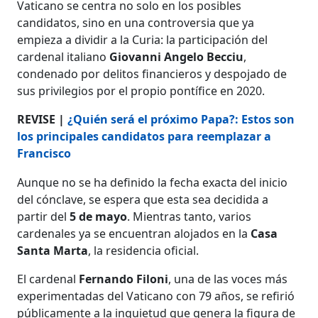
Vaticano se centra no solo en los posibles
candidatos, sino en una controversia que ya
empieza a dividir a la Curia: la participación del
cardenal italiano
Giovanni Angelo Becciu
,
condenado por delitos financieros y despojado de
sus privilegios por el propio pontífice en 2020.
REVISE |
¿Quién será el próximo Papa?: Estos son
los principales candidatos para reemplazar a
Francisco
Aunque no se ha definido la fecha exacta del inicio
del cónclave, se espera que esta sea decidida a
partir del
5 de mayo
. Mientras tanto, varios
cardenales ya se encuentran alojados en la
Casa
Santa Marta
, la residencia oficial.
El cardenal
Fernando Filoni
, una de las voces más
experimentadas del Vaticano con 79 años, se refirió
públicamente a la inquietud que genera la figura de