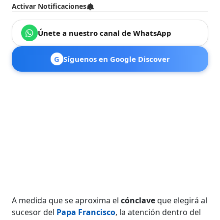
Activar Notificaciones
Únete a nuestro canal de WhatsApp
G
Síguenos en Google Discover
A medida que se aproxima el
cónclave
que elegirá al
sucesor del
Papa Francisco
, la atención dentro del