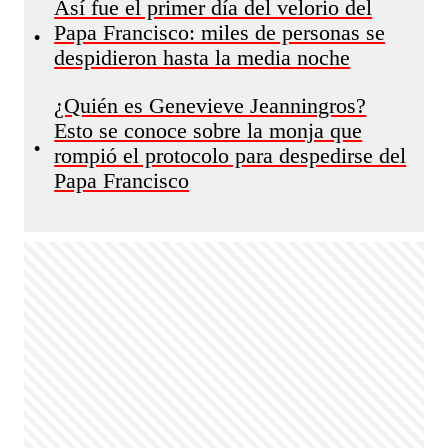
Así fue el primer día del velorio del
Papa Francisco: miles de personas se
•
despidieron hasta la media noche
¿Quién es Genevieve Jeanningros?
Esto se conoce sobre la monja que
•
rompió el protocolo para despedirse del
Papa Francisco