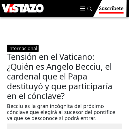
Suscríbete
Internacional
Tensión en el Vaticano:
¿Quién es Angelo Becciu, el
cardenal que el Papa
destituyó y que participaría
en el cónclave?
Becciu es la gran incógnita del próximo
cónclave que elegirá al sucesor del pontífice
ya que se desconoce si podrá entrar.