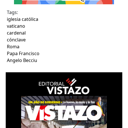
Tags:
iglesia católica
vaticano
cardenal
cónclave
Roma
Papa Francisco
Angelo Becciu