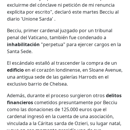
excluirme del cónclave ni petición de mi renuncia
explícita por escrito", declaró este martes Becciu al
diario 'Unione Sarda' .
Becciu, primer cardenal juzgado por un tribunal
penal del Vaticano, también fue condenado a
inhabilitación
"perpetua" para ejercer cargos en la
Santa Sede.
El escándalo estalló al trascender la compra de un
edificio
en el corazón londinense, en Sloane Avenue,
una antigua sede de las galerías Harrods en el
exclusivo barrio de Chelsea.
Además, durante el proceso surgieron otros
delitos
financieros
cometidos presuntamente por Becciu
como las donaciones de 125.000 euros que el
cardenal ingresó en la cuenta de una asociación,
vinculada a la Cáritas sarda de Ozieri, su lugar natal,