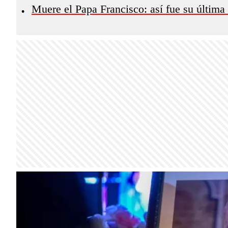
Muere el Papa Francisco: así fue su última
•