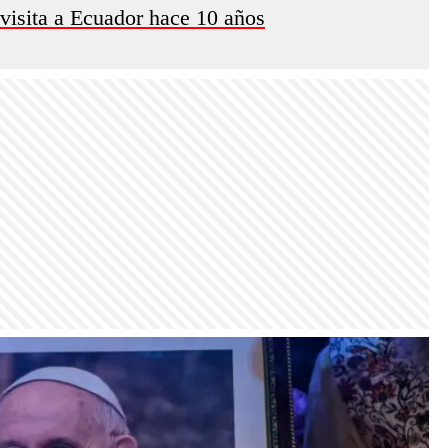
 visita a Ecuador hace 10 años