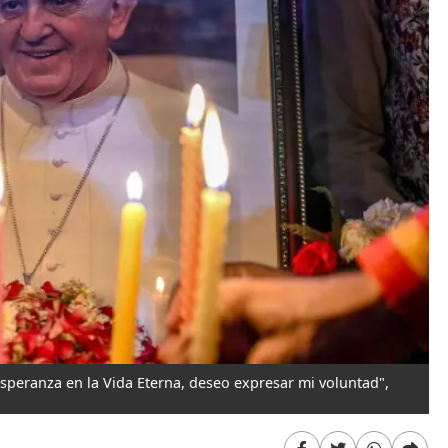
 esperanza en la Vida Eterna, deseo expresar mi voluntad",