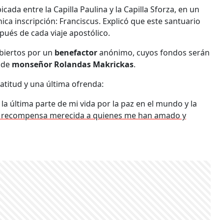
ada entre la Capilla Paulina y la Capilla Sforza, en un
única inscripción: Franciscus. Explicó que este santuario
pués de cada viaje apostólico.
biertos por un
benefactor
anónimo, cuyos fondos serán
n de
monseñor Rolandas Makrickas
.
atitud y una última ofrenda:
la última parte de mi vida por la paz en el mundo y la
a recompensa merecida a quienes me han amado y