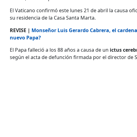
El Vaticano confirmó este lunes 21 de abril la causa ofi
su residencia de la Casa Santa Marta.
REVISE |
Monseñor Luis Gerardo Cabrera, el cardenal
nuevo Papa?
El Papa falleció a los 88 años a causa de un
ictus cereb
según el acta de defunción firmada por el director de 