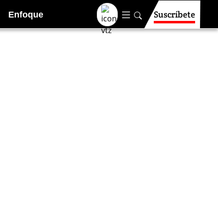
Suscríbete
Enfoque