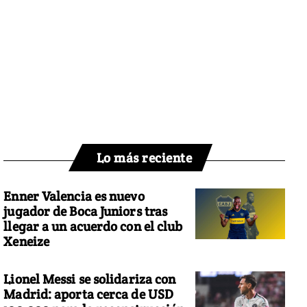
Lo más reciente
Enner Valencia es nuevo
jugador de Boca Juniors tras
llegar a un acuerdo con el club
Xeneize
Lionel Messi se solidariza con
Madrid: aporta cerca de USD