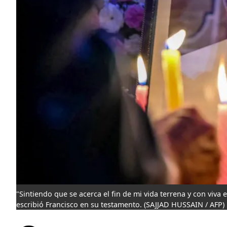
"Sintiendo que se acerca el fin de mi vida terrena y con viva
escribió Francisco en su testamento.
(SAJJAD HUSSAIN / AFP)