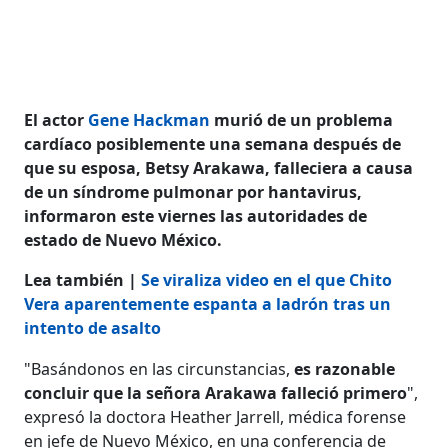
El actor
Gene Hackman
murió de un problema
cardíaco posiblemente una semana después de
que su esposa, Betsy Arakawa, falleciera a causa
de un síndrome pulmonar por hantavirus,
informaron este viernes las autoridades de
estado de Nuevo México.
Lea también |
Se viraliza video en el que Chito
Vera aparentemente espanta a ladrón tras un
intento de asalto
"Basándonos en las circunstancias,
es razonable
concluir que la señora Arakawa falleció primero
",
expresó la doctora Heather Jarrell, médica forense
en jefe de Nuevo México, en una conferencia de