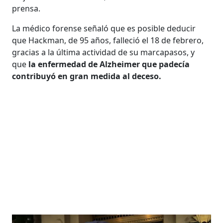
prensa.
La médico forense señaló que es posible deducir
que Hackman, de 95 años, falleció el 18 de febrero,
gracias a la última actividad de su marcapasos, y
que
la enfermedad de Alzheimer que padecía
contribuyó en gran medida al deceso.