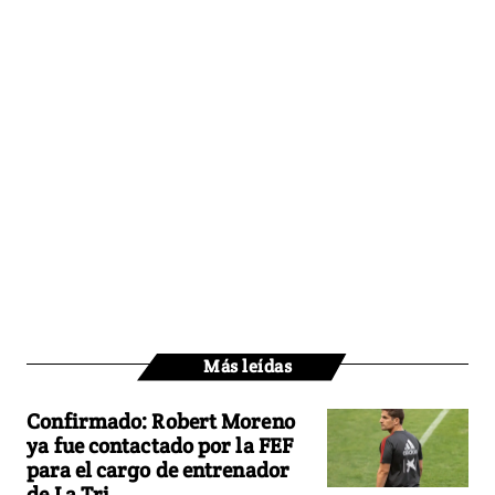
Más leídas
Confirmado: Robert Moreno
ya fue contactado por la FEF
para el cargo de entrenador
de La Tri