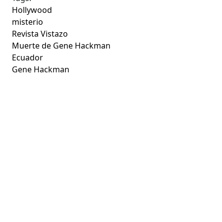
Hollywood
misterio
Revista Vistazo
Muerte de Gene Hackman
Ecuador
Gene Hackman