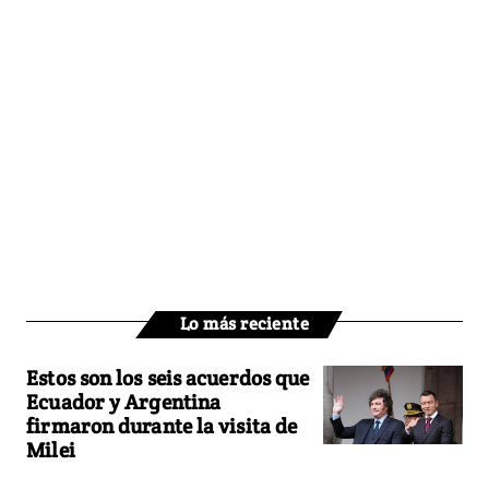
Lo más reciente
Estos son los seis acuerdos que
Ecuador y Argentina
firmaron durante la visita de
Milei