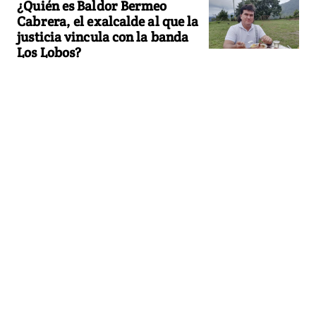
¿Quién es Baldor Bermeo
Cabrera, el exalcalde al que la
justicia vincula con la banda
Los Lobos?