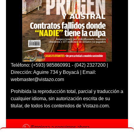
Teléfono: (+593) 985860991 - (042) 2327200 |
Dirección: Aguirre 734 y Boyacá | Email:
webmaster@vistazo.com
Prohibida la reproducción total, parcial y traducción a
cualquier idioma, sin autorización escrita de su
titular, de todos los contenidos de Vistazo.com.
Empieza a seguirnos ahora