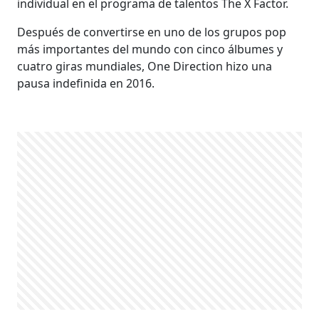
individual en el programa de talentos The X Factor.
Después de convertirse en uno de los grupos pop
más importantes del mundo con cinco álbumes y
cuatro giras mundiales, One Direction hizo una
pausa indefinida en 2016.