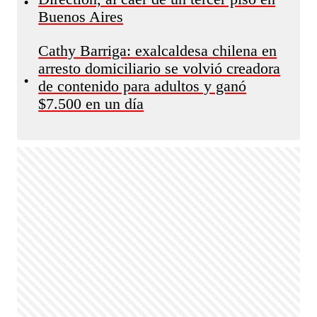
•
Buenos Aires
Cathy Barriga: exalcaldesa chilena en
arresto domiciliario se volvió creadora
•
de contenido para adultos y ganó
$7.500 en un día