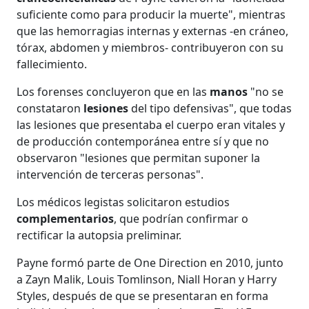
suficiente como para producir la muerte", mientras
que las hemorragias internas y externas -en cráneo,
tórax, abdomen y miembros- contribuyeron con su
fallecimiento.
Los forenses concluyeron que en las
manos
"no se
constataron
lesiones
del tipo defensivas", que todas
las lesiones que presentaba el cuerpo eran vitales y
de producción contemporánea entre sí y que no
observaron "lesiones que permitan suponer la
intervención de terceras personas".
Los médicos legistas solicitaron estudios
complementarios
, que podrían confirmar o
rectificar la autopsia preliminar.
Payne formó parte de One Direction en 2010, junto
a Zayn Malik, Louis Tomlinson, Niall Horan y Harry
Styles, después de que se presentaran en forma