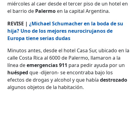
miércoles al caer desde el tercer piso de un hotel en
el barrio de
Palermo
en la capital Argentina.
REVISE |
¿Michael Schumacher en la boda de su
hija? Uno de los mejores neurocirujanos de
Europa tiene serias dudas
Minutos antes, desde el hotel Casa Sur, ubicado en la
calle Costa Rica al 6000 de Palermo, llamaron a la
línea de
emergencias 911
para pedir ayuda por un
huésped
que -dijeron- se encontraba bajo los
efectos de drogas y alcohol y que había
destrozado
algunos objetos de la habitación.