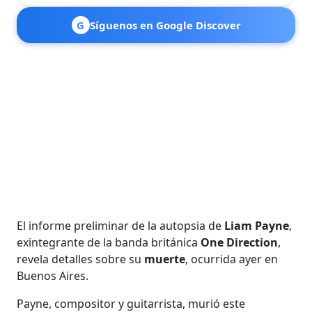
G
Síguenos en Google Discover
El informe preliminar de la autopsia de
Liam Payne
,
exintegrante de la banda británica
One Direction
,
revela detalles sobre su
muerte
, ocurrida ayer en
Buenos Aires.
Payne, compositor y guitarrista, murió este