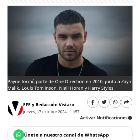
Payne formó parte de One Direction en 2010, junto a Zayn
Malik, Louis Tomlinson, Niall Horan y Harry Styles.
EFE y Redacción Vistazo
jueves, 17 octubre 2024 - 11:57
Activar Notificaciones
Únete a nuestro canal de WhatsApp