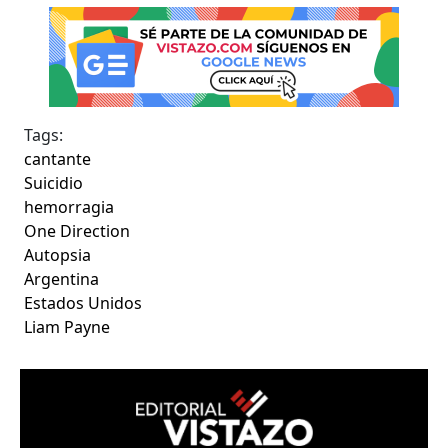
Tags:
cantante
Suicidio
hemorragia
One Direction
Autopsia
Argentina
Estados Unidos
Liam Payne