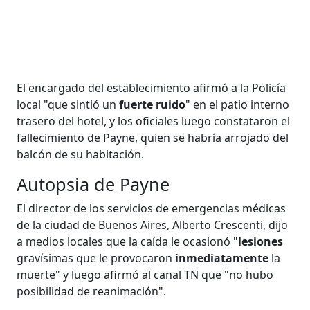
El encargado del establecimiento afirmó a la Policía
local "que sintió un
fuerte ruido
" en el patio interno
trasero del hotel, y los oficiales luego constataron el
fallecimiento de Payne, quien se habría arrojado del
balcón de su habitación.
Autopsia de Payne
El director de los servicios de emergencias médicas
de la ciudad de Buenos Aires, Alberto Crescenti, dijo
a medios locales que la caída le ocasionó "
lesiones
gravísimas que le provocaron
inmediatamente
la
muerte" y luego afirmó al canal TN que "no hubo
posibilidad de reanimación".