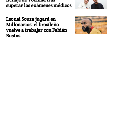
superar los exámenes médicos
Leonai Souza jugará en
Millonarios: el brasileño
vuelve a trabajar con Fabián
Bustos