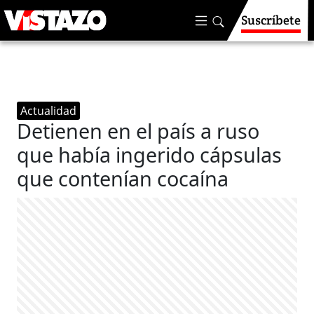
Suscríbete
Actualidad
Detienen en el país a ruso
que había ingerido cápsulas
que contenían cocaína