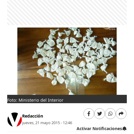
Foto: Ministerio del Interior
Redacción
jueves, 21 mayo 2015 - 12:46
Activar Notificaciones