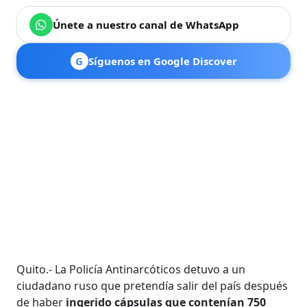
Únete a nuestro canal de WhatsApp
G
Síguenos en Google Discover
Quito.- La Policía Antinarcóticos detuvo a un
ciudadano ruso que pretendía salir del país después
de haber
ingerido cápsulas que contenían 750