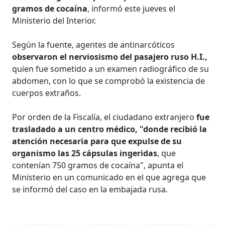
gramos de cocaína
, informó este jueves el
Ministerio del Interior.
Según la fuente, agentes de antinarcóticos
observaron el nerviosismo del pasajero ruso H.I.,
quien fue sometido a un examen radiográfico de su
abdomen, con lo que se comprobó la existencia de
cuerpos extraños.
Por orden de la Fiscalía, el ciudadano extranjero
fue
trasladado a un centro médico, "donde recibió la
atención necesaria para que expulse de su
organismo las 25 cápsulas ingeridas
, que
contenían 750 gramos de cocaína", apunta el
Ministerio en un comunicado en el que agrega que
se informó del caso en la embajada rusa.