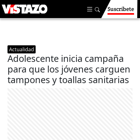
Suscríbete
Actualidad
Adolescente inicia campaña
para que los jóvenes carguen
tampones y toallas sanitarias