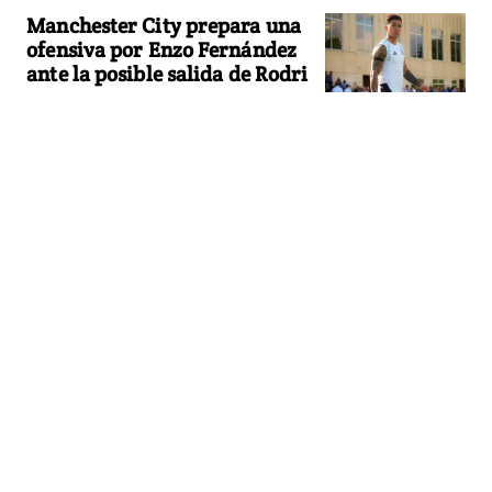
Manchester City prepara una
ofensiva por Enzo Fernández
ante la posible salida de Rodri