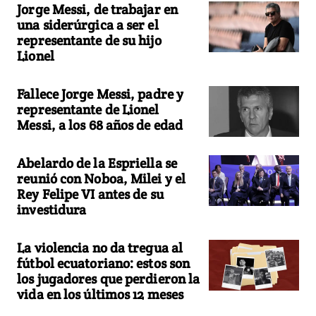
Jorge Messi, de trabajar en
una siderúrgica a ser el
representante de su hijo
Lionel
Fallece Jorge Messi, padre y
representante de Lionel
Messi, a los 68 años de edad
Abelardo de la Espriella se
reunió con Noboa, Milei y el
Rey Felipe VI antes de su
investidura
La violencia no da tregua al
fútbol ecuatoriano: estos son
los jugadores que perdieron la
vida en los últimos 12 meses