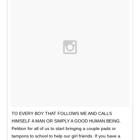
TO EVERY BOY THAT FOLLOWS ME AND CALLS
HIMSELF A MAN OR SIMPLY A GOOD HUMAN BEING.
Petition for all of us to start bringing a couple pads or
tampons to school to help our girl friends. If you have a