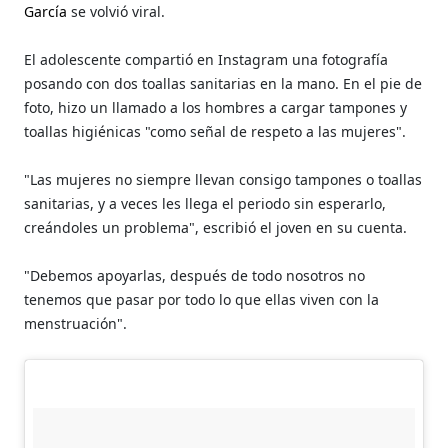
García
se volvió viral.
El adolescente compartió en Instagram una fotografía
posando con dos toallas sanitarias en la mano. En el pie de
foto, hizo un llamado a los hombres a cargar tampones y
toallas higiénicas "como señal de respeto a las mujeres".
"Las mujeres no siempre llevan consigo tampones o toallas
sanitarias, y a veces les llega el periodo sin esperarlo,
creándoles un problema", escribió el joven en su cuenta.
"Debemos apoyarlas, después de todo nosotros no
tenemos que pasar por todo lo que ellas viven con la
menstruación".