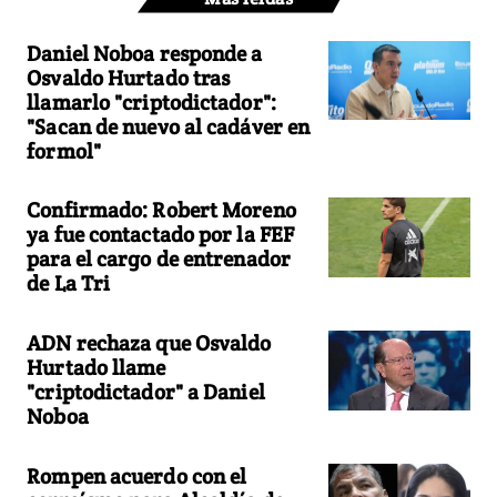
Daniel Noboa responde a
Osvaldo Hurtado tras
llamarlo "criptodictador":
"Sacan de nuevo al cadáver en
formol"
Confirmado: Robert Moreno
ya fue contactado por la FEF
para el cargo de entrenador
de La Tri
ADN rechaza que Osvaldo
Hurtado llame
"criptodictador" a Daniel
Noboa
Rompen acuerdo con el