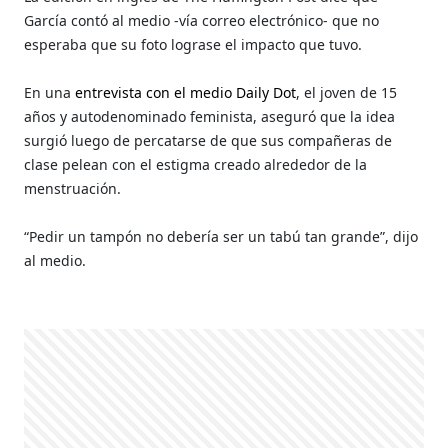
García contó al medio -vía correo electrónico- que no
esperaba que su foto lograse el impacto que tuvo.
En una
entrevista con el medio Daily Dot
, el joven de 15
años y autodenominado feminista, aseguró que la idea
surgió luego de percatarse de que sus compañeras de
clase pelean con el estigma creado alrededor de la
menstruación.
“Pedir un tampón no debería ser un tabú tan grande”, dijo
al medio.