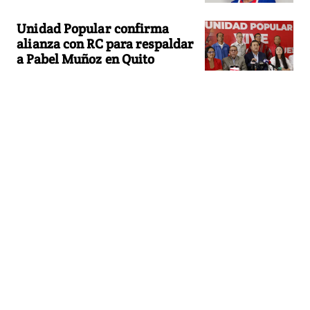
Unidad Popular confirma
alianza con RC para respaldar
a Pabel Muñoz en Quito