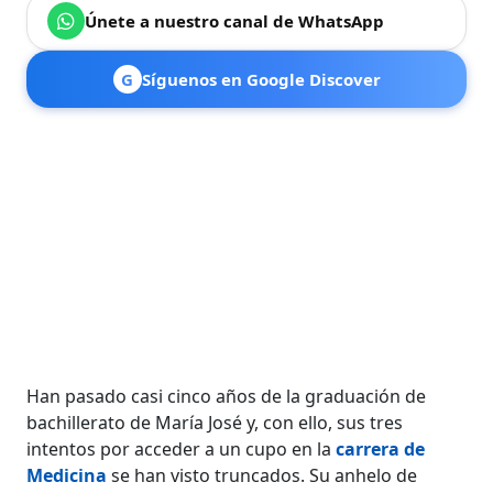
Únete a nuestro canal de WhatsApp
G
Síguenos en Google Discover
Han pasado casi cinco años de la graduación de
bachillerato de María José y, con ello, sus tres
intentos por acceder a un cupo en la
carrera de
Medicina
se han visto truncados. Su anhelo de