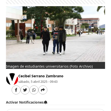
Imagen de estudiantes universitarios
(Foto Archivo)
Cecibel Serrano Zambrano
sábado, 5 abril 2025 - 09:43
Activar Notificaciones