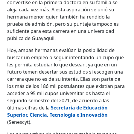
convertise en la primera doctora en su familia se
aleja cada vez más. A esta aspiración se unió su
hermana menor, quien también ha rendido la
prueba de admisión, pero su puntaje tampoco es
suficiente para esta carrera en una universidad
pública de Guayaquil.
Hoy, ambas hermanas evalúan la posibilidad de
buscar un empleo o seguir intentando un cupo que
les permita estudiar lo que desean, ya que en un
futuro temen desertar sus estudios si escogen una
carrera que no es de su interés. Ellas son parte de
los más de los 186 mil postulantes que existían para
acceder a 95 mil cupos universitarios hasta el
segundo semestre del 2021, de acuerdo a las
últimas cifras de
la
Secretaría de Educación
Superior, Ciencia, Tecnología e Innovación
(Senescyt).