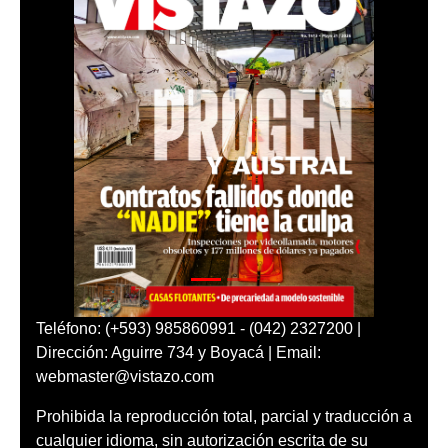
Teléfono: (+593) 985860991 - (042) 2327200 |
Dirección: Aguirre 734 y Boyacá | Email:
webmaster@vistazo.com
Prohibida la reproducción total, parcial y traducción a
cualquier idioma, sin autorización escrita de su