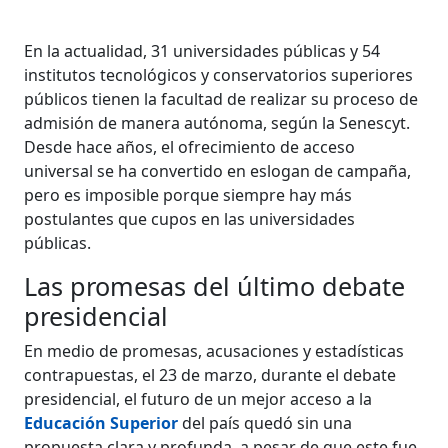
En la actualidad, 31 universidades públicas y 54
institutos tecnológicos y conservatorios superiores
públicos tienen la facultad de realizar su proceso de
admisión de manera autónoma, según la Senescyt.
Desde hace años, el ofrecimiento de acceso
universal se ha convertido en eslogan de campaña,
pero es imposible porque siempre hay más
postulantes que cupos en las universidades
públicas.
Las promesas del último debate
presidencial
En medio de promesas, acusaciones y estadísticas
contrapuestas, el 23 de marzo, durante el debate
presidencial, el futuro de un mejor acceso a la
Educación Superior
del país quedó sin una
propuesta clara y profunda, a pesar de que este fue