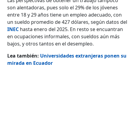
Las perspectivas de obtener un trabajo tampoco
son alentadoras, pues solo el 29% de los jóvenes
entre 18 y 29 años tiene un empleo adecuado, con
un sueldo promedio de 427 dólares, según datos del
INEC
hasta enero del 2025. En resto se encuantran
en ocupaciones informales, con sueldos aún más
bajos, y otros tantos en el desempleo.
Lea también:
Universidades extranjeras ponen su
mirada en Ecuador