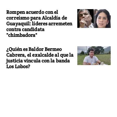
Rompen acuerdo con el
correísmo para Alcaldía de
Guayaquil: líderes arremeten
contra candidata
"chimbadora"
¿Quién es Baldor Bermeo
Cabrera, el exalcalde al que la
justicia vincula con la banda
Los Lobos?