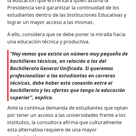
la educación que enfrentará quien asuma la
Presidencia será garantizar la continuidad de los
estudiantes dentro de las Instituciones Educativas y
lograr un mayor acceso a las mismas.
A ello, considera que se debe poner la mirada hacia
una educación técnica y productiva.
“Hoy vemos que existe un número muy pequeño de
bachilleres técnicos, en relación a los del
Bachillerato General Unificado. Si queremos
profesionalizar a los estudiantes en carreras
técnicas, debe haber esta conexión entre el
bachillerato y las ofertas que tenga la educación
superior”, explica.
Ante la continua demanda de estudiantes que optan
por tener un acceso a las universidades frente a los
institutos, la consultora afirma que culturalmente
esta alternativa requiere de una mayor