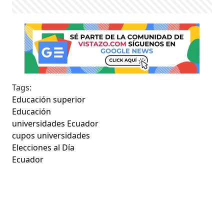
Tags:
Educación superior
Educación
universidades Ecuador
cupos universidades
Elecciones al Día
Ecuador