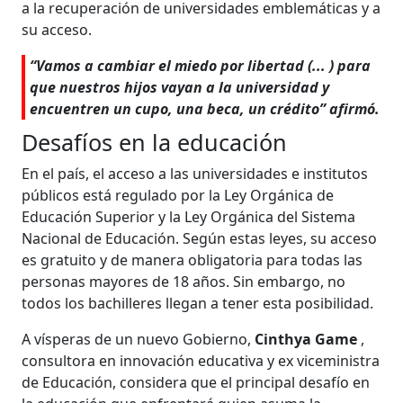
a la recuperación de universidades emblemáticas y a
su acceso.
“Vamos a cambiar el miedo por libertad (... ) para
que nuestros hijos vayan a la universidad y
encuentren un cupo, una beca, un crédito” afirmó.
Desafíos en la educación
En el país, el acceso a las universidades e institutos
públicos está regulado por la Ley Orgánica de
Educación Superior y la Ley Orgánica del Sistema
Nacional de Educación. Según estas leyes, su acceso
es gratuito y de manera obligatoria para todas las
personas mayores de 18 años. Sin embargo, no
todos los bachilleres llegan a tener esta posibilidad.
A vísperas de un nuevo Gobierno,
Cinthya Game
,
consultora en innovación educativa y ex viceministra
de Educación, considera que el principal desafío en