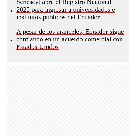
Senescyt abre el Registro Nacional
2025 para ingresar a universidades e
•
institutos públicos del Ecuador
A pesar de los aranceles, Ecuador sigue
confiando en un acuerdo comercial con
•
Estados Unidos