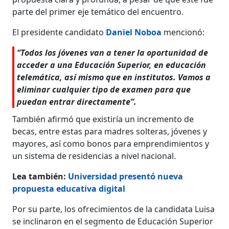
parte del primer eje temático del encuentro.
El presidente candidato
Daniel Noboa
mencionó:
“Todos los jóvenes van a tener la oportunidad de
acceder a una Educación Superior, en educación
telemática, así mismo que en institutos. Vamos a
eliminar cualquier tipo de examen para que
puedan entrar directamente”.
También afirmó que existiría un incremento de
becas, entre estas para madres solteras, jóvenes y
mayores, así como bonos para emprendimientos y
un sistema de residencias a nivel nacional.
Lea también:
Universidad presentó nueva
propuesta educativa digital
Por su parte, los ofrecimientos de la candidata Luisa
se inclinaron en el segmento de Educación Superior