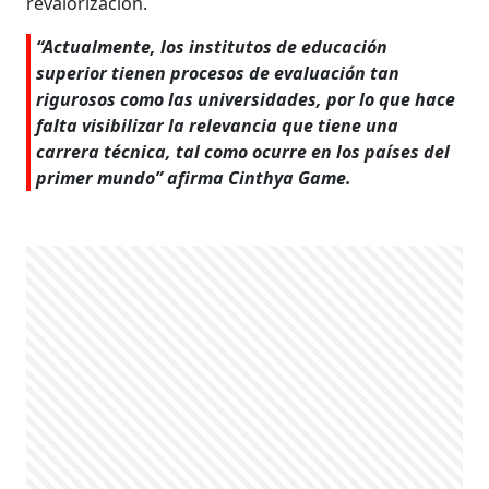
revalorización.
“Actualmente, los institutos de educación
superior tienen procesos de evaluación tan
rigurosos como las universidades, por lo que hace
falta visibilizar la relevancia que tiene una
carrera técnica, tal como ocurre en los países del
primer mundo” afirma Cinthya Game.