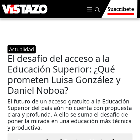
Suscríbete
Actualidad
El desafío del acceso a la
Educación Superior: ¿Qué
prometen Luisa González y
Daniel Noboa?
El futuro de un acceso gratuito a la Educación
Superior del país aún no cuenta con propuesta
clara y profunda. A ello se suma el desafío de
poner la mirada en una educación más técnica
y productiva.