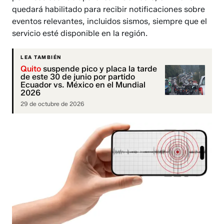
quedará habilitado para recibir notificaciones sobre
eventos relevantes, incluidos sismos, siempre que el
servicio esté disponible en la región.
LEA TAMBIÉN
Quito
suspende pico y placa la tarde
de este 30 de junio por partido
Ecuador vs. México en el Mundial
2026
29 de octubre de 2026