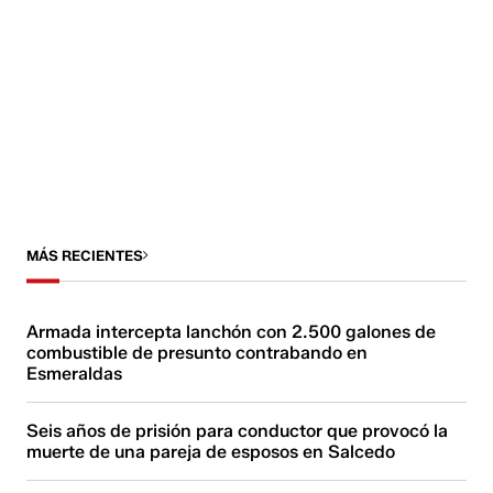
MÁS RECIENTES
Armada intercepta lanchón con 2.500 galones de
combustible de presunto contrabando en
Esmeraldas
Seis años de prisión para conductor que provocó la
muerte de una pareja de esposos en Salcedo