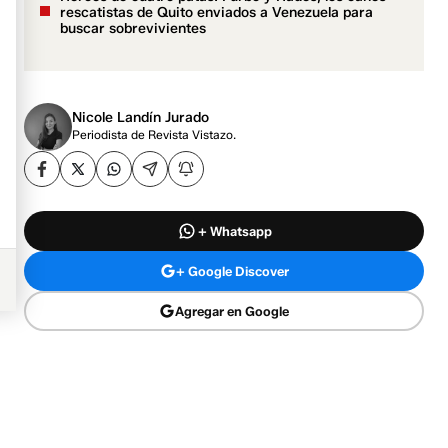
rescatistas de Quito enviados a Venezuela para
buscar sobrevivientes
Nicole Landín Jurado
Periodista de Revista Vistazo.
+ Whatsapp
+ Google Discover
Agregar en Google