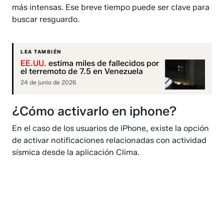
más intensas. Ese breve tiempo puede ser clave para
buscar resguardo.
LEA TAMBIÉN
EE.UU.
estima miles de fallecidos por
el terremoto de 7.5 en Venezuela
24 de junio de 2026
¿Cómo activarlo en iphone?
En el caso de los usuarios de iPhone, existe la opción
de activar notificaciones relacionadas con actividad
sísmica desde la aplicación Clima.