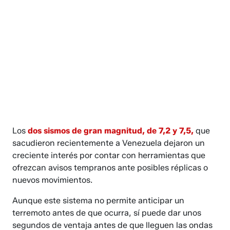
Los
dos sismos de gran magnitud, de 7,2 y 7,5,
que
sacudieron recientemente a Venezuela dejaron un
creciente interés por contar con herramientas que
ofrezcan avisos tempranos ante posibles réplicas o
nuevos movimientos.
Aunque este sistema no permite anticipar un
terremoto antes de que ocurra, sí puede dar unos
segundos de ventaja antes de que lleguen las ondas