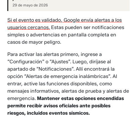
29 de mayo de 2026
Si el evento es validado, Google envía alertas a los
usuarios cercanos.
Estas pueden ser notificaciones
simples o advertencias en pantalla completa en
casos de mayor peligro.
Para activar las alertas primero, ingrese a
“Configuración” o “Ajustes”. Luego, diríjase al
apartado de “Notificaciones”. Allí encontrará la
opción “Alertas de emergencia inalámbricas”. Al
entrar, active las funciones disponibles, como
mensajes informativos, alertas de prueba y alertas de
emergencia.
Mantener estas opciones encendidas
permite recibir avisos oficiales ante posibles
riesgos, incluidos eventos sísmicos.