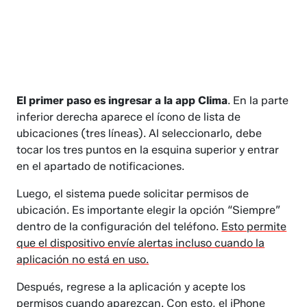
El primer paso es ingresar a la app Clima
. En la parte
inferior derecha aparece el ícono de lista de
ubicaciones (tres líneas). Al seleccionarlo, debe
tocar los tres puntos en la esquina superior y entrar
en el apartado de notificaciones.
Luego, el sistema puede solicitar permisos de
ubicación. Es importante elegir la opción “Siempre”
dentro de la configuración del teléfono.
Esto permite
que el dispositivo envíe alertas incluso cuando la
aplicación no está en uso.
Después, regrese a la aplicación y acepte los
permisos cuando aparezcan. Con esto, el iPhone