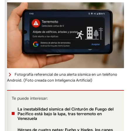
Fotografía referencial de una alerta sísmica en un teléfono
Android.
(Foto creada con Inteligencia Artificial)
Te puede interesar:
La inestabilidad sísmica del Cinturón de Fuego del
Pacífico está bajo la lupa, tras terremoto en
Venezuela
Héroes de cuatro patas: Furbo y Hades, los canes