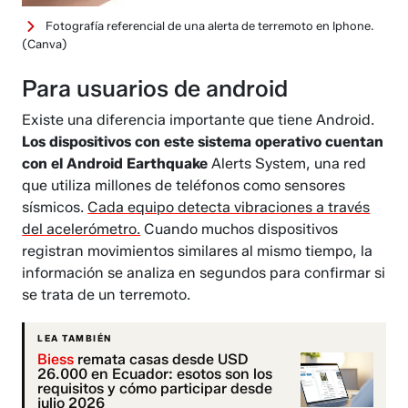
Fotografía referencial de una alerta de terremoto en Iphone.
(Canva)
Para usuarios de android
Existe una diferencia importante que tiene Android.
Los dispositivos con este sistema operativo cuentan
con el Android Earthquake
Alerts System, una red
que utiliza millones de teléfonos como sensores
sísmicos.
Cada equipo detecta vibraciones a través
del acelerómetro.
Cuando muchos dispositivos
registran movimientos similares al mismo tiempo, la
información se analiza en segundos para confirmar si
se trata de un terremoto.
LEA TAMBIÉN
Biess
remata casas desde USD
26.000 en Ecuador: esotos son los
requisitos y cómo participar desde
julio 2026