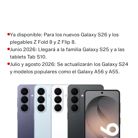
Ya disponible: Para los nuevos Galaxy S26 y los
plegables Z Fold 8 y Z Flip 8.
Junio 2026: Llegará a la familia Galaxy S25 y a las
tablets Tab S10.
Julio y agosto 2026: Se actualizarán los Galaxy S24
y modelos populares como el Galaxy A56 y A55.