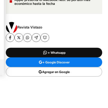
económico hasta la fecha
Revista Vistazo
+ Whatsapp
+ Google Discover
Agregar en Google