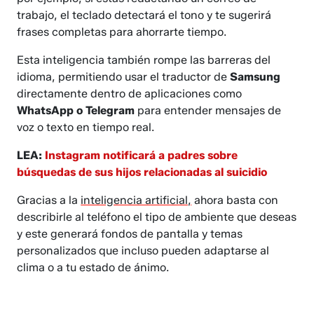
trabajo, el teclado detectará el tono y te sugerirá
frases completas para ahorrarte tiempo.
Esta inteligencia también rompe las barreras del
idioma, permitiendo usar el traductor de
Samsung
directamente dentro de aplicaciones como
WhatsApp o Telegram
para entender mensajes de
voz o texto en tiempo real.
LEA:
Instagram notificará a padres sobre
búsquedas de sus hijos relacionadas al suicidio
Gracias a la
inteligencia artificial,
ahora basta con
describirle al teléfono el tipo de ambiente que deseas
y este generará fondos de pantalla y temas
personalizados que incluso pueden adaptarse al
clima o a tu estado de ánimo.