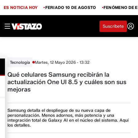
ES NOTICIA HOY
FERIADO 10 DE AGOSTO
FENÓMENO DE E
Suscríbete
Martes, 12 Mayo 2026 - 13:32
Tecnología
Qué celulares Samsung recibirán la
actualización One UI 8.5 y cuáles son sus
mejoras
Samsung detalla el despliegue de su nueva capa de
personalización. Menos adornos, más potencia y una
integración total de Galaxy AI en el núcleo del sistema. Aquí
los detalles.