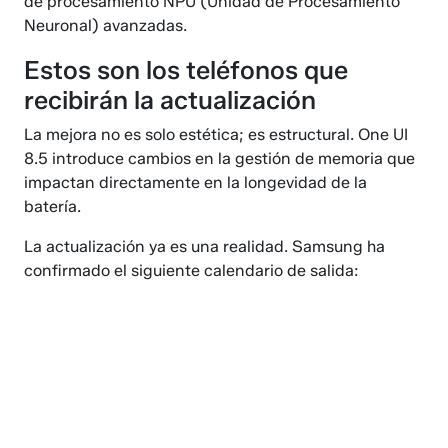
de procesamiento NPU (Unidad de Procesamiento
Neuronal) avanzadas.
Estos son los teléfonos que
recibirán la actualización
La mejora no es solo estética; es estructural. One UI
8.5 introduce cambios en la gestión de memoria que
impactan directamente en la longevidad de la
batería.
La actualización ya es una realidad. Samsung ha
confirmado el siguiente calendario de salida: