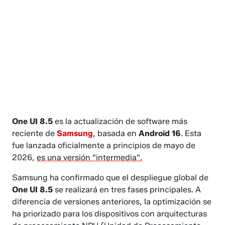
One UI 8.5
es la actualización de software más
reciente de
Samsung
, basada en
Android 16
. Esta
fue lanzada oficialmente a principios de mayo de
2026,
es una versión "intermedia".
Samsung ha confirmado que el despliegue global de
One UI 8.5
se realizará en tres fases principales. A
diferencia de versiones anteriores, la optimización se
ha priorizado para los dispositivos con arquitecturas