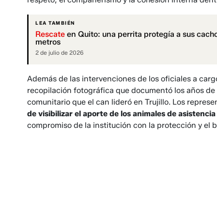
LEA TAMBIÉN
Rescate
en Quito: una perrita protegía a sus cach
metros
2 de julio de 2026
Además de las intervenciones de los oficiales a carg
recopilación fotográfica que documentó los años de s
comunitario que el can lideró en Trujillo. Los represe
de visibilizar el aporte de los animales de asistenci
compromiso de la institución con la protección y el 