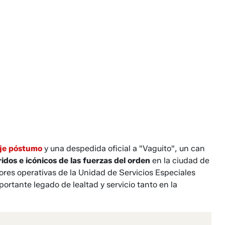
je póstumo
y una despedida oficial a "Vaguito", un can
dos e icónicos de las fuerzas del orden
en la ciudad de
bores operativas de la Unidad de Servicios Especiales
ortante legado de lealtad y servicio tanto en la