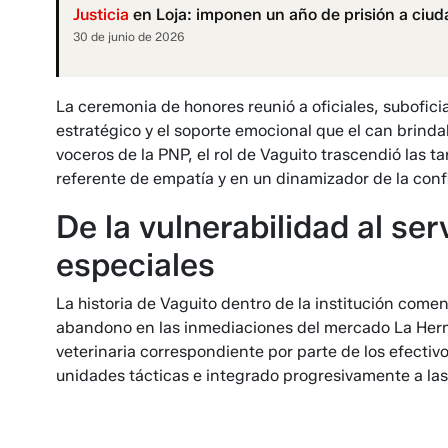
Justicia
en Loja: imponen un año de prisión a ciu
30 de junio de 2026
La ceremonia de honores reunió a oficiales, suboficia
estratégico y el soporte emocional que el can brinda
voceros de la PNP, el rol de Vaguito trascendió las 
referente de empatía y en un dinamizador de la conf
De la vulnerabilidad al se
especiales
La historia de Vaguito dentro de la institución comen
abandono en las inmediaciones del mercado La Hermeli
veterinaria correspondiente por parte de los efectiv
unidades tácticas e integrado progresivamente a las