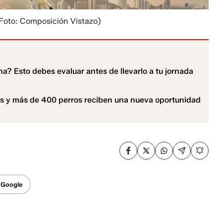
Foto: Composición Vistazo)
na? Esto debes evaluar antes de llevarlo a tu jornada
os y más de 400 perros reciben una nueva oportunidad
 Google