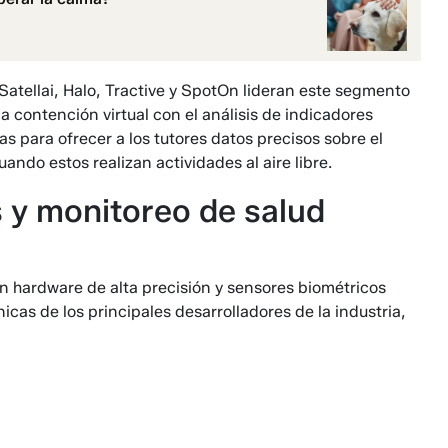
Satellai, Halo, Tractive y SpotOn lideran este segmento
a contención virtual con el análisis de indicadores
s para ofrecer a los tutores datos precisos sobre el
ndo estos realizan actividades al aire libre.
s y monitoreo de salud
n hardware de alta precisión y sensores biométricos
cas de los principales desarrolladores de la industria,