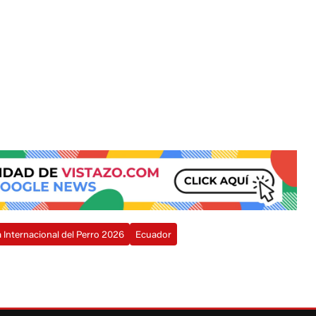
a Internacional del Perro 2026
Ecuador