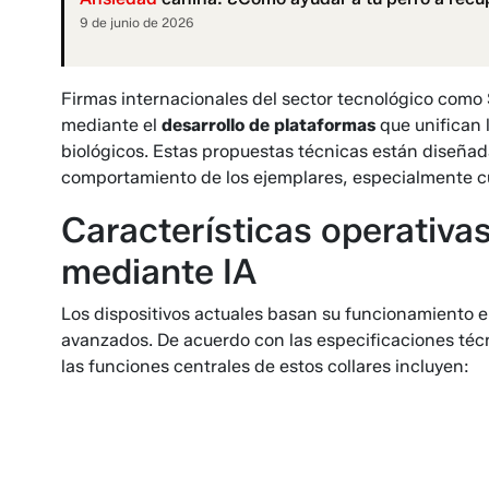
9 de junio de 2026
Firmas internacionales del sector tecnológico como 
mediante el
desarrollo de plataformas
que unifican l
biológicos. Estas propuestas técnicas están diseñada
comportamiento de los ejemplares, especialmente cua
Características operativa
mediante IA
Los dispositivos actuales basan su funcionamiento e
avanzados. De acuerdo con las especificaciones técni
las funciones centrales de estos collares incluyen: