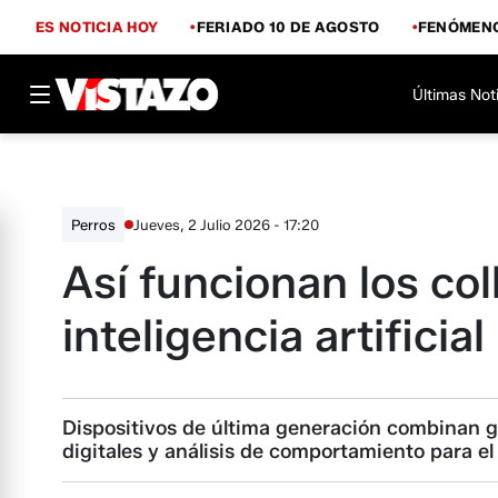
ES NOTICIA HOY
FERIADO 10 DE AGOSTO
FENÓMENO
Últimas Not
Jueves, 2 Julio 2026 - 17:20
Perros
Así funcionan los co
inteligencia artificia
Dispositivos de última generación combinan ge
digitales y análisis de comportamiento para el