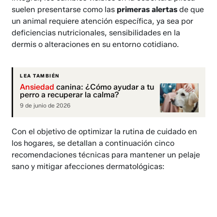
suelen presentarse como las
primeras alertas
de que
un animal requiere atención específica, ya sea por
deficiencias nutricionales, sensibilidades en la
dermis o alteraciones en su entorno cotidiano.
LEA TAMBIÉN
Ansiedad
canina: ¿Cómo ayudar a tu
perro a recuperar la calma?
9 de junio de 2026
Con el objetivo de optimizar la rutina de cuidado en
los hogares, se detallan a continuación cinco
recomendaciones técnicas para mantener un pelaje
sano y mitigar afecciones dermatológicas: