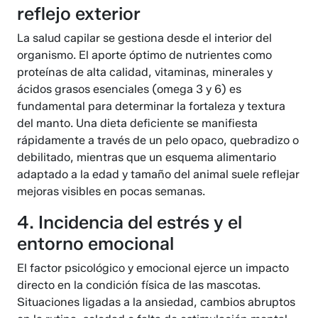
reflejo exterior
La salud capilar se gestiona desde el interior del
organismo. El aporte óptimo de nutrientes como
proteínas de alta calidad, vitaminas, minerales y
ácidos grasos esenciales (omega 3 y 6) es
fundamental para determinar la fortaleza y textura
del manto. Una dieta deficiente se manifiesta
rápidamente a través de un pelo opaco, quebradizo o
debilitado, mientras que un esquema alimentario
adaptado a la edad y tamaño del animal suele reflejar
mejoras visibles en pocas semanas.
4. Incidencia del estrés y el
entorno emocional
El factor psicológico y emocional ejerce un impacto
directo en la condición física de las mascotas.
Situaciones ligadas a la ansiedad, cambios abruptos