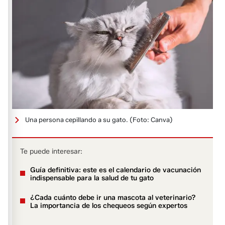
Una persona cepillando a su gato.
(Foto: Canva)
Te puede interesar:
Guía definitiva: este es el calendario de vacunación
indispensable para la salud de tu gato
¿Cada cuánto debe ir una mascota al veterinario?
La importancia de los chequeos según expertos