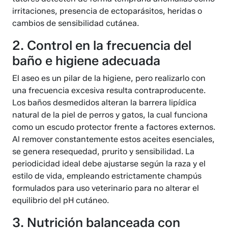
irritaciones, presencia de ectoparásitos, heridas o
cambios de sensibilidad cutánea.
2. Control en la frecuencia del
baño e higiene adecuada
El aseo es un pilar de la higiene, pero realizarlo con
una frecuencia excesiva resulta contraproducente.
Los baños desmedidos alteran la barrera lipídica
natural de la piel de perros y gatos, la cual funciona
como un escudo protector frente a factores externos.
Al remover constantemente estos aceites esenciales,
se genera resequedad, prurito y sensibilidad. La
periodicidad ideal debe ajustarse según la raza y el
estilo de vida, empleando estrictamente champús
formulados para uso veterinario para no alterar el
equilibrio del pH cutáneo.
3. Nutrición balanceada con