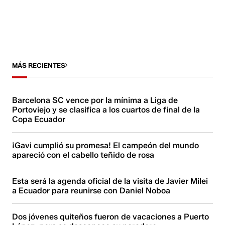
MÁS RECIENTES
Barcelona SC vence por la mínima a Liga de
Portoviejo y se clasifica a los cuartos de final de la
Copa Ecuador
¡Gavi cumplió su promesa! El campeón del mundo
apareció con el cabello teñido de rosa
Esta será la agenda oficial de la visita de Javier Milei
a Ecuador para reunirse con Daniel Noboa
Dos jóvenes quiteños fueron de vacaciones a Puerto