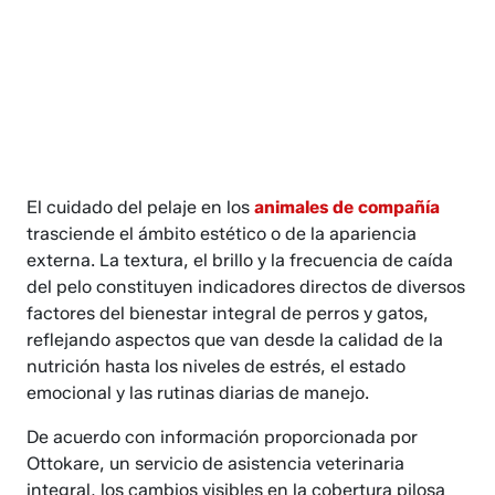
El cuidado del pelaje en los
animales de compañía
trasciende el ámbito estético o de la apariencia
externa. La textura, el brillo y la frecuencia de caída
del pelo constituyen indicadores directos de diversos
factores del bienestar integral de perros y gatos,
reflejando aspectos que van desde la calidad de la
nutrición hasta los niveles de estrés, el estado
emocional y las rutinas diarias de manejo.
De acuerdo con información proporcionada por
Ottokare, un servicio de asistencia veterinaria
integral, los cambios visibles en la cobertura pilosa