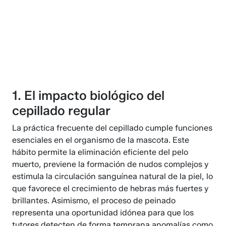
1. El impacto biológico del
cepillado regular
La práctica frecuente del cepillado cumple funciones
esenciales en el organismo de la mascota. Este
hábito permite la eliminación eficiente del pelo
muerto, previene la formación de nudos complejos y
estimula la circulación sanguínea natural de la piel, lo
que favorece el crecimiento de hebras más fuertes y
brillantes. Asimismo, el proceso de peinado
representa una oportunidad idónea para que los
tutores detecten de forma temprana anomalías como