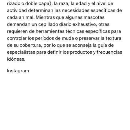
rizado o doble capa), la raza, la edad y el nivel de
actividad determinan las necesidades específicas de
cada animal. Mientras que algunas mascotas
demandan un cepillado diario exhaustivo, otras
requieren de herramientas técnicas específicas para
controlar los períodos de muda o preservar la textura
de su cobertura, por lo que se aconseja la guía de
especialistas para definir los productos y frecuencias
idóneas.
Instagram