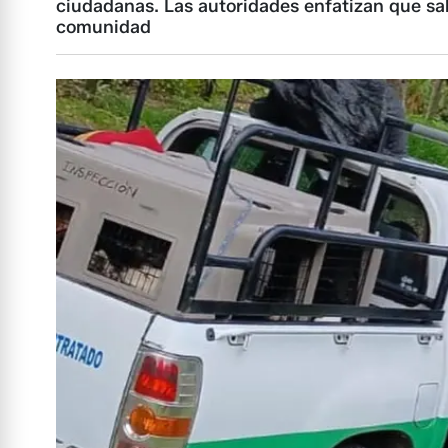
ciudadanas. Las autoridades enfatizan que sal
comunidad