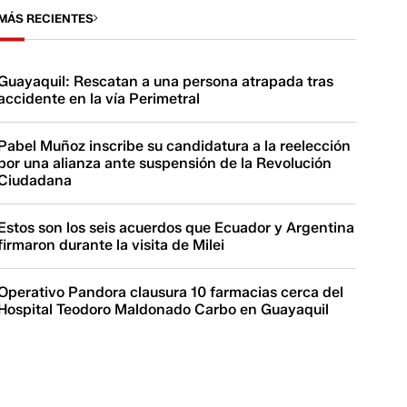
MÁS RECIENTES
Guayaquil: Rescatan a una persona atrapada tras
accidente en la vía Perimetral
Pabel Muñoz inscribe su candidatura a la reelección
por una alianza ante suspensión de la Revolución
Ciudadana
Estos son los seis acuerdos que Ecuador y Argentina
firmaron durante la visita de Milei
Operativo Pandora clausura 10 farmacias cerca del
Hospital Teodoro Maldonado Carbo en Guayaquil