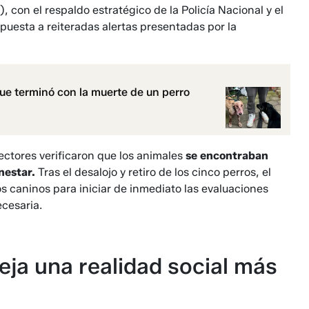
 con el respaldo estratégico de la Policía Nacional y el
uesta a reiteradas alertas presentadas por la
ue terminó con la muerte de un perro
ectores verificaron que los animales
se encontraban
nestar.
Tras el desalojo y retiro de los cinco perros, el
os caninos para iniciar de inmediato las evaluaciones
ecesaria.
eja una realidad social más