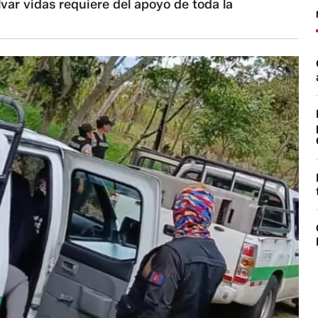
var vidas requiere del apoyo de toda la