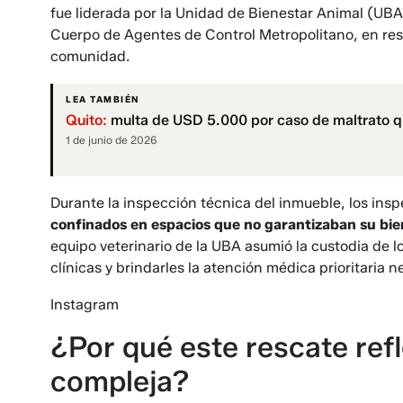
fue liderada por la Unidad de Bienestar Animal (UBA),
Cuerpo de Agentes de Control Metropolitano, en resp
comunidad.
LEA TAMBIÉN
Quito:
multa de USD 5.000 por caso de maltrato q
1 de junio de 2026
Durante la inspección técnica del inmueble, los insp
confinados en espacios que no garantizaban su bie
equipo veterinario de la UBA asumió la custodia de l
clínicas y brindarles la atención médica prioritaria n
Instagram
¿Por qué este rescate refl
compleja?