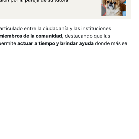
articulado entre la ciudadanía y las instituciones
 miembros de la comunidad
, destacando que las
 permite
actuar a tiempo y brindar ayuda
donde más se