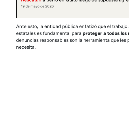
19 de mayo de 2026
Ante esto, la entidad pública enfatizó que el trabajo 
estatales es fundamental para
proteger a todos los
denuncias responsables son la herramienta que les
necesita.