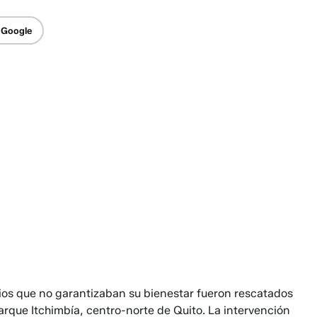
 Google
os que no garantizaban su bienestar fueron rescatados
 Parque Itchimbía, centro-norte de Quito. La intervención