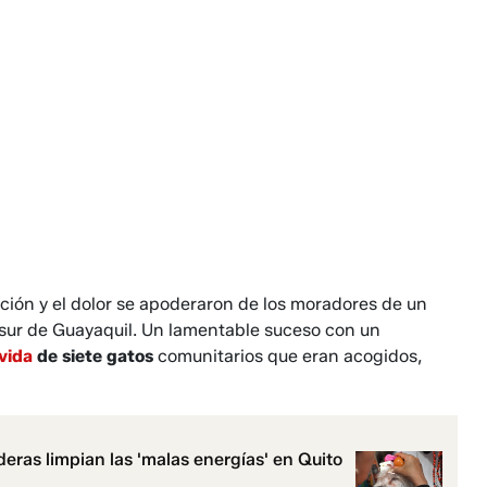
ción y el dolor se apoderaron de los moradores de un
 sur de Guayaquil. Un lamentable suceso con un
vida
de siete gatos
comunitarios que eran acogidos,
eras limpian las 'malas energías' en Quito