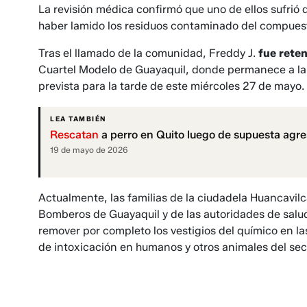
La revisión médica confirmó que uno de ellos sufrió 
haber lamido los residuos contaminado del compues
Tras el llamado de la comunidad, Freddy J.
fue rete
Cuartel Modelo de Guayaquil, donde permanece a la 
prevista para la tarde de este miércoles 27 de mayo.
LEA TAMBIÉN
Rescatan
a perro en Quito luego de supuesta agres
19 de mayo de 2026
Actualmente, las familias de la ciudadela Huancavilc
Bomberos de Guayaquil y de las autoridades de salud
remover por completo los vestigios del químico en l
de intoxicación en humanos y otros animales del sec