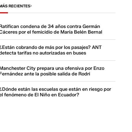
MÁS RECIENTES
Ratifican condena de 34 años contra Germán
Cáceres por el femicidio de María Belén Bernal
¿Están cobrando de más por los pasajes? ANT
detecta tarifas no autorizadas en buses
Manchester City prepara una ofensiva por Enzo
Fernández ante la posible salida de Rodri
¿Dónde están las escuelas que están en riesgo por
el fenómeno de El Niño en Ecuador?