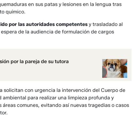
quemaduras en sus patas y lesiones en la lengua tras
to químico.
nido por las autoridades competentes
y trasladado al
espera de la audiencia de formulación de cargos
ión por la pareja de su tutora
a solicitan con urgencia la intervención del Cuerpo de
 ambiental para realizar una limpieza profunda y
as áreas comunes, evitando así nuevas tragedias o casos
tor.