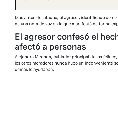
Días antes del ataque, el agresor, identificado como
de una nota de voz en la que manifestó de forma expl
El agresor confesó el hec
afectó a personas
Alejandro Miranda, cuidador principal de los felinos
los otros moradores nunca hubo un inconveniente sob
demás lo ayudaban.