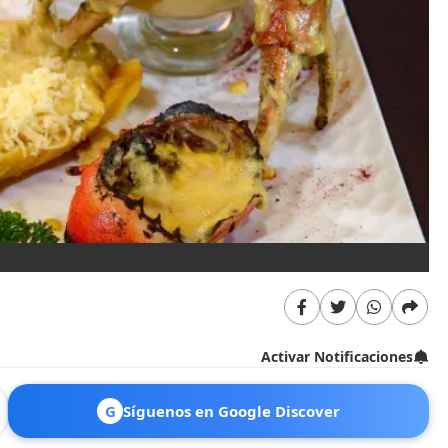
Activar Notificaciones
G
Síguenos en Google Discover