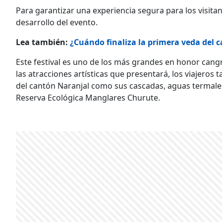
Para garantizar una experiencia segura para los visita
desarrollo del evento.
Lea también:
¿Cuándo finaliza la primera veda del c
Este festival es uno de los más grandes en honor cangr
las atracciones artísticas que presentará, los viajeros 
del cantón Naranjal como sus cascadas, aguas termales,
Reserva Ecológica Manglares Churute.