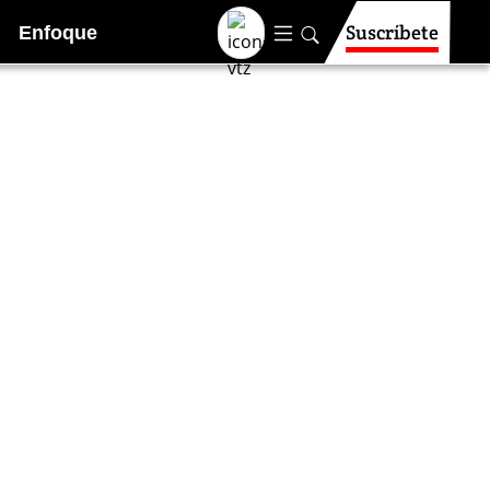
Suscríbete
Enfoque