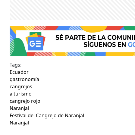
Tags:
Ecuador
gastronomía
cangrejos
alturismo
cangrejo rojo
Naranjal
Festival del Cangrejo de Naranjal
Naranjal