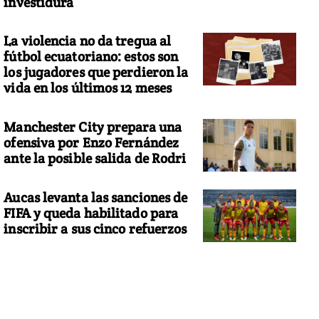
investidura
La violencia no da tregua al
fútbol ecuatoriano: estos son
los jugadores que perdieron la
vida en los últimos 12 meses
Manchester City prepara una
ofensiva por Enzo Fernández
ante la posible salida de Rodri
Aucas levanta las sanciones de
FIFA y queda habilitado para
inscribir a sus cinco refuerzos