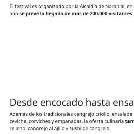
El festival es organizado por la Alcaldía de Naranjal, e
año
se prevé la llegada de más de 200.000 visitantes
Desde encocado hasta ensa
Además de los tradicionales cangrejo criollo, ensalada
ceviche, corviches y empanadas, la oferta culinaria
tam
relleno, cangrejo al ajillo y sushi de cangrejo.