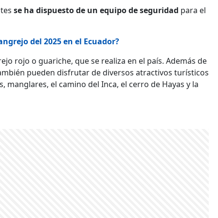
ntes
se ha dispuesto de un equipo de seguridad
para el
angrejo del 2025 en el Ecuador?
ejo rojo o guariche, que se realiza en el país. Además de
también pueden disfrutar de diversos atractivos turísticos
 manglares, el camino del Inca, el cerro de Hayas y la