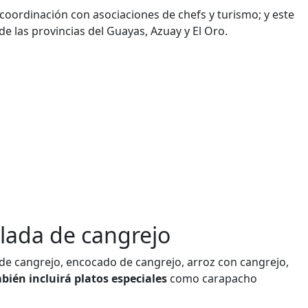
n coordinación con asociaciones de chefs y turismo; y este
de las provincias del Guayas, Azuay y El Oro.
lada de cangrejo
 de cangrejo, encocado de cangrejo, arroz con cangrejo,
bién incluirá platos especiales
como carapacho