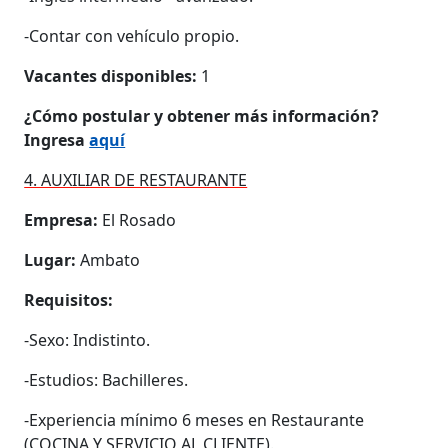
-Contar con vehículo propio.
Vacantes disponibles:
1
¿Cómo postular y obtener más información?
Ingresa
aquí
4. AUXILIAR DE RESTAURANTE
Empresa:
El Rosado
Lugar:
Ambato
Requisitos:
-Sexo: Indistinto.
-Estudios: Bachilleres.
-Experiencia mínimo 6 meses en Restaurante
(COCINA Y SERVICIO AL CLIENTE).