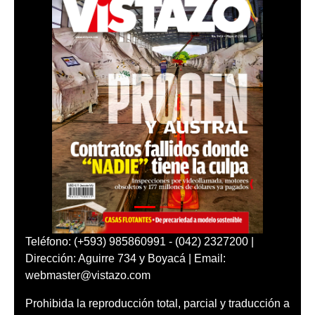
Teléfono: (+593) 985860991 - (042) 2327200 |
Dirección: Aguirre 734 y Boyacá | Email:
webmaster@vistazo.com
Prohibida la reproducción total, parcial y traducción a