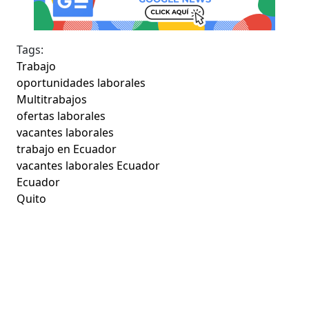
Tags:
Trabajo
oportunidades laborales
Multitrabajos
ofertas laborales
vacantes laborales
trabajo en Ecuador
vacantes laborales Ecuador
Ecuador
Quito