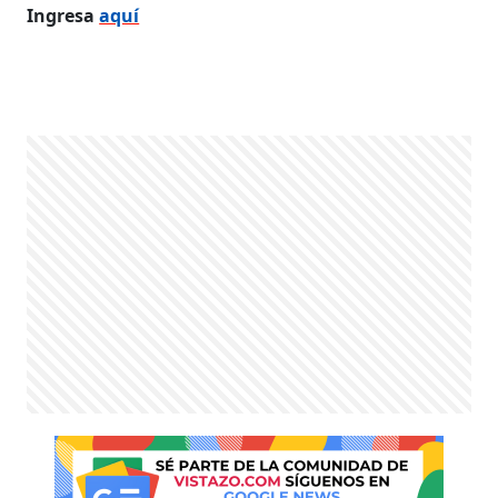
Ingresa
aquí