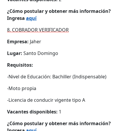
¿Cómo postular y obtener más información?
Ingresa
aquí
8. COBRADOR VERIFICADOR
Empresa:
Jaher
Lugar:
Santo Domingo
Requisitos:
-Nivel de Educación: Bachiller (Indispensable)
-Moto propia
-Licencia de conducir vigente tipo A
Vacantes disponibles:
1
¿Cómo postular y obtener más información?
Ingresa
aquí