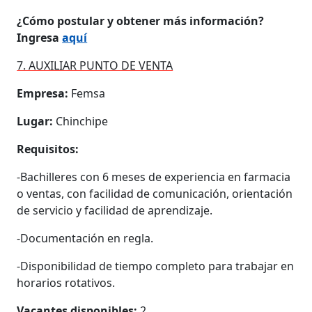
¿Cómo postular y obtener más información?
Ingresa
aquí
7. AUXILIAR PUNTO DE VENTA
Empresa:
Femsa
Lugar:
Chinchipe
Requisitos:
-Bachilleres con 6 meses de experiencia en farmacia
o ventas, con facilidad de comunicación, orientación
de servicio y facilidad de aprendizaje.​
-Documentación en regla. ​
-Disponibilidad de tiempo completo para trabajar en
horarios rotativos.
Vacantes disponibles:
2