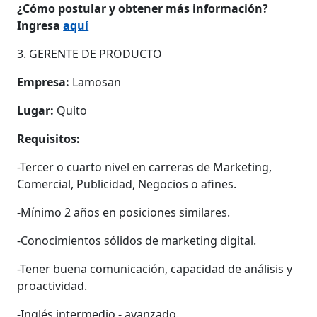
¿Cómo postular y obtener más información?
Ingresa
aquí
3. GERENTE DE PRODUCTO
Empresa:
Lamosan
Lugar:
Quito
Requisitos:
-Tercer o cuarto nivel en carreras de Marketing,
Comercial, Publicidad, Negocios o afines.
-Mínimo 2 años en posiciones similares.
-Conocimientos sólidos de marketing digital.
-Tener buena comunicación, capacidad de análisis y
proactividad.
-Inglés intermedio - avanzado.