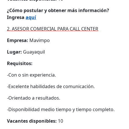
¿Cómo postular y obtener más información?
Ingresa
aquí
2. ASESOR COMERCIAL PARA CALL CENTER
Empresa:
Mavimpo
Lugar:
Guayaquil
Requisitos:
-Con o sin experiencia.
-Excelente habilidades de comunicación.
-Orientado a resultados.
-Disponibilidad medio tiempo y tiempo completo.
Vacantes disponibles:
10