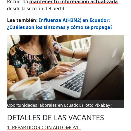
Recuerda
mantener tu información actualizada
desde la sección del perfil.
Lea también:
Influenza A(H3N2) en Ecuador:
¿Cuáles son los síntomas y cómo se propaga?
Oportunidades laborales en Ecuador.
(Foto: Pixabay )
DETALLES DE LAS VACANTES
1. REPARTIDOR CON AUTOMÓVIL