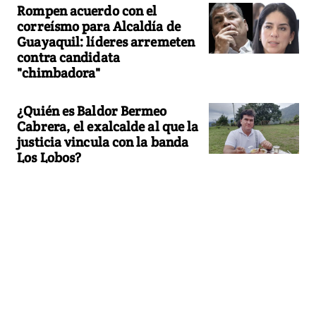
Rompen acuerdo con el
correísmo para Alcaldía de
Guayaquil: líderes arremeten
contra candidata
"chimbadora"
¿Quién es Baldor Bermeo
Cabrera, el exalcalde al que la
justicia vincula con la banda
Los Lobos?