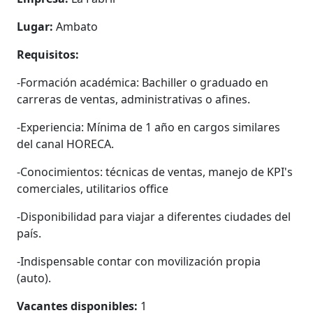
Lugar:
Ambato
Requisitos:
-Formación académica: Bachiller o graduado en
carreras de ventas, administrativas o afines.
-Experiencia: Mínima de 1 año en cargos similares
del canal HORECA.
-Conocimientos: técnicas de ventas, manejo de KPI's
comerciales, utilitarios office
-Disponibilidad para viajar a diferentes ciudades del
país.
-Indispensable contar con movilización propia
(auto).
Vacantes disponibles:
1