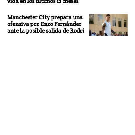
vida en los últimos 12 meses
Manchester City prepara una
ofensiva por Enzo Fernández
ante la posible salida de Rodri