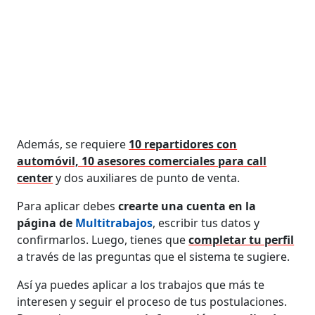
Además, se requiere
10 repartidores con
automóvil, 10 asesores comerciales para call
center
y dos auxiliares de punto de venta.
Para aplicar debes
crearte una cuenta en la
página de
Multitrabajos
, escribir tus datos y
confirmarlos. Luego, tienes que
completar tu perfil
a través de las preguntas que el sistema te sugiere.
Así ya puedes aplicar a los trabajos que más te
interesen y seguir el proceso de tus postulaciones.