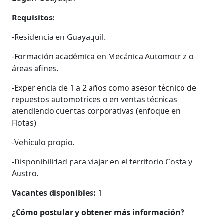
Requisitos:
-Residencia en Guayaquil.
-Formación académica en Mecánica Automotriz o
áreas afines.
-Experiencia de 1 a 2 años como asesor técnico de
repuestos automotrices o en ventas técnicas
atendiendo cuentas corporativas (enfoque en
Flotas)
-Vehículo propio.
-Disponibilidad para viajar en el territorio Costa y
Austro.
Vacantes disponibles:
1
¿Cómo postular y obtener más información?