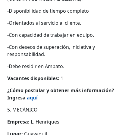
-Disponibilidad de tiempo completo
-Orientados al servicio al cliente.
-Con capacidad de trabajar en equipo.
-Con deseos de superación, iniciativa y
responsabilidad.
-Debe residir en Ambato.
Vacantes disponibles:
1
¿Cómo postular y obtener más información?
Ingresa
aquí
5. MECÁNICO
Empresa:
L. Henriques
Lugar:
Guayaquil