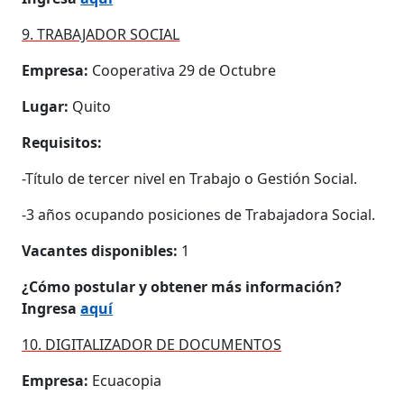
9. TRABAJADOR SOCIAL
Empresa:
Cooperativa 29 de Octubre
Lugar:
Quito
Requisitos:
-Título de tercer nivel en Trabajo o Gestión Social.
-3 años ocupando posiciones de Trabajadora Social.
Vacantes disponibles:
1
¿Cómo postular y obtener más información?
Ingresa
aquí
10. DIGITALIZADOR DE DOCUMENTOS
Empresa:
Ecuacopia