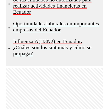
•
realizar actividades financieras en
Ecuador
Oportunidades laborales en importantes
•
empresas del Ecuador
Influenza A(H3N2) en Ecuador:
¿Cuáles son los síntomas y cómo se
•
propaga?