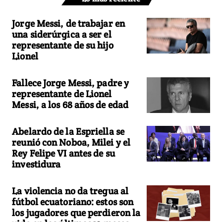
Jorge Messi, de trabajar en
una siderúrgica a ser el
representante de su hijo
Lionel
Fallece Jorge Messi, padre y
representante de Lionel
Messi, a los 68 años de edad
Abelardo de la Espriella se
reunió con Noboa, Milei y el
Rey Felipe VI antes de su
investidura
La violencia no da tregua al
fútbol ecuatoriano: estos son
los jugadores que perdieron la