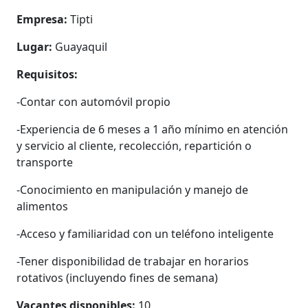
Empresa:
Tipti
Lugar:
Guayaquil
Requisitos:
-Contar con automóvil propio
-Experiencia de 6 meses a 1 año mínimo en atención
y servicio al cliente, recolección, repartición o
transporte
-Conocimiento en manipulación y manejo de
alimentos
-Acceso y familiaridad con un teléfono inteligente
-Tener disponibilidad de trabajar en horarios
rotativos (incluyendo fines de semana)
Vacantes disponibles:
10