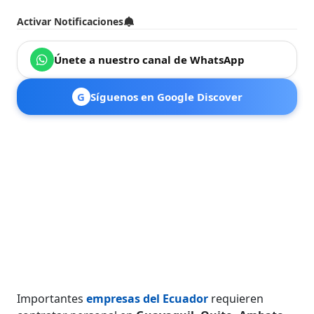
Activar Notificaciones
Únete a nuestro canal de WhatsApp
G
Síguenos en Google Discover
Importantes
empresas del Ecuador
requieren