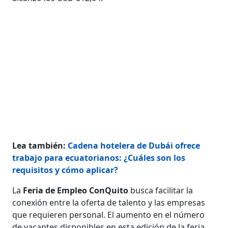
Lea también:
Cadena hotelera de Dubái ofrece
trabajo para ecuatorianos: ¿Cuáles son los
requisitos y cómo aplicar?
La
Feria de Empleo ConQuito
busca facilitar la
conexión entre la oferta de talento y las empresas
que requieren personal. El aumento en el número
de vacantes disponibles en esta edición de la feria