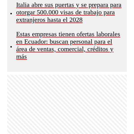
Italia abre sus puertas y se prepara para
otorgar 500.000 visas de trabajo para
•
extranjeros hasta el 2028
Estas empresas tienen ofertas laborales
en Ecuador: buscan personal para el
•
área de ventas, comercial, créditos y
más