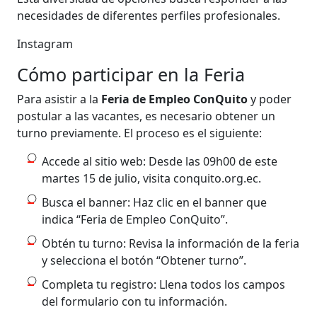
necesidades de diferentes perfiles profesionales.
Instagram
Cómo participar en la Feria
Para asistir a la
Feria de Empleo ConQuito
y poder
postular a las vacantes, es necesario obtener un
turno previamente. El proceso es el siguiente:
Accede al sitio web: Desde las 09h00 de este
martes 15 de julio, visita conquito.org.ec.
Busca el banner: Haz clic en el banner que
indica “Feria de Empleo ConQuito”.
Obtén tu turno: Revisa la información de la feria
y selecciona el botón “Obtener turno”.
Completa tu registro: Llena todos los campos
del formulario con tu información.