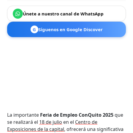
Únete a nuestro canal de WhatsApp
G
Síguenos en Google Discover
La importante
Feria de Empleo ConQuito 2025
que
se realizará el
18 de julio
en el
Centro de
Exposiciones de la capital
, ofrecerá una significativa