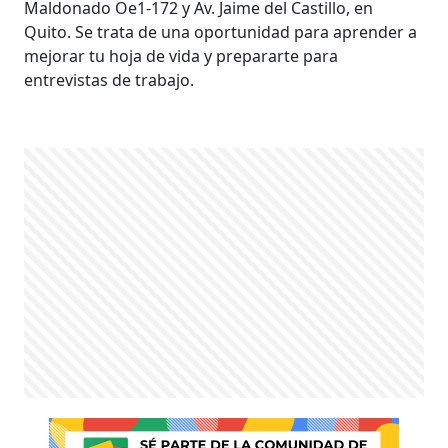
Maldonado Oe1-172 y Av. Jaime del Castillo, en
Quito. Se trata de una oportunidad para aprender a
mejorar tu hoja de vida y prepararte para
entrevistas de trabajo.