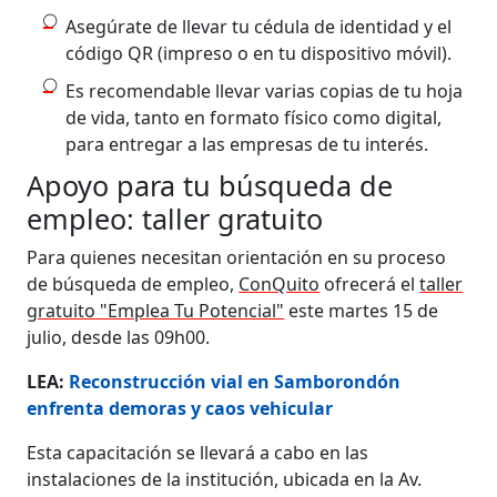
Asegúrate de llevar tu cédula de identidad y el
código QR (impreso o en tu dispositivo móvil).
Es recomendable llevar varias copias de tu hoja
de vida, tanto en formato físico como digital,
para entregar a las empresas de tu interés.
Apoyo para tu búsqueda de
empleo: taller gratuito
Para quienes necesitan orientación en su proceso
de búsqueda de empleo,
ConQuito
ofrecerá el
taller
gratuito "Emplea Tu Potencial"
este martes 15 de
julio, desde las 09h00.
LEA:
Reconstrucción vial en Samborondón
enfrenta demoras y caos vehicular
Esta capacitación se llevará a cabo en las
instalaciones de la institución, ubicada en la Av.