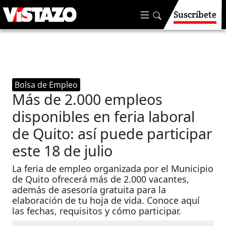
Suscríbete
Bolsa de Empleo
Más de 2.000 empleos
disponibles en feria laboral
de Quito: así puede participar
este 18 de julio
La feria de empleo organizada por el Municipio
de Quito ofrecerá más de 2.000 vacantes,
además de asesoría gratuita para la
elaboración de tu hoja de vida. Conoce aquí
las fechas, requisitos y cómo participar.