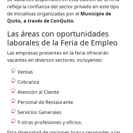
refleja la confianza del sector privado en este tipo
de iniciativas organizadas por el
Municipio de
Quito, a través de ConQuito.
Las áreas con oportunidades
laborales de la Feria de Empleo
Las empresas presentes en la feria ofrecerán
vacantes en diversos sectores, incluyendo:
Ventas
Cobranza
Atención al Cliente
Personal de Restaurante
Servicios Generales
Y otras profesiones y oficios.
Esta diversidad de opciones busca responder a las