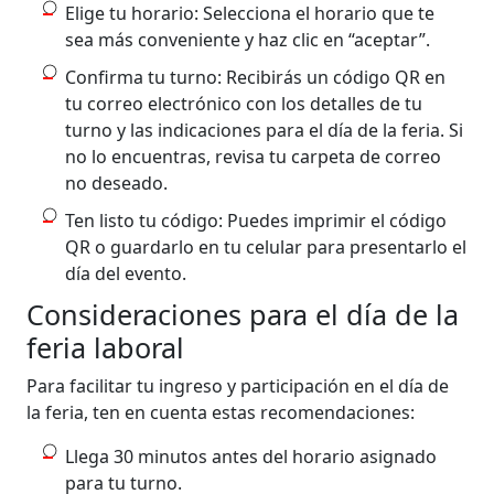
Elige tu horario: Selecciona el horario que te
sea más conveniente y haz clic en “aceptar”.
Confirma tu turno: Recibirás un código QR en
tu correo electrónico con los detalles de tu
turno y las indicaciones para el día de la feria. Si
no lo encuentras, revisa tu carpeta de correo
no deseado.
Ten listo tu código: Puedes imprimir el código
QR o guardarlo en tu celular para presentarlo el
día del evento.
Consideraciones para el día de la
feria laboral
Para facilitar tu ingreso y participación en el día de
la feria, ten en cuenta estas recomendaciones:
Llega 30 minutos antes del horario asignado
para tu turno.