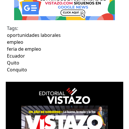
Tags:
oportunidades laborales
empleo
feria de empleo
Ecuador
Quito
Conquito