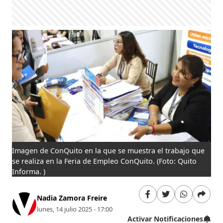
Imagen de ConQuito en la que se muestra el trabajo que
se realiza en la Feria de Empleo ConQuito.
(Foto: Quito
Informa. )
Nadia Zamora Freire
lunes, 14 julio 2025 - 17:00
Activar Notificaciones