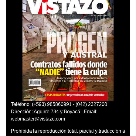
Teléfono: (+593) 985860991 - (042) 2327200 |
Dirección: Aguirre 734 y Boyacá | Email:
webmaster@vistazo.com
Prohibida la reproducción total, parcial y traducción a