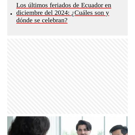
Los últimos feriados de Ecuador en
diciembre del 2024: ¿Cuáles son y
•
dónde se celebran?