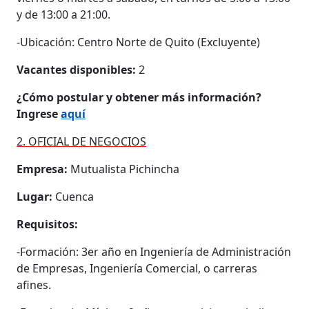
y de 13:00 a 21:00.
-Ubicación: Centro Norte de Quito (Excluyente)
Vacantes disponibles:
2
¿Cómo postular y obtener más información?
Ingrese
aquí
2. OFICIAL DE NEGOCIOS
Empresa:
Mutualista Pichincha
Lugar:
Cuenca
Requisitos:
-Formación: 3er año en Ingeniería de Administración
de Empresas, Ingeniería Comercial, o carreras
afines.