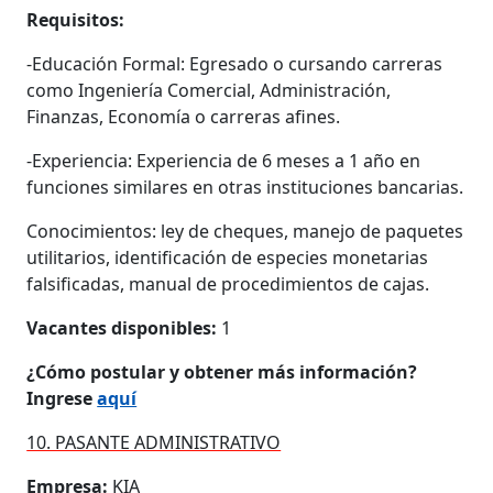
Requisitos:
-Educación Formal: Egresado o cursando carreras
como Ingeniería Comercial, Administración,
Finanzas, Economía o carreras afines.
-Experiencia: Experiencia de 6 meses a 1 año en
funciones similares en otras instituciones bancarias.
Conocimientos: ley de cheques, manejo de paquetes
utilitarios, identificación de especies monetarias
falsificadas, manual de procedimientos de cajas.
Vacantes disponibles:
1
¿Cómo postular y obtener más información?
Ingrese
aquí
10. PASANTE ADMINISTRATIVO
Empresa:
KIA