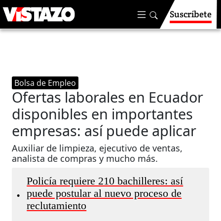
Suscríbete
Bolsa de Empleo
Ofertas laborales en Ecuador
disponibles en importantes
empresas: así puede aplicar
Auxiliar de limpieza, ejecutivo de ventas,
analista de compras y mucho más.
Policía requiere 210 bachilleres: así
puede postular al nuevo proceso de
•
reclutamiento