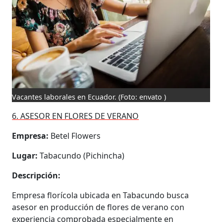
Vacantes laborales en Ecuador.
(Foto: envato )
6. ASESOR EN FLORES DE VERANO
Empresa:
Betel Flowers
Lugar:
Tabacundo (Pichincha)
Descripción:
Empresa florícola ubicada en Tabacundo busca
asesor en producción de flores de verano con
experiencia comprobada especialmente en