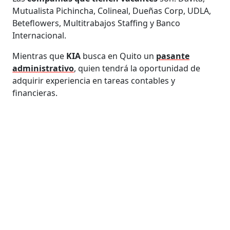
Mutualista Pichincha, Colineal, Dueñas Corp, UDLA,
Beteflowers, Multitrabajos Staffing y Banco
Internacional.
Mientras que
KIA
busca en Quito un
pasante
administrativo
, quien tendrá la oportunidad de
adquirir experiencia en tareas contables y
financieras.