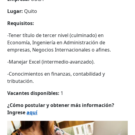
Lugar:
Quito
Requisitos:
-Tener título de tercer nivel (culminado) en
Economía, Ingeniería en Administración de
empresas, Negocios Internacionales o afines.
-Manejar Excel (intermedio-avanzado).
-Conocimientos en finanzas, contabilidad y
tributación.
Vacantes disponibles:
1
¿Cómo postular y obtener más información?
Ingrese
aquí