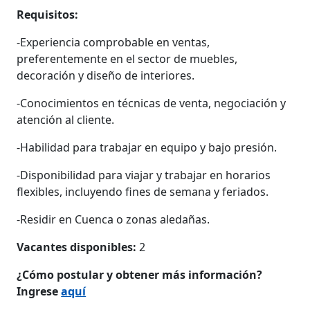
Requisitos:
-Experiencia comprobable en ventas,
preferentemente en el sector de muebles,
decoración y diseño de interiores.
-Conocimientos en técnicas de venta, negociación y
atención al cliente.
-Habilidad para trabajar en equipo y bajo presión.
-Disponibilidad para viajar y trabajar en horarios
flexibles, incluyendo fines de semana y feriados.
-Residir en Cuenca o zonas aledañas.
Vacantes disponibles:
2
¿Cómo postular y obtener más información?
Ingrese
aquí