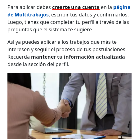
Para aplicar debes
crearte una cuenta
en la
página
de Multitrabajos
, escribir tus datos y confirmarlos.
Luego, tienes que completar tu perfil a través de las
preguntas que el sistema te sugiere.
Así ya puedes aplicar a los trabajos que más te
interesen y seguir el proceso de tus postulaciones.
Recuerda
mantener tu información actualizada
desde la sección del perfil.