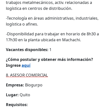
trabajos metalmecánicos, activ. relacionadas a
logística en centros de distribución.
-Tecnología en áreas administrativas, industriales,
logística o afines.
-Disponibilidad para trabajar en horario de 8h30 a
17h30 en la planta ubicada en Machachi.
Vacantes disponibles:
1
¿Cómo postular y obtener más información?
Ingrese
aquí
8. ASESOR COMERCIAL
Empresa:
Biogurpo
Lugar:
Quito
Requisitos: