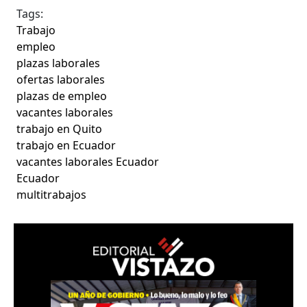
Tags:
Trabajo
empleo
plazas laborales
ofertas laborales
plazas de empleo
vacantes laborales
trabajo en Quito
trabajo en Ecuador
vacantes laborales Ecuador
Ecuador
multitrabajos