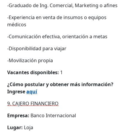
-Graduado de Ing. Comercial, Marketing o afines
-Experiencia en venta de insumos o equipos
médicos
-Comunicación efectiva, orientación a metas
-Disponibilidad para viajar
-Movilización propia
Vacantes disponibles:
1
¿Cómo postular y obtener más información?
Ingrese
aquí
9. CAJERO FINANCIERO
Empresa:
Banco Internacional
Lugar:
Loja