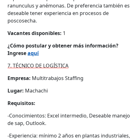
ranunculus y anémonas. De preferencia también es
deseable tener experiencia en procesos de
poscosecha.
Vacantes disponibles:
1
¿Cómo postular y obtener más información?
Ingrese
aquí
7. TÉCNICO DE LOGÍSTICA
Empresa:
Multitrabajos Staffing
Lugar:
Machachi
Requisitos:
-Conocimientos: Excel intermedio, Deseable manejo
de sap, Outlook.
-Experiencia: mínimo 2 años en plantas industriales,