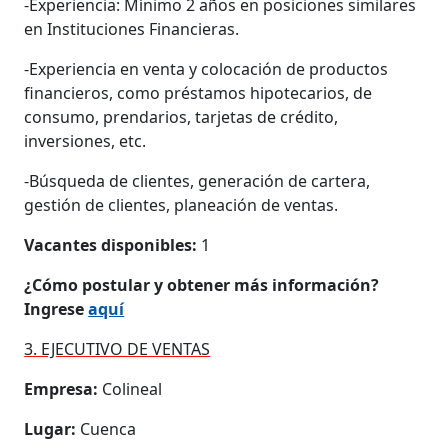
-Experiencia: Mínimo 2 años en posiciones similares
en Instituciones Financieras.
-Experiencia en venta y colocación de productos
financieros, como préstamos hipotecarios, de
consumo, prendarios, tarjetas de crédito,
inversiones, etc.
-Búsqueda de clientes, generación de cartera,
gestión de clientes, planeación de ventas.
Vacantes disponibles:
1
¿Cómo postular y obtener más información?
Ingrese
aquí
3. EJECUTIVO DE VENTAS
Empresa:
Colineal
Lugar:
Cuenca