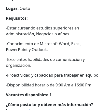
Lugar:
Quito
Requisitos:
-Estar cursando estudios superiores en
Administración, Negocios o afines.
-Conocimiento de Microsoft Word, Excel,
PowerPoint y Outlook.
-Excelentes habilidades de comunicación y
organización.
-Proactividad y capacidad para trabajar en equipo.
-Disponibilidad horario de 9:00 Am a 16:00 Pm
Vacantes disponibles:
1
¿Cómo postular y obtener más información?