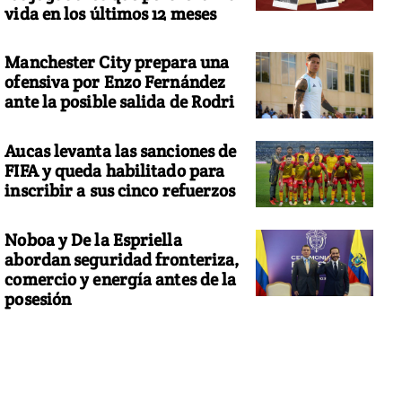
vida en los últimos 12 meses
Manchester City prepara una
ofensiva por Enzo Fernández
ante la posible salida de Rodri
Aucas levanta las sanciones de
FIFA y queda habilitado para
inscribir a sus cinco refuerzos
Noboa y De la Espriella
abordan seguridad fronteriza,
comercio y energía antes de la
posesión