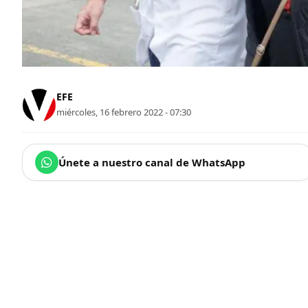
EFE
miércoles, 16 febrero 2022 - 07:30
Únete a nuestro canal de WhatsApp