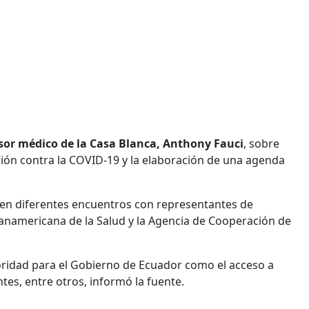
sor médico de la Casa Blanca, Anthony Fauci
, sobre
ión contra la COVID-19 y la elaboración de una agenda
n en diferentes encuentros con representantes de
namericana de la Salud y la Agencia de Cooperación de
oridad para el Gobierno de Ecuador como el acceso a
ntes, entre otros, informó la fuente.