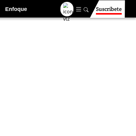
Suscríbete
Enfoque