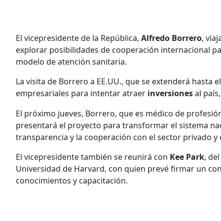
El vicepresidente de la República,
Alfredo Borrero
, via
explorar posibilidades de cooperación internacional p
modelo de atención sanitaria.
La visita de Borrero a EE.UU., que se extenderá hasta 
empresariales para intentar atraer
inversiones
al país
El próximo jueves, Borrero, que es médico de profesión,
presentará el proyecto para transformar el sistema naci
transparencia y la cooperación con el sector privado y
El vicepresidente también se reunirá con
Kee Park
, de
Universidad de Harvard, con quien prevé firmar un con
conocimientos y capacitación.