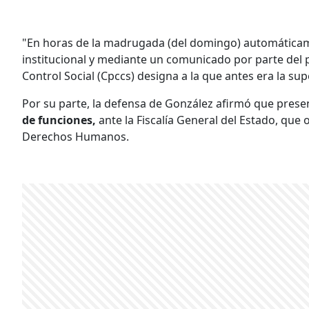
"En horas de la madrugada (del domingo) automátic
institucional y mediante un comunicado por parte del 
Control Social (Cpccs) designa a la que antes era la su
Por su parte, la defensa de González afirmó que pres
de funciones,
ante la Fiscalía General del Estado, que
Derechos Humanos.