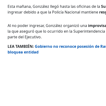
Esta mañana, González llegó hasta las oficinas de la
Su
ingresar debido a que la Policía Nacional mantiene
res
Al no poder ingresar, González organizó una
improvis
la que aseguró que lo ocurrido en la Superintendencia
parte del Ejecutivo.
LEA TAMBIÉN:
Gobierno no reconoce posesión de Ra
bloquea entidad