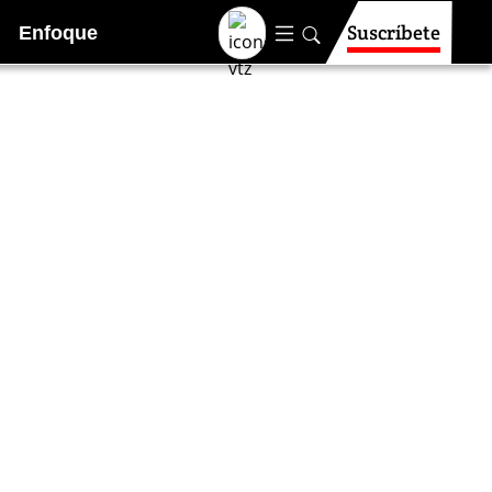
Suscríbete
Enfoque