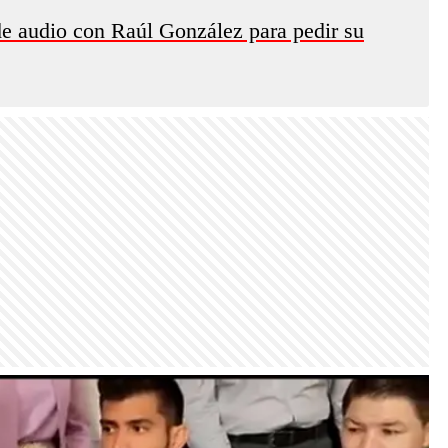
 de audio con Raúl González para pedir su