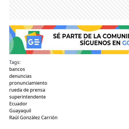
Tags:
bancos
denuncias
pronunciamiento
rueda de prensa
superintendente
Ecuador
Guayaquil
Raúl González Carrión