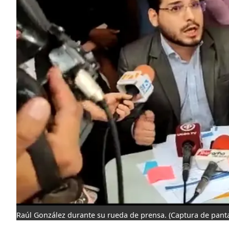
Raúl González durante su rueda de prensa.
(Captura de panta