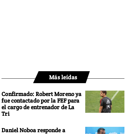
Más leídas
Confirmado: Robert Moreno ya
fue contactado por la FEF para
el cargo de entrenador de La
Tri
Daniel Noboa responde a