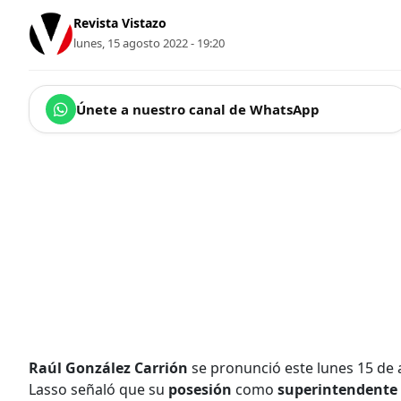
Revista Vistazo
lunes, 15 agosto 2022 - 19:20
Únete a nuestro canal de WhatsApp
Raúl González Carrión
se pronunció este lunes 15 de 
Lasso señaló que su
posesión
como
superintendente