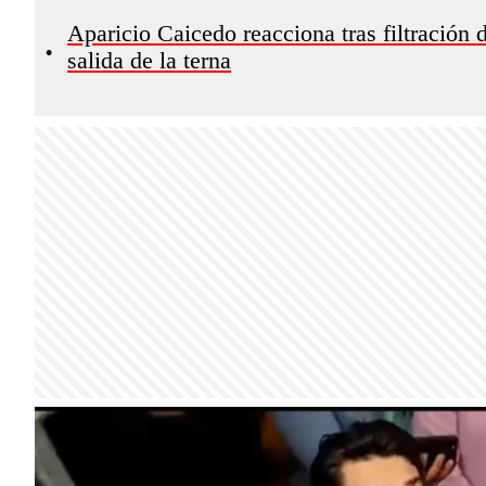
Aparicio Caicedo reacciona tras filtración
•
salida de la terna