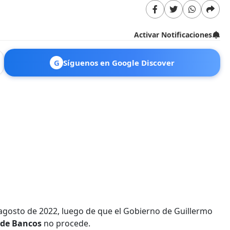
Activar Notificaciones
G
Síguenos en Google Discover
agosto de 2022, luego de que el Gobierno de Guillermo
 de Bancos
no procede.