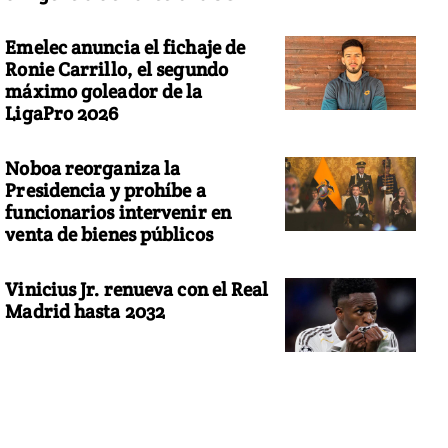
Emelec anuncia el fichaje de
Ronie Carrillo, el segundo
máximo goleador de la
LigaPro 2026
Noboa reorganiza la
Presidencia y prohíbe a
funcionarios intervenir en
venta de bienes públicos
Vinicius Jr. renueva con el Real
Madrid hasta 2032