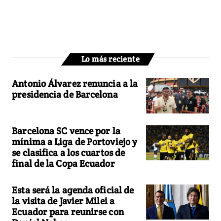
Lo más reciente
Antonio Álvarez renuncia a la
presidencia de Barcelona
Barcelona SC vence por la
mínima a Liga de Portoviejo y
se clasifica a los cuartos de
final de la Copa Ecuador
Esta será la agenda oficial de
la visita de Javier Milei a
Ecuador para reunirse con