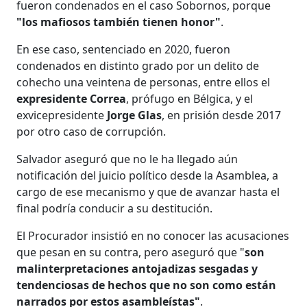
fueron condenados en el caso Sobornos, porque
"los mafiosos también tienen honor"
.
En ese caso, sentenciado en 2020, fueron
condenados en distinto grado por un delito de
cohecho una veintena de personas, entre ellos el
expresidente Correa
, prófugo en Bélgica, y el
exvicepresidente
Jorge Glas
, en prisión desde 2017
por otro caso de corrupción.
Salvador aseguró que no le ha llegado aún
notificación del juicio político desde la Asamblea, a
cargo de ese mecanismo y que de avanzar hasta el
final podría conducir a su destitución.
El Procurador insistió en no conocer las acusaciones
que pesan en su contra, pero aseguró que "
son
malinterpretaciones antojadizas sesgadas y
tendenciosas de hechos que no son como están
narrados por estos asambleístas"
.