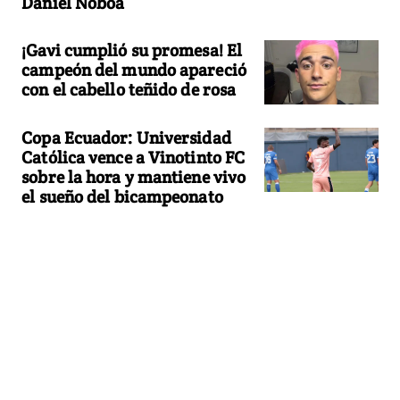
Daniel Noboa
¡Gavi cumplió su promesa! El
campeón del mundo apareció
con el cabello teñido de rosa
Copa Ecuador: Universidad
Católica vence a Vinotinto FC
sobre la hora y mantiene vivo
el sueño del bicampeonato