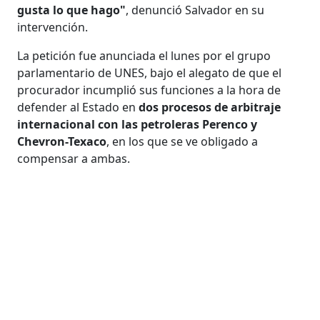
gusta lo que hago"
, denunció Salvador en su
intervención.
La petición fue anunciada el lunes por el grupo
parlamentario de UNES, bajo el alegato de que el
procurador incumplió sus funciones a la hora de
defender al Estado en
dos procesos de arbitraje
internacional con las petroleras Perenco y
Chevron-Texaco
, en los que se ve obligado a
compensar a ambas.