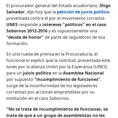
El procurador general del Estado ecuatoriano,
Iñigo
Salvador
, dijo hoy que la
petición de juicio político
presentada contra él por el movimiento correísta
UNES
responde a
intereses "políticos" en el caso
Sobornos 2012-2016
y es supuestamente una
"deuda de honor"
de parte de seguidores de esa
formación.
En una rueda de prensa en la Procuraduría, el
funcionario explicó que la solicitud, presentada este
lunes por la alianza Unión por la Esperanza (UNES)
para un
juicio político
en la
Asamblea Nacional
por supuesto
"incumplimiento de funciones"
,
surge de la inconformidad de los legisladores
correístas por acciones emprendidas por su
institución en el caso Sobornos.
"No se trata de incumplimiento de funciones, se
trata de que a un grupo de asambleístas no les