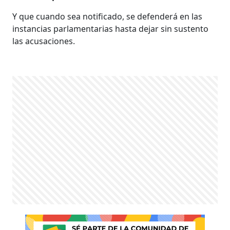
Y que cuando sea notificado, se defenderá en las
instancias parlamentarias hasta dejar sin sustento
las acusaciones.