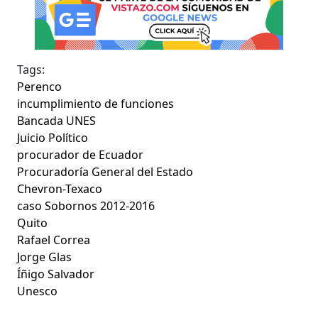
Tags:
Perenco
incumplimiento de funciones
Bancada UNES
Juicio Político
procurador de Ecuador
Procuradoría General del Estado
Chevron-Texaco
caso Sobornos 2012-2016
Quito
Rafael Correa
Jorge Glas
Íñigo Salvador
Unesco