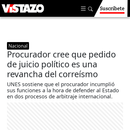
Suscríbete
Nacional
Procurador cree que pedido
de juicio político es una
revancha del correísmo
UNES sostiene que el procurador incumplió
sus funciones a la hora de defender al Estado
en dos procesos de arbitraje internacional.