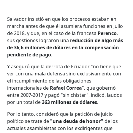
Salvador insistió en que los procesos estaban en
marcha antes de que él asumiera funciones en julio
de 2018, y que, en el caso de la francesa
Perenco
,
sus gestiones lograron una
reducción de algo más
de 36,6 millones de dólares en la compensación
pendiente de pago
.
Y aseguró que la derrota de Ecuador "no tiene que
ver con una mala defensa sino exclusivamente con
el incumplimiento de las obligaciones
internacionales de
Rafael Correa
", que gobernó
entre 2007-2017 y pagó "sin chistar", indicó, laudos
por un total de
363 millones de dólares
.
Por lo tanto, consideró que la petición de juicio
político se trate de
"una deuda de honor"
de los
actuales asambleístas con los exdirigentes que