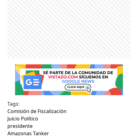
Tags:
Comisión de Fiscalización
Juicio Político
presidente
Amazonas Tanker