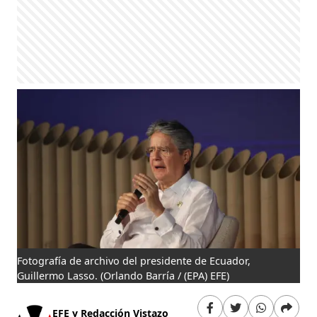
Fotografía de archivo del presidente de Ecuador,
Guillermo Lasso.
(Orlando Barría / (EPA) EFE)
EFE y Redacción Vistazo