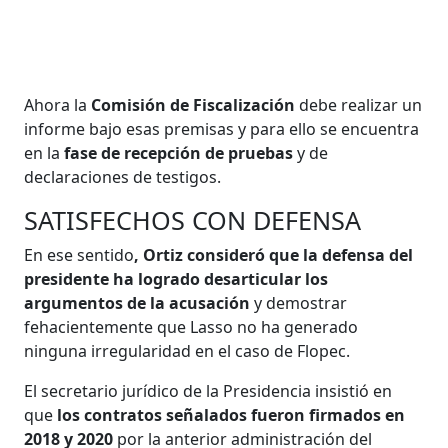
Ahora la
Comisión de Fiscalización
debe realizar un
informe bajo esas premisas y para ello se encuentra
en la
fase de recepción de pruebas
y de
declaraciones de testigos.
SATISFECHOS CON DEFENSA
En ese sentido
, Ortiz consideró que la defensa del
presidente ha logrado desarticular los
argumentos de la acusación
y demostrar
fehacientemente que Lasso no ha generado
ninguna irregularidad en el caso de Flopec.
El secretario jurídico de la Presidencia insistió en
que
los contratos señalados fueron firmados en
2018 y 2020
por la anterior administración del