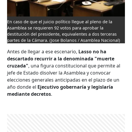
En caso de que el juicio político llegue al pleno de la
Asamblea se requieren 92 votos para aprobar la
destitución del presidente, equivalentes a dos terceras
partes de la Cámara.
(Jose Bolanos / Asamblea Nacional)
Antes de llegar a ese escenario,
Lasso no ha
descartado recurrir a la denominada "muerte
cruzada"
, una figura constitucional que permite al
jefe de Estado disolver la Asamblea y convocar
elecciones generales anticipadas en el plazo de un
año donde el
Ejecutivo gobernaría y legislaría
mediante decretos
.