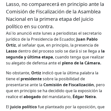
Lasso, no comparecerá en principio ante la
Comisión de Fiscalización de la Asamblea
Nacional en la primera etapa del juicio
político en su contra.
Así lo anunció este lunes a periodistas el secretario
jurídico de la Presidencia de Ecuador,
Juan Pablo
Ortiz
, al señalar que, en principio, la presencia de
Lasso
dentro del proceso solo se dará si se llega a
la
segunda y última etapa
, cuando tenga que realizar
su alegato de defensa ante el
pleno de la Cámara.
No obstante,
Ortiz
indicó que la última palabra la
tiene el
presidente
sobre la posibilidad de
presentarse ante la
Comisión de Fiscalización
, pero
que en principio se ha decidido que la exposición la
realice el
abogado
del mandatario,
Édgar Neira
.
El
juicio político
fue planteado por la oposición, que