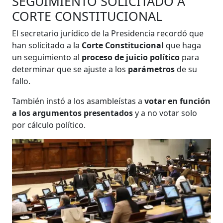
SEGUIMIENTO SOLICITADO A
CORTE CONSTITUCIONAL
El secretario jurídico de la Presidencia recordó que
han solicitado a la
Corte Constitucional
que haga
un seguimiento al
proceso de juicio político
para
determinar que se ajuste a los
parámetros
de su
fallo.
También instó a los asambleístas a
votar en función
a los argumentos presentados
y a no votar solo
por cálculo político.