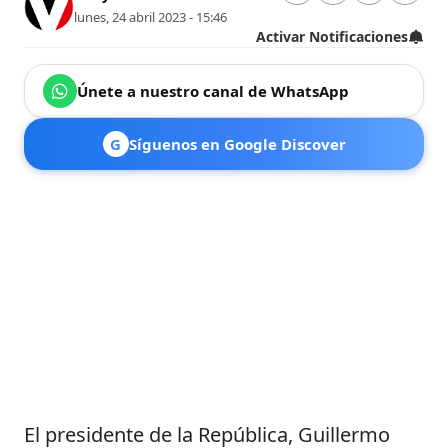
lunes, 24 abril 2023 - 15:46
Activar Notificaciones
Únete a nuestro canal de WhatsApp
G
Síguenos en Google Discover
El presidente de la República, Guillermo