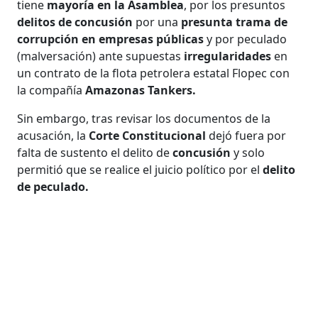
tiene
mayoría en la Asamblea
, por los presuntos
delitos de concusión
por una
presunta trama de
corrupción en empresas públicas
y por peculado
(malversación) ante supuestas
irregularidades
en
un contrato de la flota petrolera estatal Flopec con
la compañía
Amazonas Tankers.
Sin embargo, tras revisar los documentos de la
acusación, la
Corte Constitucional
dejó fuera por
falta de sustento el delito de
concusión
y solo
permitió que se realice el juicio político por el
delito
de peculado.