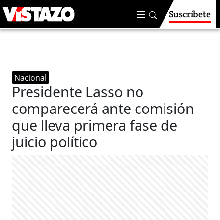
Suscríbete
Nacional
Presidente Lasso no
comparecerá ante comisión
que lleva primera fase de
juicio político