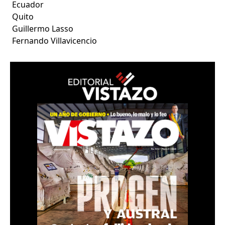
Ecuador
Quito
Guillermo Lasso
Fernando Villavicencio