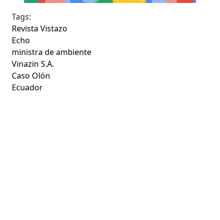
Tags:
Revista Vistazo
Echo
ministra de ambiente
Vinazin S.A.
Caso Olón
Ecuador