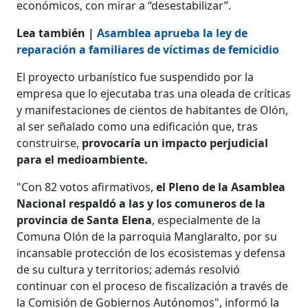
económicos, con mirar a “desestabilizar”.
Lea también |
Asamblea aprueba la ley de
reparación a familiares de víctimas de femicidio
El proyecto urbanístico fue suspendido por la
empresa que lo ejecutaba tras una oleada de críticas
y manifestaciones de cientos de habitantes de Olón,
al ser señalado como una edificación que, tras
construirse,
provocaría un impacto perjudicial
para el medioambiente.
"Con 82 votos afirmativos,
el Pleno de la Asamblea
Nacional respaldó a las y los comuneros de la
provincia de Santa Elena
, especialmente de la
Comuna Olón de la parroquia Manglaralto, por su
incansable protección de los ecosistemas y defensa
de su cultura y territorios; además resolvió
continuar con el proceso de fiscalización a través de
la Comisión de Gobiernos Autónomos", informó la