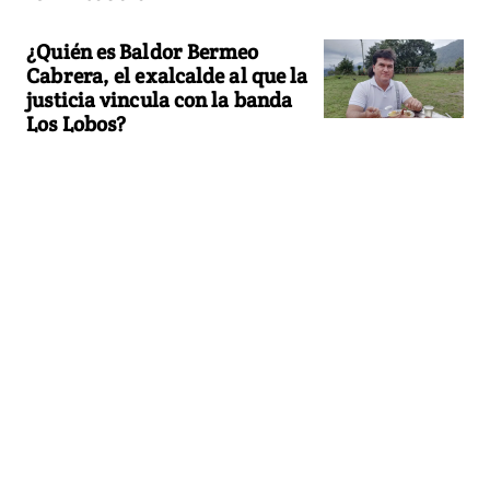
¿Quién es Baldor Bermeo
Cabrera, el exalcalde al que la
justicia vincula con la banda
Los Lobos?