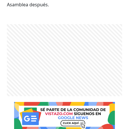
Asamblea después.