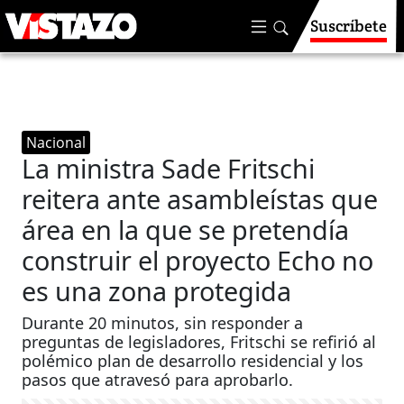
Suscríbete
Nacional
La ministra Sade Fritschi
reitera ante asambleístas que
área en la que se pretendía
construir el proyecto Echo no
es una zona protegida
Durante 20 minutos, sin responder a
preguntas de legisladores, Fritschi se refirió al
polémico plan de desarrollo residencial y los
pasos que atravesó para aprobarlo.