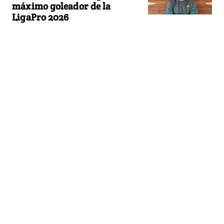
máximo goleador de la
LigaPro 2026