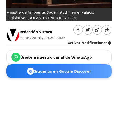
Ministra de Ambiente, Sade Fritschi, en el Palacio
Legislativo.
(ROLANDO ENRIQUEZ / API)
Redacción Vistazo
martes, 28 mayo 2024 - 23:09
Activar Notificaciones
Únete a nuestro canal de WhatsApp
G
Síguenos en Google Discover