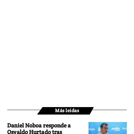
Más leídas
Daniel Noboa responde a
Osvaldo Hurtado tras