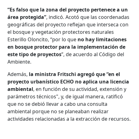
“Es falso que la zona del proyecto pertenece a un
área protegida”
, indicó. Acotó que las coordenadas
geográficas del proyecto reflejan que interseca con
el bosque y vegetación protectores naturales
Esterillo Oloncito, “por lo que
no hay limitaciones
en bosque protector para la implementación de
este tipo de proyectos
”, de acuerdo al Código del
Ambiente.
Además,
la ministra Fritschi agregó que “en el
proyecto urbanístico ECHO no aplica una licencia
ambiental
, en función de su actividad, extensión y
parámetros técnicos", y, de igual manera, ratificó
que no se debió llevar a cabo una consulta
ambiental porque no se planeaban realizar
actividades relacionadas a la extracción de recursos.