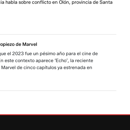
a habla sobre conflicto en Olón, provincia de Santa
tropiezo de Marvel
ue el 2023 fue un pésimo año para el cine de
n este contexto aparece ‘Echo’, la reciente
 Marvel de cinco capítulos ya estrenada en