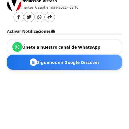
Redacción Vistazo
martes, 6 septiembre 2022 - 08:10
Activar Notificaciones
Únete a nuestro canal de WhatsApp
G
Síguenos en Google Discover