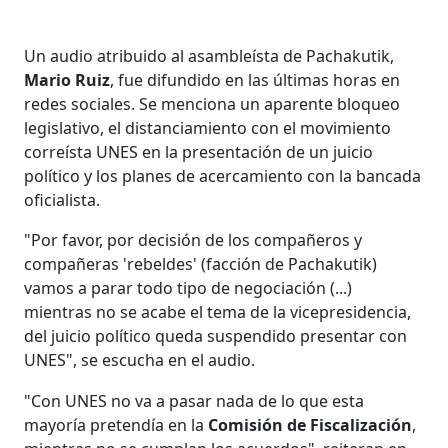
Un audio atribuido al asambleísta de Pachakutik,
Mario Ruiz
, fue difundido en las últimas horas en
redes sociales. Se menciona un aparente bloqueo
legislativo, el distanciamiento con el movimiento
correísta UNES en la presentación de un juicio
político y los planes de acercamiento con la bancada
oficialista.
"Por favor, por decisión de los compañeros y
compañeras 'rebeldes' (facción de Pachakutik)
vamos a parar todo tipo de negociación (...)
mientras no se acabe el tema de la vicepresidencia,
del juicio político queda suspendido presentar con
UNES", se escucha en el audio.
"Con UNES no va a pasar nada de lo que esta
mayoría pretendía en la
Comisión de Fiscalización
,