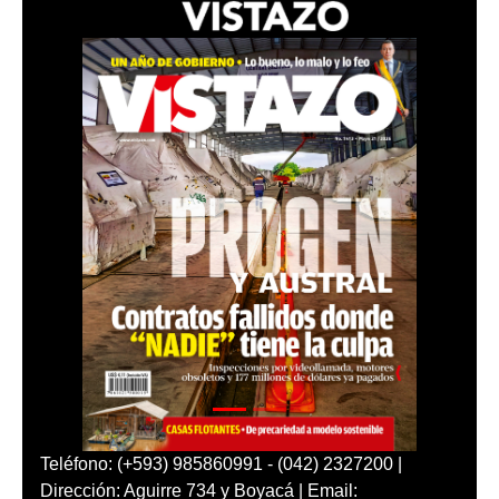
Teléfono: (+593) 985860991 - (042) 2327200 |
Dirección: Aguirre 734 y Boyacá | Email: