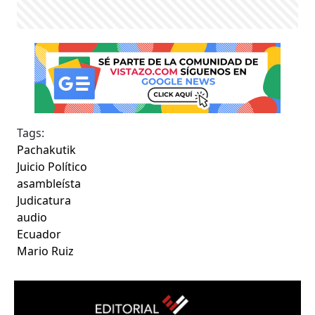
Tags:
Pachakutik
Juicio Político
asambleísta
Judicatura
audio
Ecuador
Mario Ruiz