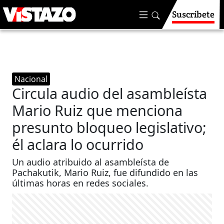
Suscríbete
Nacional
Circula audio del asambleísta
Mario Ruiz que menciona
presunto bloqueo legislativo;
él aclara lo ocurrido
Un audio atribuido al asambleísta de
Pachakutik, Mario Ruiz, fue difundido en las
últimas horas en redes sociales.