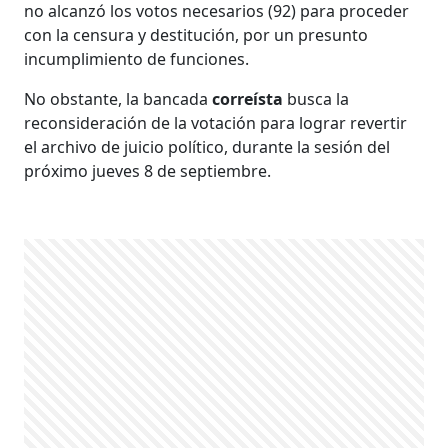
no alcanzó los votos necesarios (92) para proceder
con la censura y destitución, por un presunto
incumplimiento de funciones.
No obstante, la bancada
correísta
busca la
reconsideración de la votación para lograr revertir
el archivo de juicio político, durante la sesión del
próximo jueves 8 de septiembre.