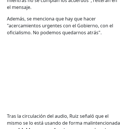
mientras no se cumplan los acuerdos", reiteran en
el mensaje.
Además, se menciona que hay que hacer
"acercamientos urgentes con el Gobierno, con el
oficialismo. No podemos quedarnos atrás".
Tras la circulación del audio, Ruiz señaló que el
mismo se lo está usando de forma malintencionada