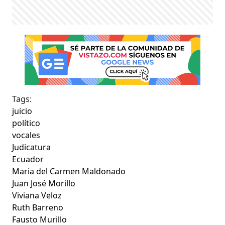
Tags:
juicio
político
vocales
Judicatura
Ecuador
Maria del Carmen Maldonado
Juan José Morillo
Viviana Veloz
Ruth Barreno
Fausto Murillo