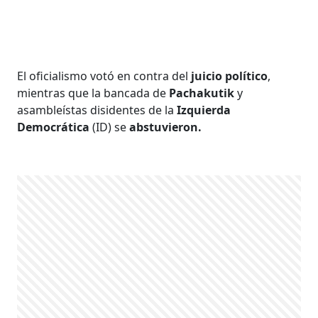
El oficialismo votó en contra del
juicio político
,
mientras que la bancada de
Pachakutik
y
asambleístas disidentes de la
Izquierda
Democrática
(ID) se
abstuvieron.