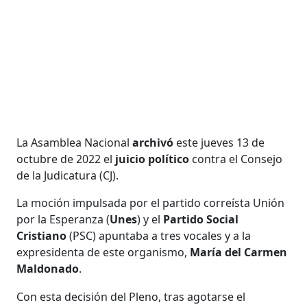
La Asamblea Nacional
archivó
este jueves 13 de
octubre de 2022 el
juicio político
contra el Consejo
de la Judicatura (CJ).
La moción impulsada por el partido correísta Unión
por la Esperanza (
Unes
) y el
Partido Social
Cristiano
(PSC) apuntaba a tres vocales y a la
expresidenta de este organismo,
María del Carmen
Maldonado
.
Con esta decisión del Pleno, tras agotarse el