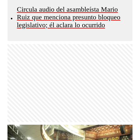
Circula audio del asambleísta Mario
Ruiz que menciona presunto bloqueo
•
legislativo; él aclara lo ocurrido