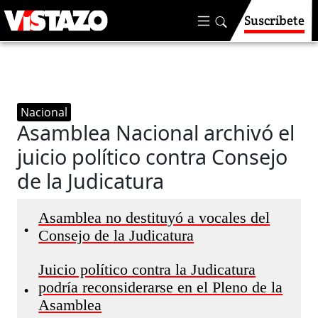
Suscríbete
Nacional
Asamblea Nacional archivó el
juicio político contra Consejo
de la Judicatura
Asamblea no destituyó a vocales del
•
Consejo de la Judicatura
Juicio político contra la Judicatura
podría reconsiderarse en el Pleno de la
•
Asamblea