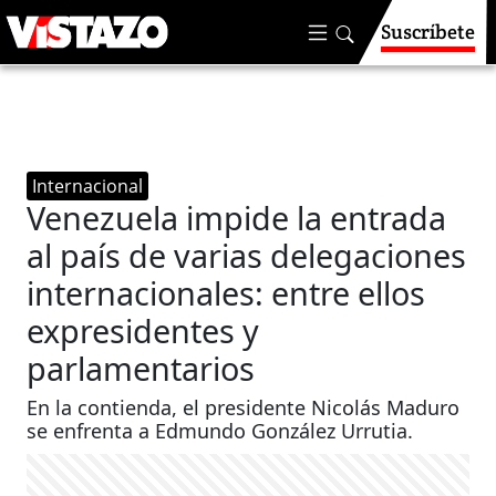
Suscríbete
Internacional
Venezuela impide la entrada
al país de varias delegaciones
internacionales: entre ellos
expresidentes y
parlamentarios
En la contienda, el presidente Nicolás Maduro
se enfrenta a Edmundo González Urrutia.