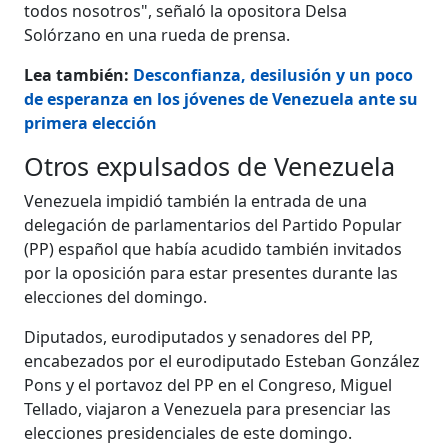
todos nosotros", señaló la opositora Delsa
Solórzano en una rueda de prensa.
Lea también:
Desconfianza, desilusión y un poco
de esperanza en los jóvenes de Venezuela ante su
primera elección
Otros expulsados de Venezuela
Venezuela impidió también la entrada de una
delegación de parlamentarios del Partido Popular
(PP) español que había acudido también invitados
por la oposición para estar presentes durante las
elecciones del domingo.
Diputados, eurodiputados y senadores del PP,
encabezados por el eurodiputado Esteban González
Pons y el portavoz del PP en el Congreso, Miguel
Tellado, viajaron a Venezuela para presenciar las
elecciones presidenciales de este domingo.