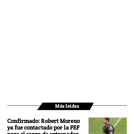
Más leídas
Confirmado: Robert Moreno
ya fue contactado por la FEF
para el cargo de entrenador