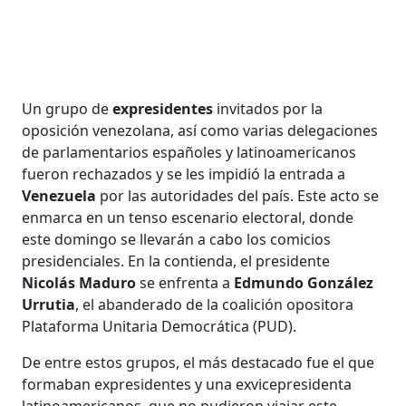
Un grupo de
expresidentes
invitados por la
oposición venezolana, así como varias delegaciones
de parlamentarios españoles y latinoamericanos
fueron rechazados y se les impidió la entrada a
Venezuela
por las autoridades del país. Este acto se
enmarca en un tenso escenario electoral, donde
este domingo se llevarán a cabo los comicios
presidenciales. En la contienda, el presidente
Nicolás Maduro
se enfrenta a
Edmundo González
Urrutia
, el abanderado de la coalición opositora
Plataforma Unitaria Democrática (PUD).
De entre estos grupos, el más destacado fue el que
formaban expresidentes y una exvicepresidenta
latinoamericanos, que no pudieron viajar este