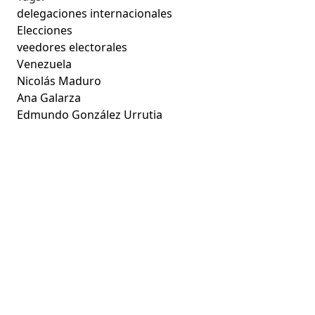
delegaciones internacionales
Elecciones
veedores electorales
Venezuela
Nicolás Maduro
Ana Galarza
Edmundo González Urrutia