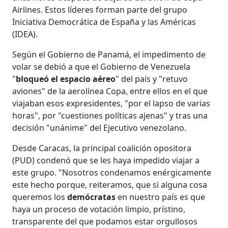
Airlines. Estos líderes forman parte del grupo
Iniciativa Democrática de España y las Américas
(IDEA).
Según el Gobierno de Panamá, el impedimento de
volar se debió a que el Gobierno de Venezuela
"
bloqueó el espacio aéreo
" del país y "retuvo
aviones" de la aerolínea Copa, entre ellos en el que
viajaban esos expresidentes, "por el lapso de varias
horas", por "cuestiones políticas ajenas" y tras una
decisión "unánime" del Ejecutivo venezolano.
Desde Caracas, la principal coalición opositora
(PUD) condenó que se les haya impedido viajar a
este grupo. "Nosotros condenamos enérgicamente
este hecho porque, reiteramos, que si alguna cosa
queremos los
demócratas
en nuestro país es que
haya un proceso de votación limpio, prístino,
transparente del que podamos estar orgullosos