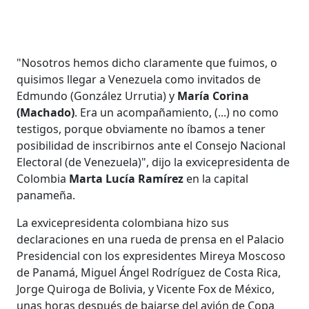
"Nosotros hemos dicho claramente que fuimos, o
quisimos llegar a Venezuela como invitados de
Edmundo (González Urrutia) y
María Corina
(Machado)
. Era un acompañamiento, (...) no como
testigos, porque obviamente no íbamos a tener
posibilidad de inscribirnos ante el Consejo Nacional
Electoral (de Venezuela)", dijo la exvicepresidenta de
Colombia
Marta Lucía Ramírez
en la capital
panameña.
La exvicepresidenta colombiana hizo sus
declaraciones en una rueda de prensa en el Palacio
Presidencial con los expresidentes Mireya Moscoso
de Panamá, Miguel Ángel Rodríguez de Costa Rica,
Jorge Quiroga de Bolivia, y Vicente Fox de México,
unas horas después de bajarse del avión de Copa