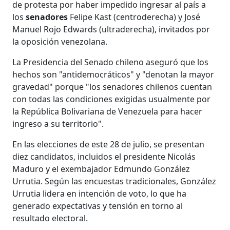
de protesta por haber impedido ingresar al país a
los
senadores
Felipe Kast (centroderecha) y José
Manuel Rojo Edwards (ultraderecha), invitados por
la oposición venezolana.
La Presidencia del Senado chileno aseguró que los
hechos son "antidemocráticos" y "denotan la mayor
gravedad" porque "los senadores chilenos cuentan
con todas las condiciones exigidas usualmente por
la República Bolivariana de Venezuela para hacer
ingreso a su territorio".
En las elecciones de este 28 de julio, se presentan
diez candidatos, incluidos el presidente Nicolás
Maduro y el exembajador Edmundo González
Urrutia. Según las encuestas tradicionales, González
Urrutia lidera en intención de voto, lo que ha
generado expectativas y tensión en torno al
resultado electoral.