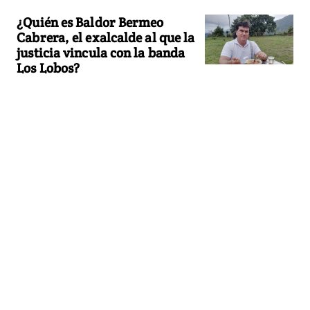
¿Quién es Baldor Bermeo
Cabrera, el exalcalde al que la
justicia vincula con la banda
Los Lobos?