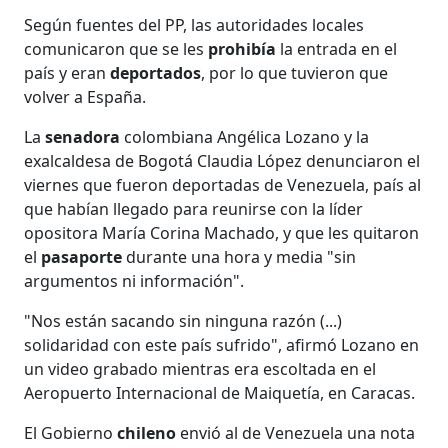
Según fuentes del PP, las autoridades locales
comunicaron que se les
prohibía
la entrada en el
país y eran
deportados
, por lo que tuvieron que
volver a España.
La
senadora
colombiana Angélica Lozano y la
exalcaldesa de Bogotá Claudia López denunciaron el
viernes que fueron deportadas de Venezuela, país al
que habían llegado para reunirse con la líder
opositora María Corina Machado, y que les quitaron
el
pasaporte
durante una hora y media "sin
argumentos ni información".
"Nos están sacando sin ninguna razón (...)
solidaridad con este país sufrido", afirmó Lozano en
un video grabado mientras era escoltada en el
Aeropuerto Internacional de Maiquetía, en Caracas.
El Gobierno
chileno
envió al de Venezuela una nota