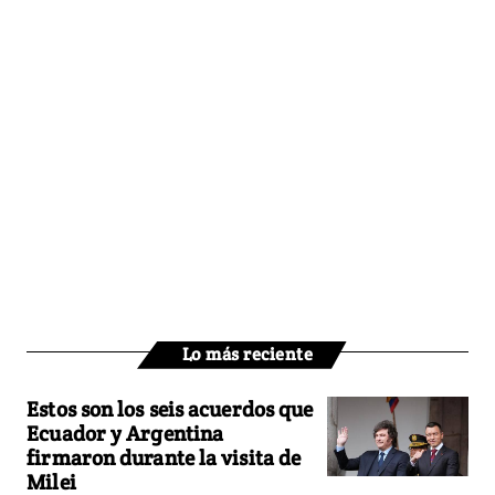
Lo más reciente
Estos son los seis acuerdos que
Ecuador y Argentina
firmaron durante la visita de
Milei