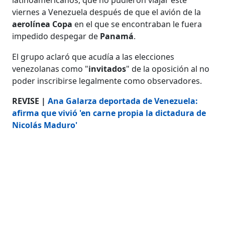
viernes a Venezuela después de que el avión de la
aerolínea
Copa
en el que se encontraban le fuera
impedido despegar de
Panamá
.
El grupo aclaró que acudía a las elecciones
venezolanas como "
invitados
" de la oposición al no
poder inscribirse legalmente como observadores.
REVISE |
Ana Galarza deportada de Venezuela:
afirma que vivió 'en carne propia la dictadura de
Nicolás Maduro'