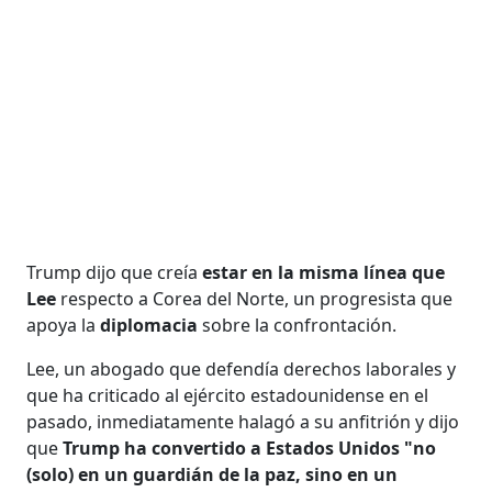
Trump dijo que creía
estar en la misma línea que
Lee
respecto a Corea del Norte, un progresista que
apoya la
diplomacia
sobre la confrontación.
Lee, un abogado que defendía derechos laborales y
que ha criticado al ejército estadounidense en el
pasado, inmediatamente halagó a su anfitrión y dijo
que
Trump ha convertido a Estados Unidos "no
(solo) en un guardián de la paz, sino en un