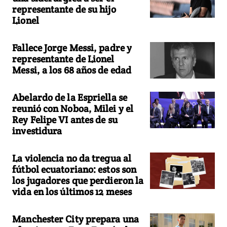
representante de su hijo
Lionel
Fallece Jorge Messi, padre y
representante de Lionel
Messi, a los 68 años de edad
Abelardo de la Espriella se
reunió con Noboa, Milei y el
Rey Felipe VI antes de su
investidura
La violencia no da tregua al
fútbol ecuatoriano: estos son
los jugadores que perdieron la
vida en los últimos 12 meses
Manchester City prepara una