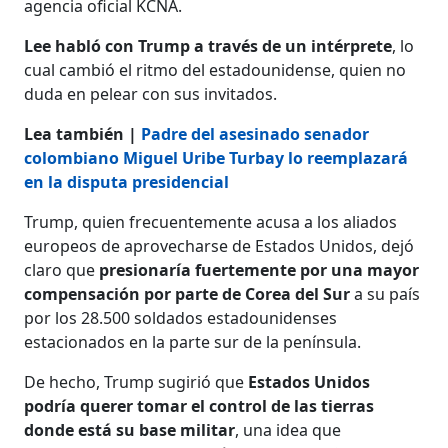
agencia oficial KCNA.
Lee habló con Trump a través de un intérprete
, lo
cual cambió el ritmo del estadounidense, quien no
duda en pelear con sus invitados.
Lea también |
Padre del asesinado senador
colombiano Miguel Uribe Turbay lo reemplazará
en la disputa presidencial
Trump, quien frecuentemente acusa a los aliados
europeos de aprovecharse de Estados Unidos, dejó
claro que
presionaría fuertemente por una mayor
compensación por parte de Corea del Sur
a su país
por los 28.500 soldados estadounidenses
estacionados en la parte sur de la península.
De hecho, Trump sugirió que
Estados Unidos
podría querer tomar el control de las tierras
donde está su base militar
, una idea que