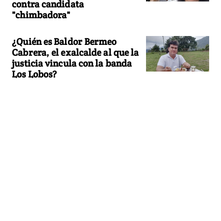
contra candidata
"chimbadora"
¿Quién es Baldor Bermeo
Cabrera, el exalcalde al que la
justicia vincula con la banda
Los Lobos?