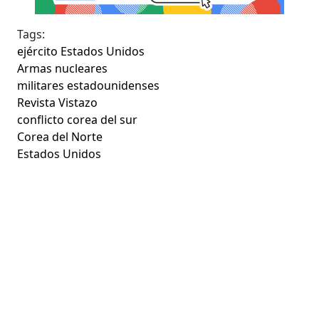
Tags:
ejército Estados Unidos
Armas nucleares
militares estadounidenses
Revista Vistazo
conflicto corea del sur
Corea del Norte
Estados Unidos