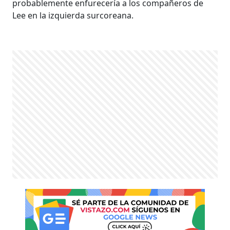
probablemente enfurecería a los compañeros de
Lee en la izquierda surcoreana.