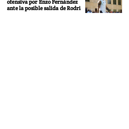
ofensiva por Enzo Fernández
ante la posible salida de Rodri