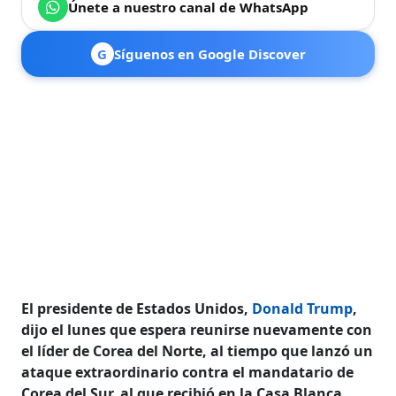
Únete a nuestro canal de WhatsApp
G
Síguenos en Google Discover
El presidente de Estados Unidos,
Donald Trump
,
dijo el lunes que espera reunirse nuevamente con
el líder de Corea del Norte, al tiempo que lanzó un
ataque extraordinario contra el mandatario de
Corea del Sur, al que recibió en la Casa Blanca.