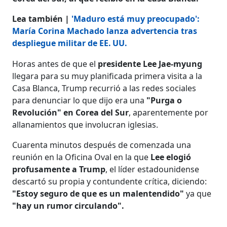
Lea también |
'Maduro está muy preocupado':
María Corina Machado lanza advertencia tras
despliegue militar de EE. UU.
Horas antes de que el
presidente Lee Jae-myung
llegara para su muy planificada primera visita a la
Casa Blanca, Trump recurrió a las redes sociales
para denunciar lo que dijo era una
"Purga o
Revolución" en Corea del Sur
, aparentemente por
allanamientos que involucran iglesias.
Cuarenta minutos después de comenzada una
reunión en la Oficina Oval en la que
Lee elogió
profusamente a Trump
, el líder estadounidense
descartó su propia y contundente crítica, diciendo:
"Estoy seguro de que es un malentendido"
ya que
"hay un rumor circulando".