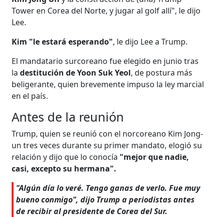
Tower en Corea del Norte, y jugar al golf allí", le dijo
Lee.
Kim "le estará esperando"
, le dijo Lee a Trump.
El mandatario surcoreano fue elegido en junio tras
la
destitución de Yoon Suk Yeol
, de postura más
beligerante, quien brevemente impuso la ley marcial
en el país.
Antes de la reunión
Trump, quien se reunió con el norcoreano Kim Jong-
un tres veces durante su primer mandato, elogió su
relación y dijo que lo conocía
"mejor que nadie,
casi, excepto su hermana".
"Algún día lo veré. Tengo ganas de verlo. Fue muy
bueno conmigo", dijo Trump a periodistas antes
de recibir al presidente de Corea del Sur.