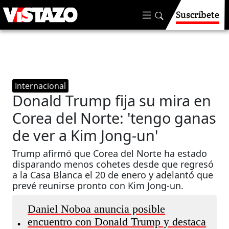
Suscríbete
Internacional
Donald Trump fija su mira en
Corea del Norte: 'tengo ganas
de ver a Kim Jong-un'
Trump afirmó que Corea del Norte ha estado
disparando menos cohetes desde que regresó
a la Casa Blanca el 20 de enero y adelantó que
prevé reunirse pronto con Kim Jong-un.
Daniel Noboa anuncia posible
encuentro con Donald Trump y destaca
•