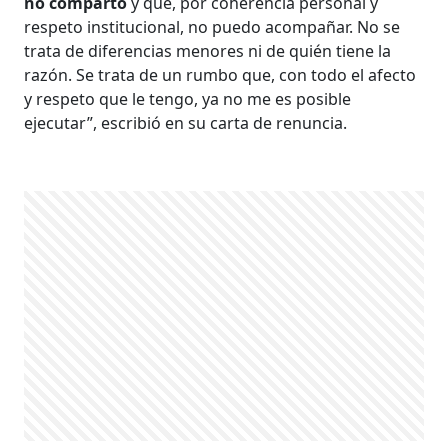
no comparto
y que, por coherencia personal y
respeto institucional, no puedo acompañar. No se
trata de diferencias menores ni de quién tiene la
razón. Se trata de un rumbo que, con todo el afecto
y respeto que le tengo, ya no me es posible
ejecutar”, escribió en su carta de renuncia.