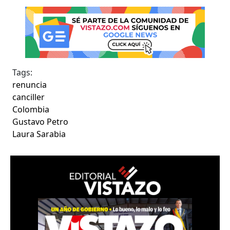
Tags:
renuncia
canciller
Colombia
Gustavo Petro
Laura Sarabia