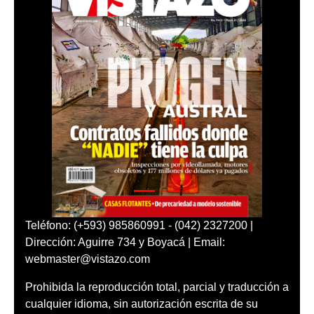
Teléfono: (+593) 985860991 - (042) 2327200 |
Dirección: Aguirre 734 y Boyacá | Email:
webmaster@vistazo.com
Prohibida la reproducción total, parcial y traducción a
cualquier idioma, sin autorización escrita de su