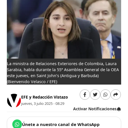
La ministra de Relaciones Exteriores de Colombia, Laura
Sarabia, habla durante la 55ª Asamblea General de la OEA
este jueves, en Saint John’s (Antigua y Barbuda)
(Bienvenido Velasco / EFE)
EFE y Redacción Vistazo
jueves, 3 julio 2025 - 08:29
Activar Notificaciones
Únete a nuestro canal de WhatsApp