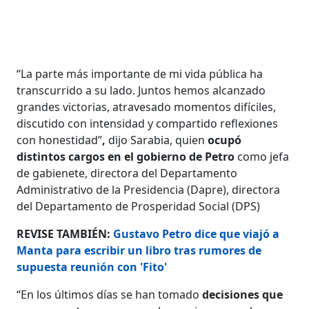
“La parte más importante de mi vida pública ha
transcurrido a su lado. Juntos hemos alcanzado
grandes victorias, atravesado momentos difíciles,
discutido con intensidad y compartido reflexiones
con honestidad”
,
dijo Sarabia, quien
ocupó
distintos cargos en el gobierno de Petro
como jefa
de gabienete, directora del Departamento
Administrativo de la Presidencia (Dapre), directora
del Departamento de Prosperidad Social (DPS)
REVISE TAMBIÉN:
Gustavo Petro dice que viajó a
Manta para escribir un libro tras rumores de
supuesta reunión con 'Fito'
“En los últimos días se han tomado
decisiones que