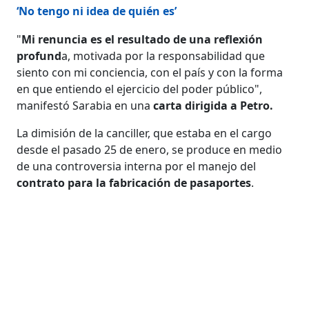
‘No tengo ni idea de quién es’
"
Mi renuncia es el resultado de una reflexión
profund
a, motivada por la responsabilidad que
siento con mi conciencia, con el país y con la forma
en que entiendo el ejercicio del poder público",
manifestó Sarabia en una
carta dirigida a Petro.
La dimisión de la canciller, que estaba en el cargo
desde el pasado 25 de enero, se produce en medio
de una controversia interna por el manejo del
contrato para la fabricación de pasaportes
.