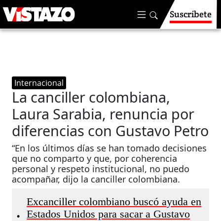
Suscríbete
Internacional
La canciller colombiana,
Laura Sarabia, renuncia por
diferencias con Gustavo Petro
“En los últimos días se han tomado decisiones
que no comparto y que, por coherencia
personal y respeto institucional, no puedo
acompañar, dijo la canciller colombiana.
Excanciller colombiano buscó ayuda en
Estados Unidos para sacar a Gustavo
•