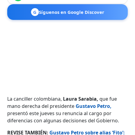
G
Síguenos en Google Discover
La canciller colombiana,
Laura Sarabia,
que fue
mano derecha del presidente
Gustavo Petro
,
presentó este jueves su renuncia al cargo por
diferencias con algunas decisiones del Gobierno.
REVISE TAMBIÉN:
Gustavo Petro sobre alias ‘Fito’: