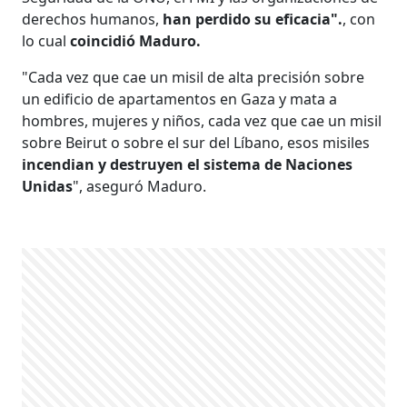
derechos humanos,
han perdido su eficacia".
​​​, con
lo cual
coincidió Maduro.
"Cada vez que cae un misil de alta precisión sobre
un edificio de apartamentos en Gaza y mata a
hombres, mujeres y niños, cada vez que cae un misil
sobre Beirut o sobre el sur del Líbano, esos misiles
incendian y destruyen el sistema de Naciones
Unidas
", aseguró Maduro.