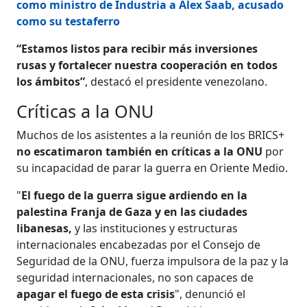
como ministro de Industria a Alex Saab, acusado
como su testaferro
“Estamos listos para recibir más inversiones
rusas y fortalecer nuestra cooperación en todos
los ámbitos”
, destacó el presidente venezolano.
Críticas a la ONU
Muchos de los asistentes a la reunión de los BRICS+
no escatimaron también en críticas a la ONU
por
su incapacidad de parar la guerra en Oriente Medio.
"
El fuego de la guerra sigue ardiendo en la
palestina Franja de Gaza y en las ciudades
libanesas,
y las instituciones y estructuras
internacionales encabezadas por el Consejo de
Seguridad de la ONU, fuerza impulsora de la paz y la
seguridad internacionales, no son capaces de
apagar el fuego de esta crisis
", denunció el