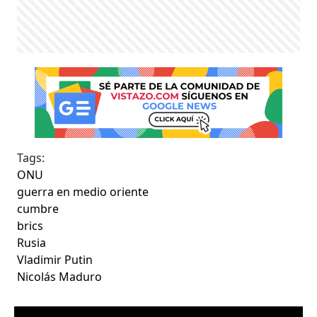
Tags:
ONU
guerra en medio oriente
cumbre
brics
Rusia
Vladimir Putin
Nicolás Maduro