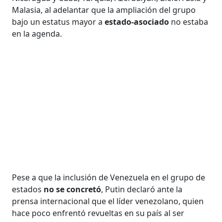
Malasia, al adelantar que la ampliación del grupo
bajo un estatus mayor a
estado-asociado
no estaba
en la agenda.
Pese a que la inclusión de Venezuela en el grupo de
estados
no se concretó
, Putin declaró ante la
prensa internacional que el líder venezolano, quien
hace poco enfrentó revueltas en su país al ser