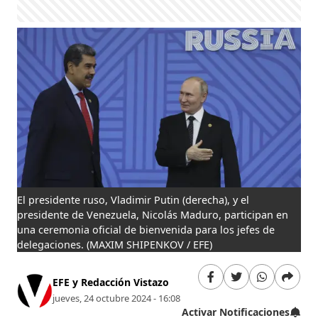
El presidente ruso, Vladimir Putin (derecha), y el
presidente de Venezuela, Nicolás Maduro, participan en
una ceremonia oficial de bienvenida para los jefes de
delegaciones.
(MAXIM SHIPENKOV / EFE)
EFE y Redacción Vistazo
jueves, 24 octubre 2024 - 16:08
Activar Notificaciones