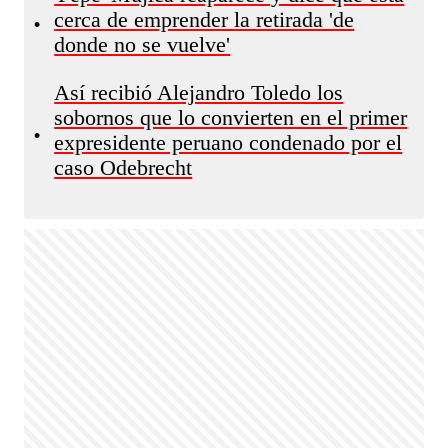
cerca de emprender la retirada 'de
•
donde no se vuelve'
Así recibió Alejandro Toledo los
sobornos que lo convierten en el primer
•
expresidente peruano condenado por el
caso Odebrecht