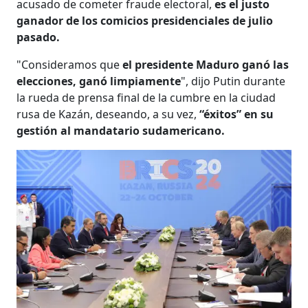
acusado de cometer fraude electoral,
es el justo
ganador de los comicios presidenciales de julio
pasado.
"Consideramos que
el presidente Maduro ganó las
elecciones, ganó limpiamente
", dijo Putin durante
la rueda de prensa final de la cumbre en la ciudad
rusa de Kazán, deseando, a su vez,
“éxitos” en su
gestión al mandatario sudamericano.