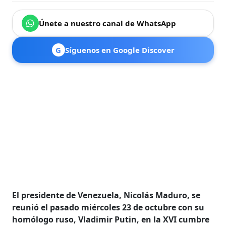
Únete a nuestro canal de WhatsApp
G
Síguenos en Google Discover
El presidente de Venezuela, Nicolás Maduro, se
reunió el pasado miércoles 23 de octubre con su
homólogo ruso, Vladimir Putin, en la XVI cumbre