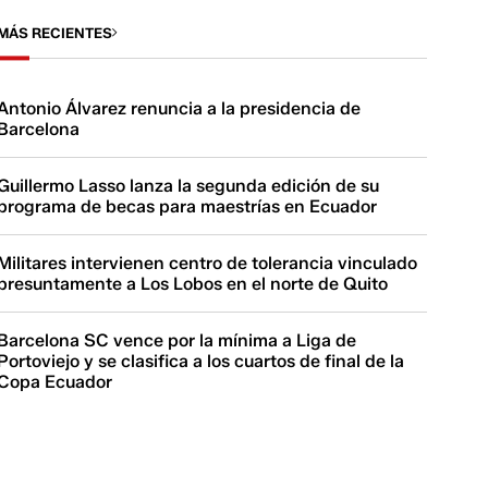
MÁS RECIENTES
Antonio Álvarez renuncia a la presidencia de
Barcelona
Guillermo Lasso lanza la segunda edición de su
programa de becas para maestrías en Ecuador
Militares intervienen centro de tolerancia vinculado
presuntamente a Los Lobos en el norte de Quito
Barcelona SC vence por la mínima a Liga de
Portoviejo y se clasifica a los cuartos de final de la
Copa Ecuador