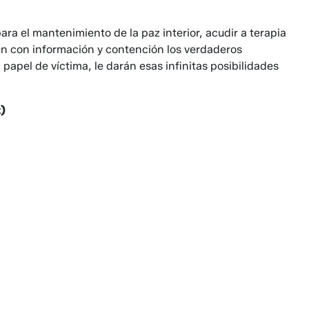
ara el mantenimiento de la paz interior, acudir a terapia
en con información y contención los verdaderos
l papel de víctima, le darán esas infinitas posibilidades
)