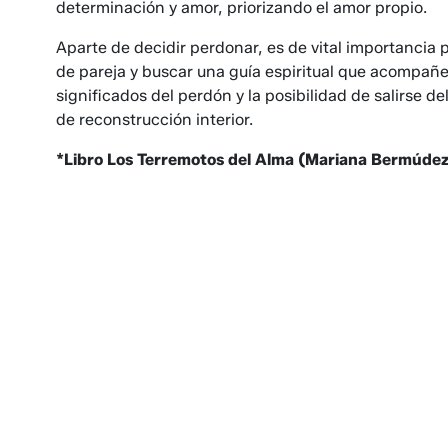
determinación y amor, priorizando el amor propio.
Aparte de decidir perdonar, es de vital importancia p
de pareja y buscar una guía espiritual que acompañ
significados del perdón y la posibilidad de salirse de
de reconstrucción interior.
*Libro Los Terremotos del Alma (Mariana Bermúdez