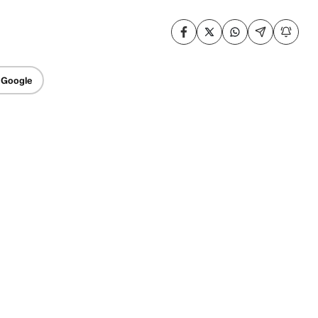
 Google