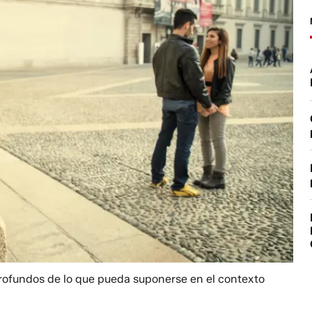
profundos de lo que pueda suponerse en el contexto