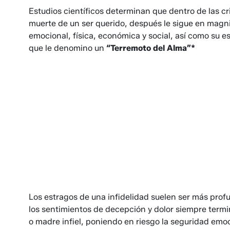
Estudios científicos determinan que dentro de las cr
muerte de un ser querido, después le sigue en magnit
emocional, física, económica y social, así como su es
que le denomino un
“Terremoto del Alma”*
Los estragos de una infidelidad suelen ser más prof
los sentimientos de decepción y dolor siempre termi
o madre infiel, poniendo en riesgo la seguridad emo