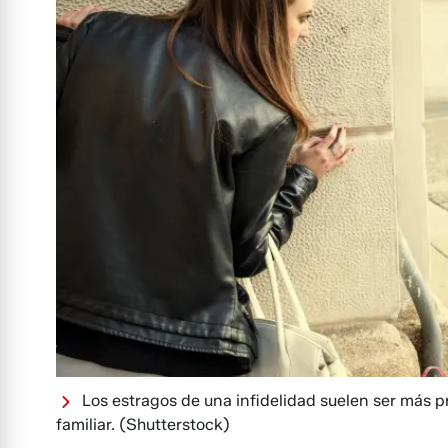
Los estragos de una infidelidad suelen ser más 
familiar.
(Shutterstock)