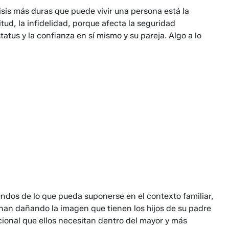
isis más duras que puede vivir una persona está la
ud, la infidelidad, porque afecta la seguridad
tatus y la confianza en sí mismo y su pareja. Algo a lo
undos de lo que pueda suponerse en el contexto familiar,
nan dañando la imagen que tienen los hijos de su padre
cional que ellos necesitan dentro del mayor y más