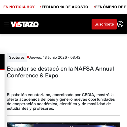
ES NOTICIA HOY
FERIADO 10 DE AGOSTO
FENÓMENO DE E
Suscríbete
Jueves, 18 Junio 2026 - 08:42
Sectores
Ecuador se destacó en la NAFSA Annual
Conference & Expo
El pabellón ecuatoriano, coordinado por CEDIA, mostró la
oferta académica del país y generó nuevas oportunidades
de cooperación académica, científica y de movilidad de
estudiantes y profesores.