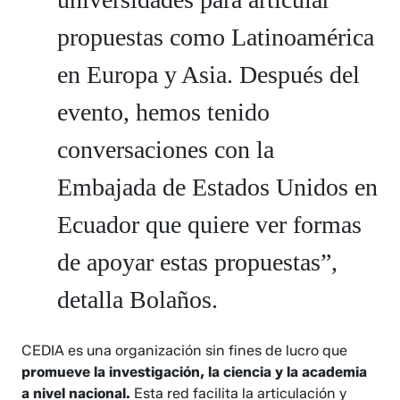
propuestas como Latinoamérica
en Europa y Asia. Después del
evento, hemos tenido
conversaciones con la
Embajada de Estados Unidos en
Ecuador que quiere ver formas
de apoyar estas propuestas”,
detalla Bolaños.
CEDIA es una organización sin fines de lucro que
promueve la investigación, la ciencia y la academia
a nivel nacional.
Esta red facilita la articulación y