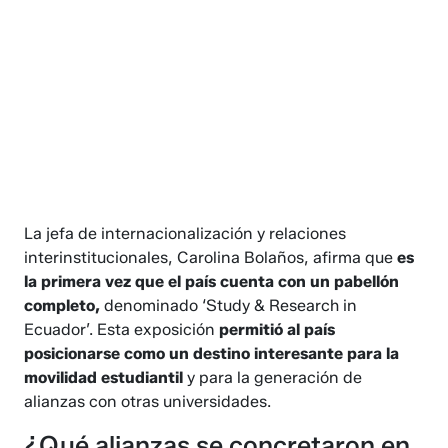
La jefa de internacionalización y relaciones
interinstitucionales, Carolina Bolaños, afirma que
es
la primera vez que el país cuenta con un pabellón
completo,
denominado ‘Study & Research in
Ecuador’. Esta exposición
permitió al país
posicionarse como un destino interesante para la
movilidad estudiantil
y para la generación de
alianzas con otras universidades.
¿Qué alianzas se concretaron en