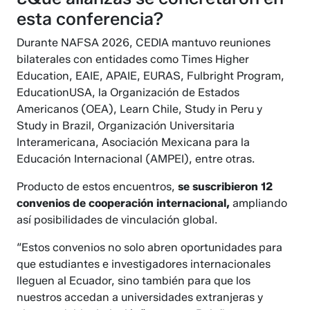
esta conferencia?
Durante NAFSA 2026, CEDIA mantuvo reuniones
bilaterales con entidades como Times Higher
Education, EAIE, APAIE, EURAS, Fulbright Program,
EducationUSA, la Organización de Estados
Americanos (OEA), Learn Chile, Study in Peru y
Study in Brazil, Organización Universitaria
Interamericana, Asociación Mexicana para la
Educación Internacional (AMPEI), entre otras.
Producto de estos encuentros,
se suscribieron 12
convenios de cooperación internacional,
ampliando
así posibilidades de vinculación global.
“Estos convenios no solo abren oportunidades para
que estudiantes e investigadores internacionales
lleguen al Ecuador, sino también para que los
nuestros accedan a universidades extranjeras y