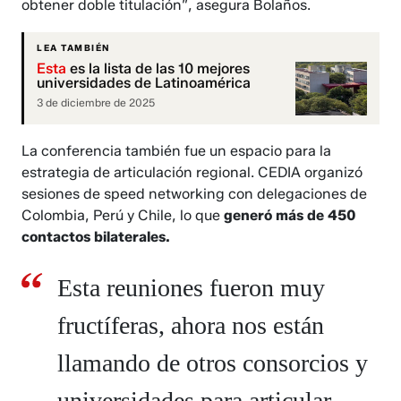
obtener doble titulación”, asegura Bolaños.
LEA TAMBIÉN
Esta
es la lista de las 10 mejores
universidades de Latinoamérica
3 de diciembre de 2025
La conferencia también fue un espacio para la
estrategia de articulación regional. CEDIA organizó
sesiones de speed networking con delegaciones de
Colombia, Perú y Chile, lo que
generó más de 450
contactos bilaterales.
Esta reuniones fueron muy
fructíferas, ahora nos están
llamando de otros consorcios y
universidades para articular