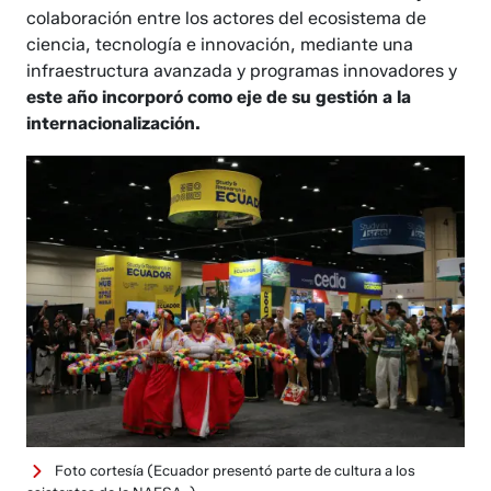
colaboración entre los actores del ecosistema de
ciencia, tecnología e innovación, mediante una
infraestructura avanzada y programas innovadores y
este año incorporó como eje de su gestión a la
internacionalización.
Foto cortesía
(Ecuador presentó parte de cultura a los