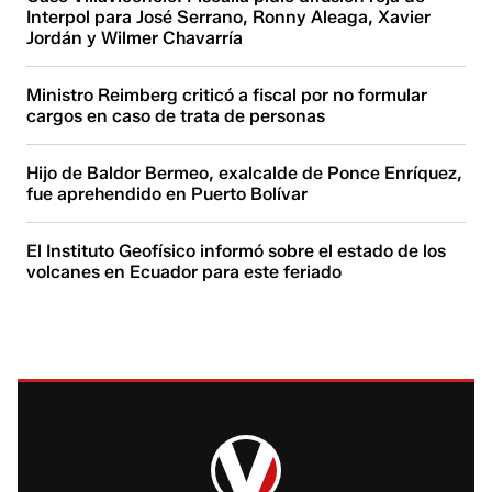
Interpol para José Serrano, Ronny Aleaga, Xavier
Jordán y Wilmer Chavarría
Ministro Reimberg criticó a fiscal por no formular
cargos en caso de trata de personas
Hijo de Baldor Bermeo, exalcalde de Ponce Enríquez,
fue aprehendido en Puerto Bolívar
El Instituto Geofísico informó sobre el estado de los
volcanes en Ecuador para este feriado