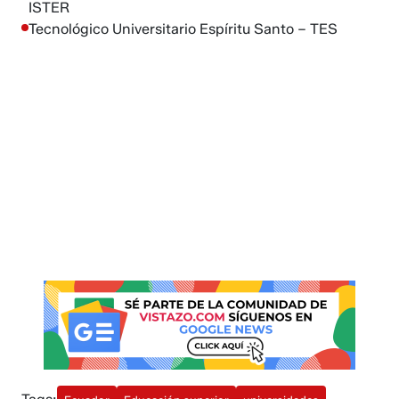
ISTER
Tecnológico Universitario Espíritu Santo – TES