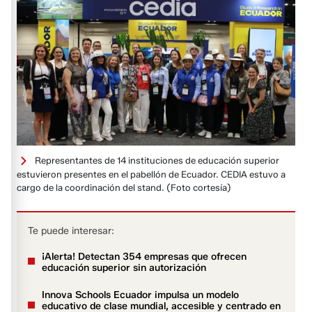
Representantes de 14 instituciones de educación superior
estuvieron presentes en el pabellón de Ecuador. CEDIA estuvo a
cargo de la coordinación del stand.
(Foto cortesía)
Te puede interesar:
¡Alerta! Detectan 354 empresas que ofrecen
educación superior sin autorización
Innova Schools Ecuador impulsa un modelo
educativo de clase mundial, accesible y centrado en