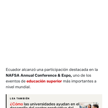
Ecuador alcanzó una participación destacada en la
NAFSA Annual Conference & Expo,
uno de los
eventos de
educación superior
más importantes a
nivel mundial.
LEA TAMBIÉN
¿Cómo
las universidades ayudan en el
desarrollo del sector productivo del