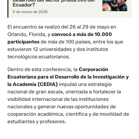
Ecuador?
6 de marzo de 2026
El encuentro se realizó del 26 al 29 de mayo en
Orlando, Florida, y
convocó a más de 10.000
participantes
de más de 100 países, entre los que
estuvieron 12 universidades y dos institutos
tecnológicos ecuatorianos.
Dentro de esta conferencia, la
Corporación
Ecuatoriana para el Desarrollo de la Investigación y
la Academia (CEDIA)
impulsó una estrategia
nacional de gran escala, orientada a fortalecer la
visibilidad internacional de las instituciones
nacionales y generar nuevas oportunidades de
cooperación académica, científica y de movilidad de
estudiantes y profesores.