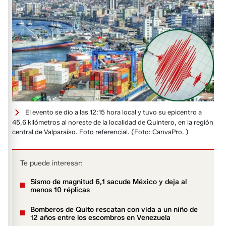
El evento se dio a las 12:15 hora local y tuvo su epicentro a
45,6 kilómetros al noreste de la localidad de Quintero, en la región
central de Valparaíso. Foto referencial.
(Foto: CanvaPro. )
Te puede interesar:
Sismo de magnitud 6,1 sacude México y deja al
menos 10 réplicas
Bomberos de Quito rescatan con vida a un niño de
12 años entre los escombros en Venezuela