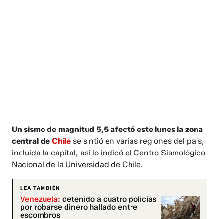
Un sismo de magnitud 5,5 afectó este lunes la zona
central de
Chile
se sintió en varias regiones del país,
incluida la capital, así lo indicó el Centro Sismológico
Nacional de la Universidad de Chile.
LEA TAMBIÉN
Venezuela:
detenido a cuatro policías
por robarse dinero hallado entre
escombros