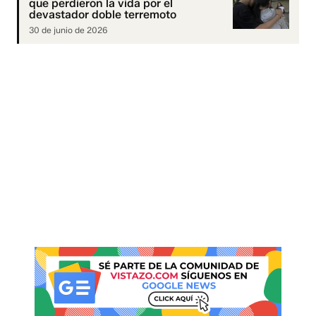
que perdieron la vida por el
devastador doble terremoto
30 de junio de 2026