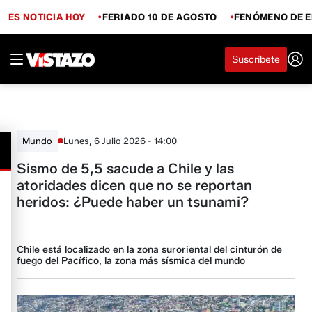
ES NOTICIA HOY
FERIADO 10 DE AGOSTO
FENÓMENO DE E
Suscríbete
Lunes, 6 Julio 2026 - 14:00
Mundo
Sismo de 5,5 sacude a Chile y las
atoridades dicen que no se reportan
heridos: ¿Puede haber un tsunami?
Chile está localizado en la zona suroriental del cinturón de
fuego del Pacífico, la zona más sísmica del mundo