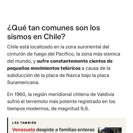
¿Qué tan comunes son los
sismos en Chile?
Chile está localizado en la zona suroriental del
cinturón de fuego del Pacífico, la zona más sísmica
del mundo, y
sufre constantemente cientos de
pequeños movimientos telúricos
a causa de la
subducción de la placa de Nazca bajo la placa
Suramericana.
En 1960, la región meridional chilena de Valdivia
sufrió el terremoto más potente registrado en los
tiempos modernos, de magnitud 9,6.
LEA TAMBIÉN
Venezuela
despide a familias enteras