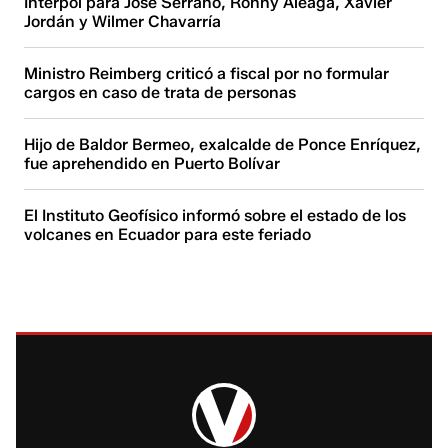
Interpol para José Serrano, Ronny Aleaga, Xavier
Jordán y Wilmer Chavarría
Ministro Reimberg criticó a fiscal por no formular
cargos en caso de trata de personas
Hijo de Baldor Bermeo, exalcalde de Ponce Enríquez,
fue aprehendido en Puerto Bolívar
El Instituto Geofísico informó sobre el estado de los
volcanes en Ecuador para este feriado