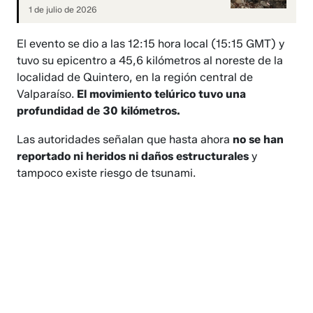
1 de julio de 2026
El evento se dio a las 12:15 hora local (15:15 GMT) y
tuvo su epicentro a 45,6 kilómetros al noreste de la
localidad de Quintero, en la región central de
Valparaíso.
El movimiento telúrico tuvo una
profundidad de 30 kilómetros.
Las autoridades señalan que hasta ahora
no se han
reportado ni heridos ni daños estructurales
y
tampoco existe riesgo de tsunami.