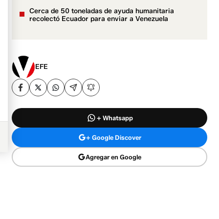
Cerca de 50 toneladas de ayuda humanitaria
recolectó Ecuador para enviar a Venezuela
EFE
+ Whatsapp
+ Google Discover
Agregar en Google