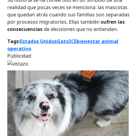
realidad que pocas veces se menciona: las mascotas
que quedan atrás cuando sus familias son separadas
por procesos migratorios. Ellas también
sufren las
consecuencias
de decisiones que no entienden.
Tags:
Estados Unidos
Gato
ICE
bienestar animal
operativo
Publicidad