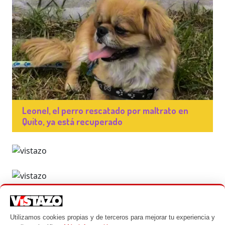
Leonel, el perro rescatado por maltrato en
Quito, ya está recuperado
Utilizamos cookies propias y de terceros para mejorar tu experiencia y