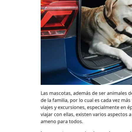
Las mascotas, además de ser animales d
de la familia, por lo cual es cada vez má
viajes y excursiones, especialmente en é
viajar con ellas, existen varios aspectos
ameno para todos.