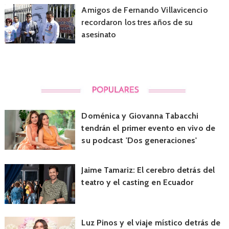
Amigos de Fernando Villavicencio
recordaron los tres años de su
asesinato
Doménica y Giovanna Tabacchi
tendrán el primer evento en vivo de
su podcast 'Dos generaciones'
Jaime Tamariz: El cerebro detrás del
teatro y el casting en Ecuador
Luz Pinos y el viaje místico detrás de