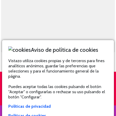
Aviso de política de cookies
Vistazo utiliza cookies propias y de terceros para fines
analíticos anónimos, guardar las preferencias que
selecciones y para el funcionamiento general de la
página.
Puedes aceptar todas las cookies pulsando el botón
QUIÉNES SOMOS
SUSCRÍBETE
"Aceptar" o configurarlas o rechazar su uso pulsando el
botón "Configurar".
Políticas de privacidad
Políticas de cookies