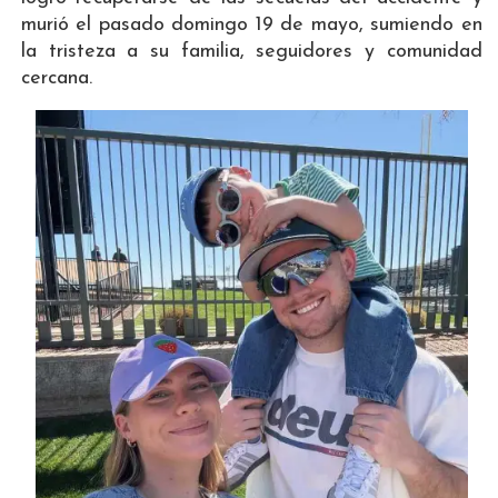
murió el pasado domingo 19 de mayo, sumiendo en
la tristeza a su familia, seguidores y comunidad
cercana.