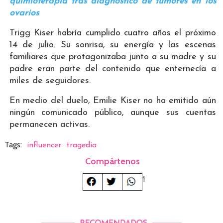
quimioterapia tras diagnóstico de tumores en los
ovarios
Trigg Kiser habría cumplido cuatro años el próximo
14 de julio. Su sonrisa, su energía y las escenas
familiares que protagonizaba junto a su madre y su
padre eran parte del contenido que enternecía a
miles de seguidores.
En medio del duelo, Emilie Kiser no ha emitido aún
ningún comunicado público, aunque sus cuentas
permanecen activas.
Tags:
influencer
tragedia
Compártenos
1