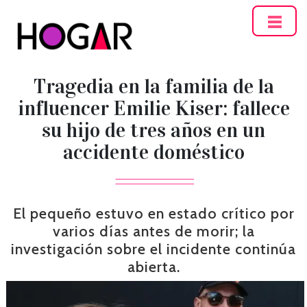
Hogar
Tragedia en la familia de la
influencer Emilie Kiser: fallece
su hijo de tres años en un
accidente doméstico
El pequeño estuvo en estado crítico por
varios días antes de morir; la
investigación sobre el incidente continúa
abierta.