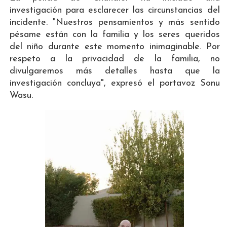
investigación para esclarecer las circunstancias del
incidente. "Nuestros pensamientos y más sentido
pésame están con la familia y los seres queridos
del niño durante este momento inimaginable. Por
respeto a la privacidad de la familia, no
divulgaremos más detalles hasta que la
investigación concluya", expresó el portavoz Sonu
Wasu.