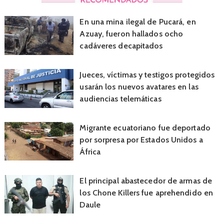
En una mina ilegal de Pucará, en
Azuay, fueron hallados ocho
cadáveres decapitados
Jueces, víctimas y testigos protegidos
usarán los nuevos avatares en las
audiencias telemáticas
Migrante ecuatoriano fue deportado
por sorpresa por Estados Unidos a
África
El principal abastecedor de armas de
los Chone Killers fue aprehendido en
Daule