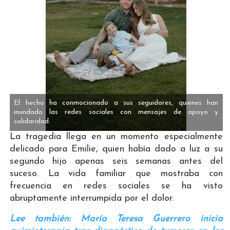
El hecho ha conmocionado a sus seguidores, quienes han
inundado las redes sociales con mensajes de apoyo y
solidaridad.
La tragedia llega en un momento especialmente
delicado para Emilie, quien había dado a luz a su
segundo hijo apenas seis semanas antes del
suceso. La vida familiar que mostraba con
frecuencia en redes sociales se ha visto
abruptamente interrumpida por el dolor.
Lee también: María Teresa Guerrero inicia