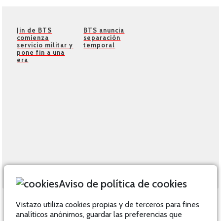
Jin de BTS
BTS anuncia
comienza
separación
servicio militar y
temporal
pone fin a una
era
Aviso de política de cookies
Vistazo utiliza cookies propias y de terceros para fines
analíticos anónimos, guardar las preferencias que