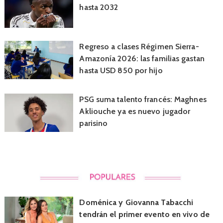
hasta 2032
Regreso a clases Régimen Sierra-
Amazonía 2026: las familias gastan
hasta USD 850 por hijo
PSG suma talento francés: Maghnes
Akliouche ya es nuevo jugador
parisino
Doménica y Giovanna Tabacchi
tendrán el primer evento en vivo de