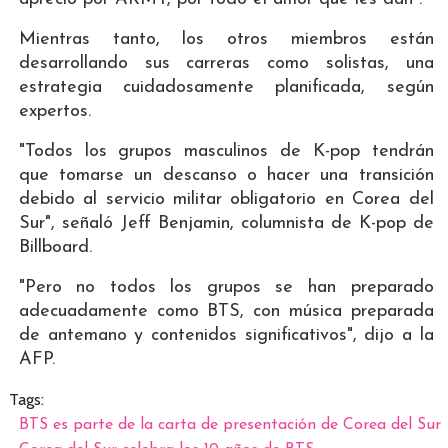
Mientras tanto, los otros miembros están
desarrollando sus carreras como solistas, una
estrategia cuidadosamente planificada, según
expertos.
"Todos los grupos masculinos de K-pop tendrán
que tomarse un descanso o hacer una transición
debido al servicio militar obligatorio en Corea del
Sur", señaló Jeff Benjamin, columnista de K-pop de
Billboard.
"Pero no todos los grupos se han preparado
adecuadamente como BTS, con música preparada
de antemano y contenidos significativos", dijo a la
AFP.
Tags:
BTS es parte de la carta de presentación de Corea del Sur