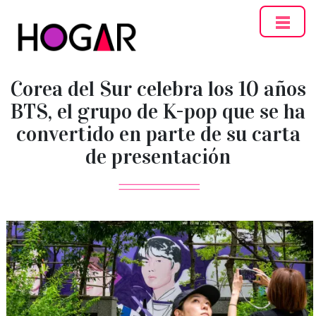
Hogar
Corea del Sur celebra los 10 años
BTS, el grupo de K-pop que se ha
convertido en parte de su carta
de presentación