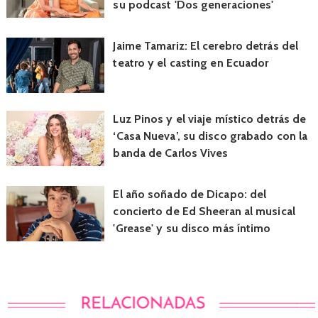
su podcast 'Dos generaciones'
Jaime Tamariz: El cerebro detrás del
teatro y el casting en Ecuador
Luz Pinos y el viaje místico detrás de
‘Casa Nueva’, su disco grabado con la
banda de Carlos Vives
El año soñado de Dicapo: del
concierto de Ed Sheeran al musical
'Grease' y su disco más íntimo