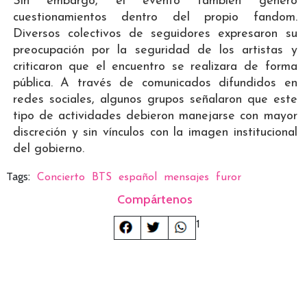
Sin embargo, el evento también generó
cuestionamientos dentro del propio fandom.
Diversos colectivos de seguidores expresaron su
preocupación por la seguridad de los artistas y
criticaron que el encuentro se realizara de forma
pública. A través de comunicados difundidos en
redes sociales, algunos grupos señalaron que este
tipo de actividades debieron manejarse con mayor
discreción y sin vínculos con la imagen institucional
del gobierno.
Tags:
Concierto
BTS
español
mensajes
furor
Compártenos
1