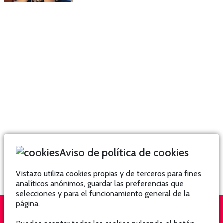
Aviso de política de cookies
Vistazo utiliza cookies propias y de terceros para fines
analíticos anónimos, guardar las preferencias que
selecciones y para el funcionamiento general de la
página.