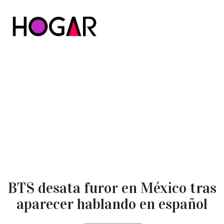
Hogar
BTS desata furor en México tras
aparecer hablando en español