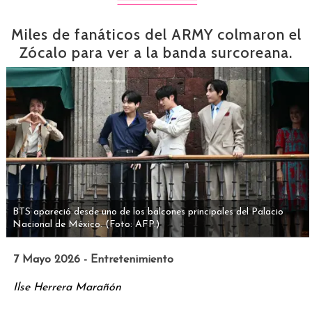
Miles de fanáticos del ARMY colmaron el
Zócalo para ver a la banda surcoreana.
BTS apareció desde uno de los balcones principales del Palacio
Nacional de México.
(Foto: AFP.)
7 Mayo 2026 - Entretenimiento
Ilse Herrera Marañón