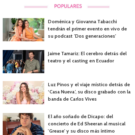
Doménica y Giovanna Tabacchi
tendrán el primer evento en vivo de
su podcast 'Dos generaciones'
Jaime Tamariz: El cerebro detrás del
teatro y el casting en Ecuador
Luz Pinos y el viaje místico detrás de
‘Casa Nueva’, su disco grabado con la
banda de Carlos Vives
El año soñado de Dicapo: del
concierto de Ed Sheeran al musical
'Grease' y su disco más íntimo