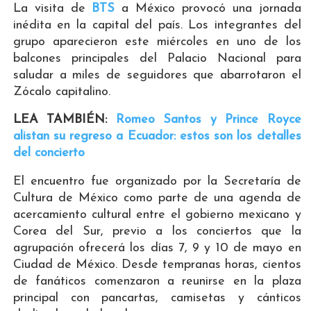
La visita de
BTS
a México provocó una jornada
inédita en la capital del país. Los integrantes del
grupo aparecieron este miércoles en uno de los
balcones principales del Palacio Nacional para
saludar a miles de seguidores que abarrotaron el
Zócalo capitalino.
LEA TAMBIÉN:
Romeo Santos y Prince Royce
alistan su regreso a Ecuador: estos son los detalles
del concierto
El encuentro fue organizado por la Secretaría de
Cultura de México como parte de una agenda de
acercamiento cultural entre el gobierno mexicano y
Corea del Sur, previo a los conciertos que la
agrupación ofrecerá los días 7, 9 y 10 de mayo en
Ciudad de México. Desde tempranas horas, cientos
de fanáticos comenzaron a reunirse en la plaza
principal con pancartas, camisetas y cánticos