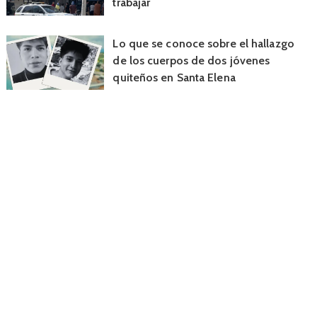
trabajar
Lo que se conoce sobre el hallazgo
de los cuerpos de dos jóvenes
quiteños en Santa Elena