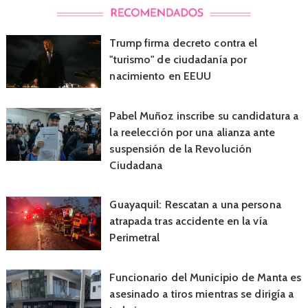
Trump firma decreto contra el
"turismo" de ciudadanía por
nacimiento en EEUU
Pabel Muñoz inscribe su candidatura a
la reelección por una alianza ante
suspensión de la Revolución
Ciudadana
Guayaquil: Rescatan a una persona
atrapada tras accidente en la vía
Perimetral
Funcionario del Municipio de Manta es
asesinado a tiros mientras se dirigía a