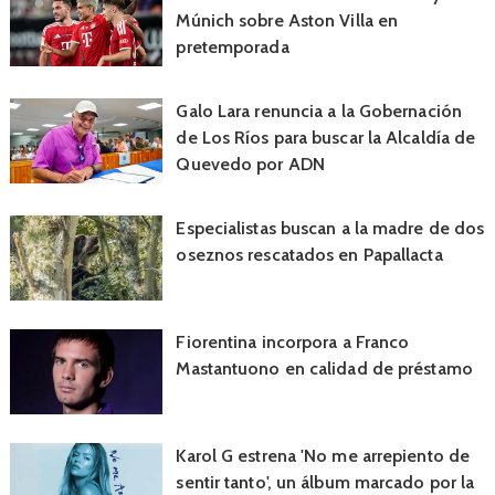
Múnich sobre Aston Villa en
pretemporada
Galo Lara renuncia a la Gobernación
de Los Ríos para buscar la Alcaldía de
Quevedo por ADN
Especialistas buscan a la madre de dos
oseznos rescatados en Papallacta
Fiorentina incorpora a Franco
Mastantuono en calidad de préstamo
Karol G estrena 'No me arrepiento de
sentir tanto', un álbum marcado por la