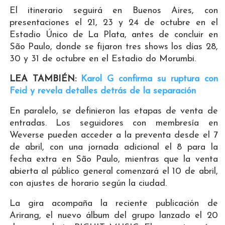
El itinerario seguirá en Buenos Aires, con
presentaciones el 21, 23 y 24 de octubre en el
Estadio Único de La Plata, antes de concluir en
São Paulo, donde se fijaron tres shows los días 28,
30 y 31 de octubre en el Estadio do Morumbi.
LEA TAMBIÉN:
Karol G confirma su ruptura con
Feid y revela detalles detrás de la separación
En paralelo, se definieron las etapas de venta de
entradas. Los seguidores con membresía en
Weverse pueden acceder a la preventa desde el 7
de abril, con una jornada adicional el 8 para la
fecha extra en São Paulo, mientras que la venta
abierta al público general comenzará el 10 de abril,
con ajustes de horario según la ciudad.
La gira acompaña la reciente publicación de
Arirang, el nuevo álbum del grupo lanzado el 20