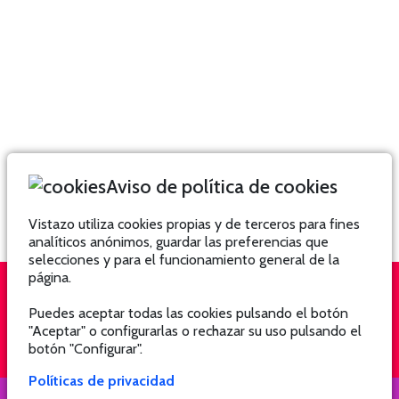
Aviso de política de cookies
Vistazo utiliza cookies propias y de terceros para fines
analíticos anónimos, guardar las preferencias que
selecciones y para el funcionamiento general de la
página.
Puedes aceptar todas las cookies pulsando el botón
QUIÉNES SOMOS
SUSCRÍBETE
"Aceptar" o configurarlas o rechazar su uso pulsando el
botón "Configurar".
Políticas de privacidad