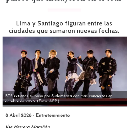
Lima y Santiago figuran entre las
ciudades que sumaron nuevas fechas.
BTS extiende su paso por Sudamérica con más conciertos en
octubre de 2026.
(Foto: AFP.)
8 Abril 2026 - Entretenimiento
Ilse Herrera Marañón