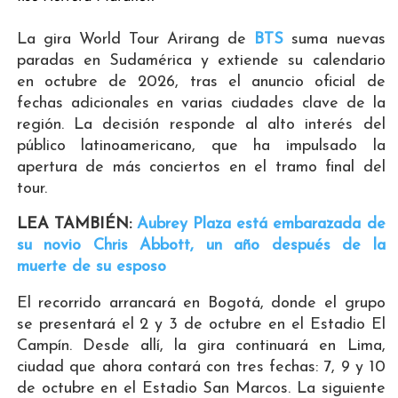
La gira World Tour Arirang de
BTS
suma nuevas
paradas en Sudamérica y extiende su calendario
en octubre de 2026, tras el anuncio oficial de
fechas adicionales en varias ciudades clave de la
región. La decisión responde al alto interés del
público latinoamericano, que ha impulsado la
apertura de más conciertos en el tramo final del
tour.
LEA TAMBIÉN:
Aubrey Plaza está embarazada de
su novio Chris Abbott, un año después de la
muerte de su esposo
El recorrido arrancará en Bogotá, donde el grupo
se presentará el 2 y 3 de octubre en el Estadio El
Campín. Desde allí, la gira continuará en Lima,
ciudad que ahora contará con tres fechas: 7, 9 y 10
de octubre en el Estadio San Marcos. La siguiente