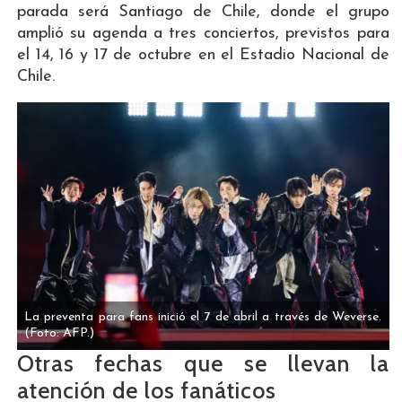
parada será Santiago de Chile, donde el grupo
amplió su agenda a tres conciertos, previstos para
el 14, 16 y 17 de octubre en el Estadio Nacional de
Chile.
La preventa para fans inició el 7 de abril a través de Weverse.
(Foto: AFP.)
Otras fechas que se llevan la
atención de los fanáticos