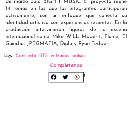
de marzo bajo BIGHIT MUSIC. El proyecto reúne
14 temas en los que los integrantes participaron
activamente, con un enfoque que conecta su
identidad artística con experiencias recientes. En la
producción intervinieron figuras de la escena
internacional como Mike WiLL Made-It, Flume, El
Guincho, JPEGMAFIA, Diplo y Ryan Tedder.
Tags:
Concierto
BTS
entradas
países
Compártenos
1