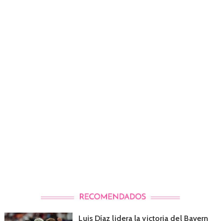
Luis Díaz lidera la victoria del Bayern