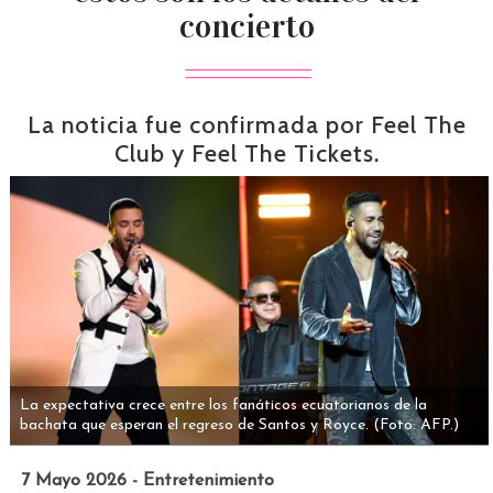
concierto
La noticia fue confirmada por Feel The
Club y Feel The Tickets.
La expectativa crece entre los fanáticos ecuatorianos de la
bachata que esperan el regreso de Santos y Royce.
(Foto: AFP.)
7 Mayo 2026 - Entretenimiento