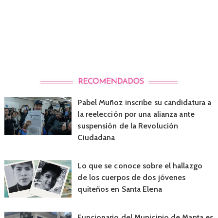
Pabel Muñoz inscribe su candidatura a
la reelección por una alianza ante
suspensión de la Revolución
Ciudadana
Lo que se conoce sobre el hallazgo
de los cuerpos de dos jóvenes
quiteños en Santa Elena
Funcionario del Municipio de Manta es