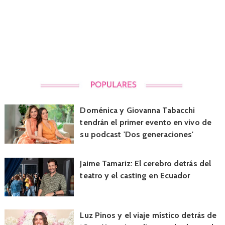
Doménica y Giovanna Tabacchi
tendrán el primer evento en vivo de
su podcast 'Dos generaciones'
Jaime Tamariz: El cerebro detrás del
teatro y el casting en Ecuador
Luz Pinos y el viaje místico detrás de