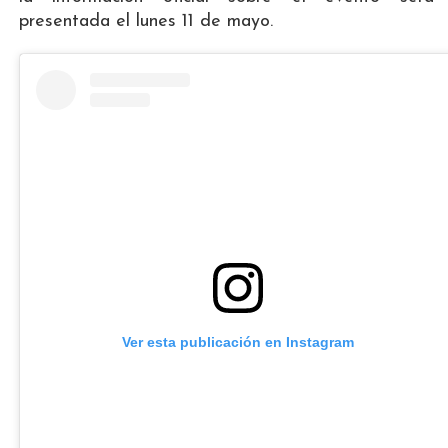
presentada el lunes 11 de mayo.
Ver esta publicación en Instagram