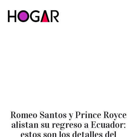
Hogar
Romeo Santos y Prince Royce
alistan su regreso a Ecuador:
estos son los detalles del