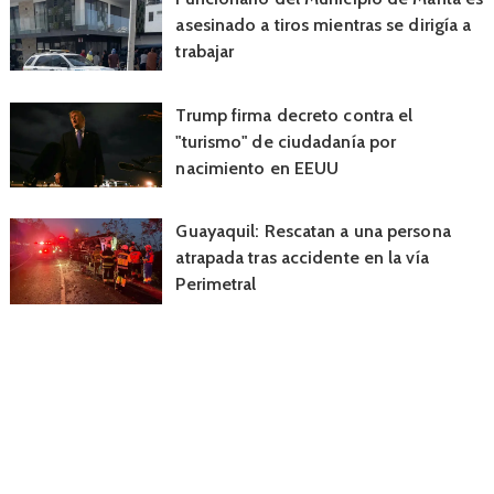
asesinado a tiros mientras se dirigía a
trabajar
Trump firma decreto contra el
"turismo" de ciudadanía por
nacimiento en EEUU
Guayaquil: Rescatan a una persona
atrapada tras accidente en la vía
Perimetral