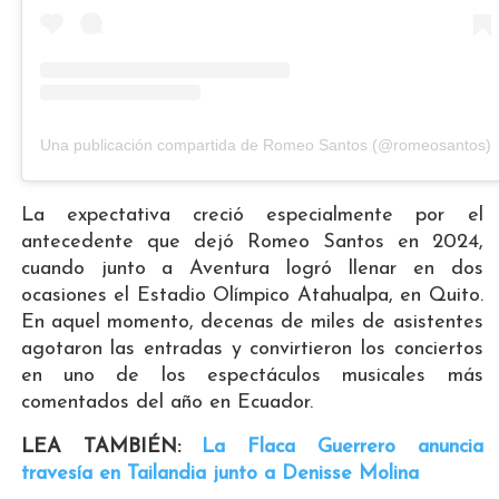
Una publicación compartida de Romeo Santos (@romeosantos)
La expectativa creció especialmente por el
antecedente que dejó Romeo Santos en 2024,
cuando junto a Aventura logró llenar en dos
ocasiones el Estadio Olímpico Atahualpa, en Quito.
En aquel momento, decenas de miles de asistentes
agotaron las entradas y convirtieron los conciertos
en uno de los espectáculos musicales más
comentados del año en Ecuador.
LEA TAMBIÉN:
La Flaca Guerrero anuncia
travesía en Tailandia junto a Denisse Molina