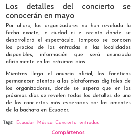
Los detalles del concierto se
conocerán en mayo
Por ahora, los organizadores no han revelado la
fecha exacta, la ciudad ni el recinto donde se
desarrollará el espectáculo. Tampoco se conocen
los precios de las entradas ni las localidades
disponibles, información que será anunciada
oficialmente en los próximos días.
Mientras llega el anuncio oficial, los fanáticos
permanecen atentos a las plataformas digitales de
los organizadores, donde se espera que en los
próximos días se revelen todos los detalles de uno
de los conciertos más esperados por los amantes
de la bachata en Ecuador.
Tags:
Ecuador
Música
Concierto
entradas
Compártenos