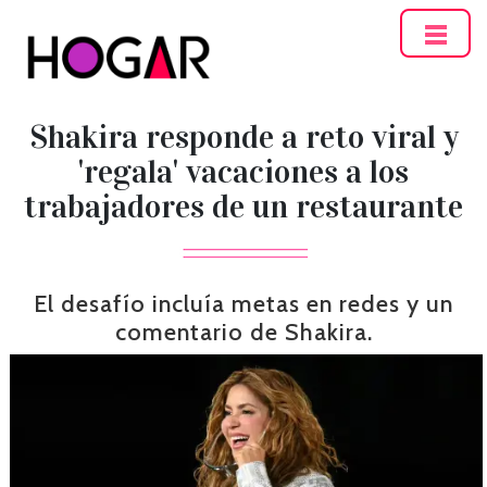
Hogar
Shakira responde a reto viral y
'regala' vacaciones a los
trabajadores de un restaurante
El desafío incluía metas en redes y un
comentario de Shakira.