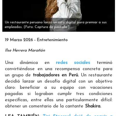
Un restaurante peruano lanzó un reto digital para premiar a sus
empleados.
(Foto: Captura de pantalla.)
19 Marzo 2026 - Entretenimiento
Ilse Herrera Marañón
Una dinámica en
redes sociales
terminó
convirtiéndose en una recompensa concreta para
un grupo de
trabajadores en Perú.
Un restaurante
decidió lanzar un desafío digital con un objetivo
claro: beneficiar a su equipo con vacaciones
pagadas si lograban cumplir tres condiciones
específicas, entre ellas una particularmente difícil:
obtener un comentario de la cantante
Shakira.