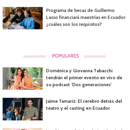
Programa de becas de Guillermo
Lasso financiará maestrías en Ecuador:
¿cuáles son los requisitos?
Doménica y Giovanna Tabacchi
tendrán el primer evento en vivo de
su podcast 'Dos generaciones'
Jaime Tamariz: El cerebro detrás del
teatro y el casting en Ecuador