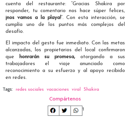
cuenta del restaurante: “Gracias Shakira por
responder, tu comentario nos hace súper felices,
¡nos vamos a la playa!
”. Con esta interacción, se
cumplía uno de los puntos más complejos del
desafío.
El impacto del gesto fue inmediato. Con las metas
alcanzadas, los propietarios del local confirmaron
que
honrarán su promesa,
otorgando a sus
trabajadores el viaje anunciado como
reconocimiento a su esfuerzo y al apoyo recibido
en redes.
Tags:
redes sociales
vacaciones
viral
Shakira
Compártenos
1