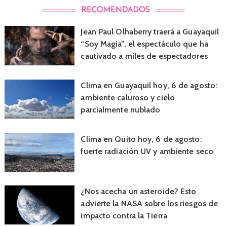
Jean Paul Olhaberry traerá a Guayaquil
“Soy Magia”, el espectáculo que ha
cautivado a miles de espectadores
Clima en Guayaquil hoy, 6 de agosto:
ambiente caluroso y cielo
parcialmente nublado
Clima en Quito hoy, 6 de agosto:
fuerte radiación UV y ambiente seco
¿Nos acecha un asteroide? Esto
advierte la NASA sobre los riesgos de
impacto contra la Tierra