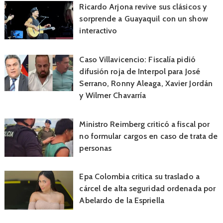
Ricardo Arjona revive sus clásicos y
sorprende a Guayaquil con un show
interactivo
Caso Villavicencio: Fiscalía pidió
difusión roja de Interpol para José
Serrano, Ronny Aleaga, Xavier Jordán
y Wilmer Chavarría
Ministro Reimberg criticó a fiscal por
no formular cargos en caso de trata de
personas
Epa Colombia critica su traslado a
cárcel de alta seguridad ordenada por
Abelardo de la Espriella