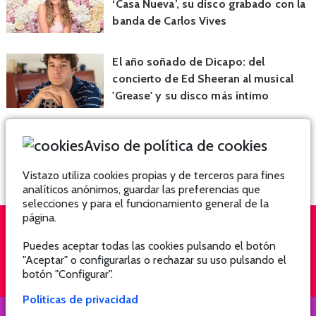
‘Casa Nueva’, su disco grabado con la
banda de Carlos Vives
El año soñado de Dicapo: del
concierto de Ed Sheeran al musical
'Grease' y su disco más íntimo
Aviso de política de cookies
Vistazo utiliza cookies propias y de terceros para fines
analíticos anónimos, guardar las preferencias que
selecciones y para el funcionamiento general de la
página.
Puedes aceptar todas las cookies pulsando el botón
QUIÉNES SOMOS
SUSCRÍBETE
"Aceptar" o configurarlas o rechazar su uso pulsando el
botón "Configurar".
Políticas de privacidad