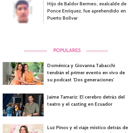
Hijo de Baldor Bermeo, exalcalde de
Ponce Enríquez, fue aprehendido en
Puerto Bolívar
Doménica y Giovanna Tabacchi
tendrán el primer evento en vivo de
su podcast 'Dos generaciones'
Jaime Tamariz: El cerebro detrás del
teatro y el casting en Ecuador
Luz Pinos y el viaje místico detrás de