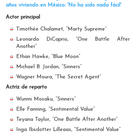
años viviendo en México: 'No ha sido nada fácil'
Actor principal
Timothée Chalamet, “Marty Supreme”
Leonardo DiCaprio, “One Battle After
Another”
Ethan Hawke, “Blue Moon”
Michael B. Jordan, “Sinners”
Wagner Moura, “The Secret Agent”
Actriz de reparto
Wunmi Mosaku, “Sinners”
Elle Fanning, “Sentimental Value”
Teyana Taylor, “One Battle After Another”
Inga Ibsdotter Lilleaas, “Sentimental Value”