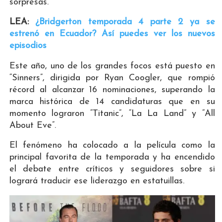
sorpresas.
LEA:
¿Bridgerton temporada 4 parte 2 ya se
estrenó en Ecuador? Así puedes ver los nuevos
episodios
Este año, uno de los grandes focos está puesto en
“Sinners”, dirigida por Ryan Coogler, que rompió
récord al alcanzar 16 nominaciones, superando la
marca histórica de 14 candidaturas que en su
momento lograron “Titanic”, “La La Land” y “All
About Eve”.
El fenómeno ha colocado a la película como la
principal favorita de la temporada y ha encendido
el debate entre críticos y seguidores sobre si
logrará traducir ese liderazgo en estatuillas.