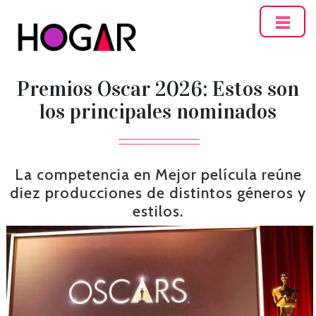
Hogar
Premios Oscar 2026: Estos son
los principales nominados
La competencia en Mejor película reúne
diez producciones de distintos géneros y
estilos.