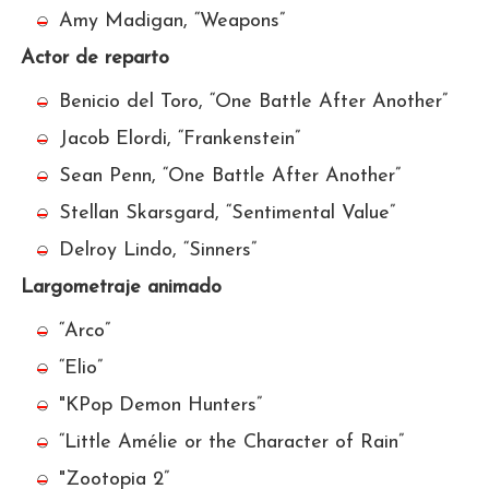
Amy Madigan, “Weapons”
Actor de reparto
Benicio del Toro, “One Battle After Another”
Jacob Elordi, “Frankenstein”
Sean Penn, “One Battle After Another”
Stellan Skarsgard, “Sentimental Value”
Delroy Lindo, “Sinners”
Largometraje animado
“Arco”
“Elio”
"KPop Demon Hunters”
“Little Amélie or the Character of Rain”
"Zootopia 2”