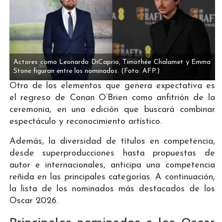
Actores como Leonardo DiCaprio, Timothée Chalamet y Emma
Stone figuran entre los nominados.
(Foto: AFP.)
Otro de los elementos que genera expectativa es
el regreso de Conan O’Brien como anfitrión de la
ceremonia, en una edición que buscará combinar
espectáculo y reconocimiento artístico.
Además, la diversidad de títulos en competencia,
desde superproducciones hasta propuestas de
autor e internacionales, anticipa una competencia
reñida en las principales categorías. A continuación,
la lista de los nominados más destacados de los
Oscar 2026.