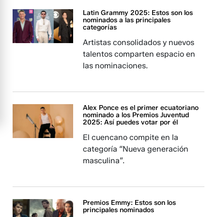
Latin Grammy 2025: Estos son los
nominados a las principales
categorías
Artistas consolidados y nuevos
talentos comparten espacio en
las nominaciones.
Alex Ponce es el primer ecuatoriano
nominado a los Premios Juventud
2025: Así puedes votar por él
El cuencano compite en la
categoría “Nueva generación
masculina”.
Premios Emmy: Estos son los
principales nominados