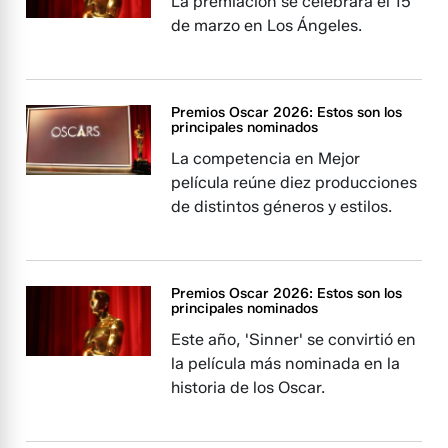
La premiación se celebrará el 15
de marzo en Los Ángeles.
Premios Oscar 2026: Estos son los
principales nominados
La competencia en Mejor
película reúne diez producciones
de distintos géneros y estilos.
Premios Oscar 2026: Estos son los
principales nominados
Este año, 'Sinner' se convirtió en
la película más nominada en la
historia de los Oscar.