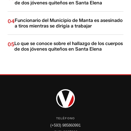
de dos jóvenes quiteños en Santa Elena
Funcionario del Municipio de Manta es asesinado
04
a tiros mientras se dirigía a trabajar
Lo que se conoce sobre el hallazgo de los cuerpos
05
de dos jóvenes quiteños en Santa Elena
TELÉFONO
(+593) 985860991