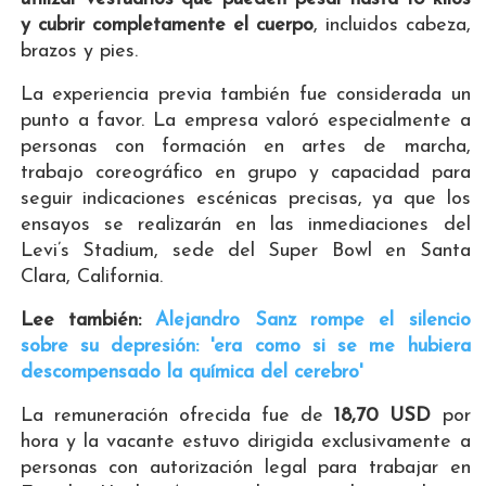
y cubrir completamente el cuerpo
, incluidos cabeza,
brazos y pies.
La experiencia previa también fue considerada un
punto a favor. La empresa valoró especialmente a
personas con formación en artes de marcha,
trabajo coreográfico en grupo y capacidad para
seguir indicaciones escénicas precisas, ya que los
ensayos se realizarán en las inmediaciones del
Levi’s Stadium, sede del Super Bowl en Santa
Clara, California.
Lee también:
Alejandro Sanz rompe el silencio
sobre su depresión: 'era como si se me hubiera
descompensado la química del cerebro'
La remuneración ofrecida fue de
18,70 USD
por
hora y la vacante estuvo dirigida exclusivamente a
personas con autorización legal para trabajar en