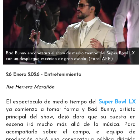
Bad Bunny encabezará el show de medio tiempo del Super Bowl LX
con un despliegue escénico de gran escala.
(Foto: AFP.)
26 Enero 2026 - Entretenimiento
Ilse Herrera Marañón
El espectáculo de medio tiempo del
Super Bowl LX
ya comienza a tomar forma y Bad Bunny, artista
principal del show, dejó claro que su puesta en
escena irá mucho más allá de la música. Para
acompañarlo sobre el campo, el equipo de
producción abrió una convocatoria pública dirigida