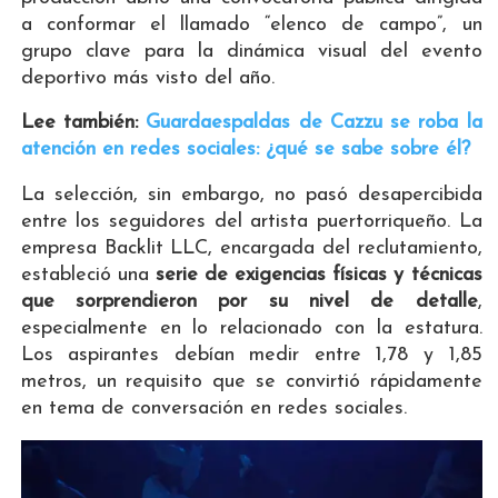
a conformar el llamado “elenco de campo”, un
grupo clave para la dinámica visual del evento
deportivo más visto del año.
Lee también:
Guardaespaldas de Cazzu se roba la
atención en redes sociales: ¿qué se sabe sobre él?
La selección, sin embargo, no pasó desapercibida
entre los seguidores del artista puertorriqueño. La
empresa Backlit LLC, encargada del reclutamiento,
estableció una
serie de exigencias físicas y técnicas
que sorprendieron por su nivel de detalle
,
especialmente en lo relacionado con la estatura.
Los aspirantes debían medir entre 1,78 y 1,85
metros, un requisito que se convirtió rápidamente
en tema de conversación en redes sociales.