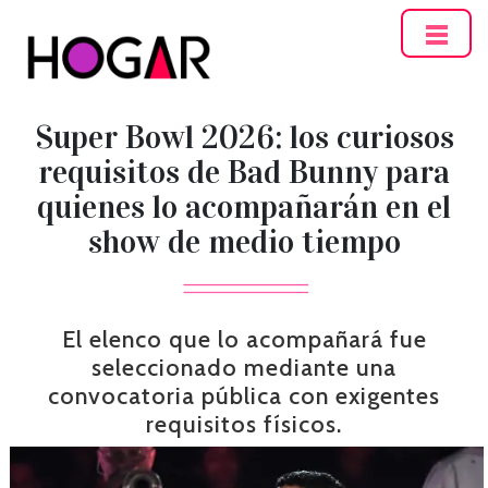
Hogar
Super Bowl 2026: los curiosos
requisitos de Bad Bunny para
quienes lo acompañarán en el
show de medio tiempo
El elenco que lo acompañará fue
seleccionado mediante una
convocatoria pública con exigentes
requisitos físicos.