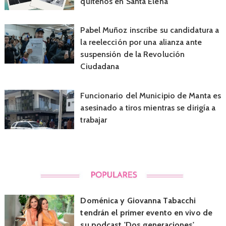
quiteños en Santa Elena
Pabel Muñoz inscribe su candidatura a
la reelección por una alianza ante
suspensión de la Revolución
Ciudadana
Funcionario del Municipio de Manta es
asesinado a tiros mientras se dirigía a
trabajar
Doménica y Giovanna Tabacchi
tendrán el primer evento en vivo de
su podcast 'Dos generaciones'