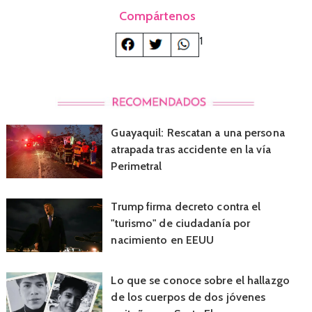
Compártenos
1
Guayaquil: Rescatan a una persona
atrapada tras accidente en la vía
Perimetral
Trump firma decreto contra el
"turismo" de ciudadanía por
nacimiento en EEUU
Lo que se conoce sobre el hallazgo
de los cuerpos de dos jóvenes