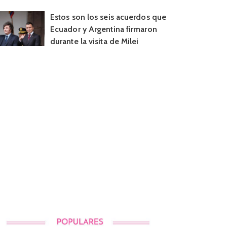
Estos son los seis acuerdos que
Ecuador y Argentina firmaron
durante la visita de Milei