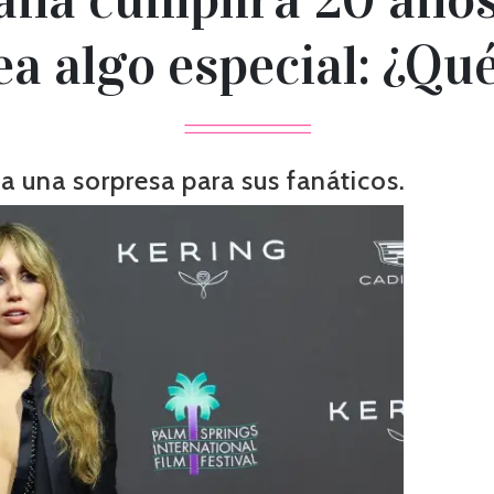
a algo especial: ¿Qué
a una sorpresa para sus fanáticos.