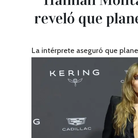
reveló que plane
La intérprete aseguró que plane