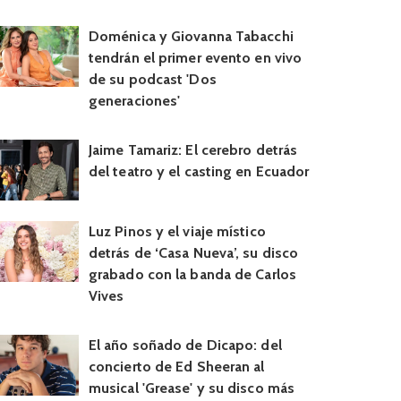
Doménica y Giovanna Tabacchi
tendrán el primer evento en vivo
de su podcast 'Dos
generaciones'
Jaime Tamariz: El cerebro detrás
del teatro y el casting en Ecuador
Luz Pinos y el viaje místico
detrás de ‘Casa Nueva’, su disco
grabado con la banda de Carlos
Vives
El año soñado de Dicapo: del
concierto de Ed Sheeran al
musical 'Grease' y su disco más