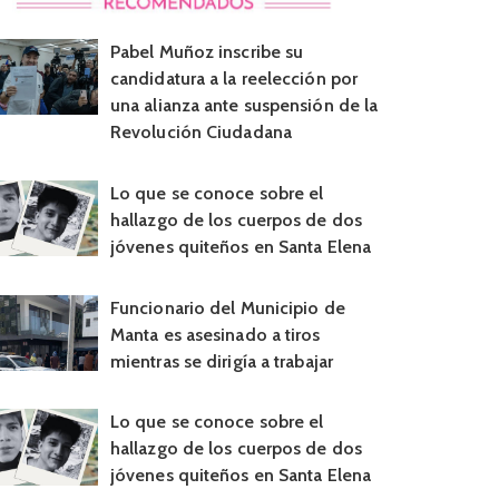
Pabel Muñoz inscribe su
candidatura a la reelección por
una alianza ante suspensión de la
Revolución Ciudadana
Lo que se conoce sobre el
hallazgo de los cuerpos de dos
jóvenes quiteños en Santa Elena
Funcionario del Municipio de
Manta es asesinado a tiros
mientras se dirigía a trabajar
Lo que se conoce sobre el
hallazgo de los cuerpos de dos
jóvenes quiteños en Santa Elena