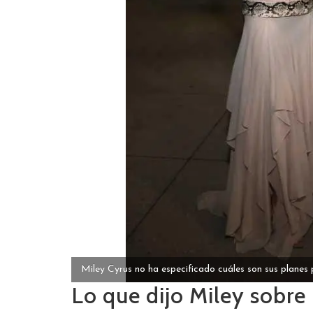
Miley Cyrus no ha especificado cuáles son sus planes
Lo que dijo Miley sobr