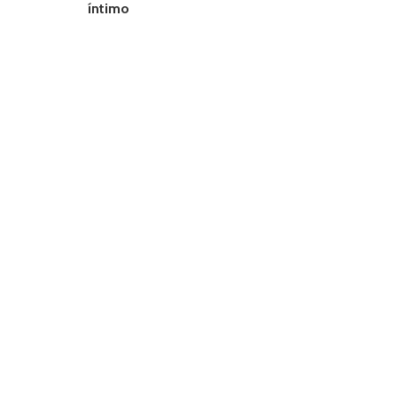
íntimo