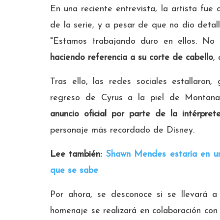
En una reciente entrevista, la artista fue
de la serie, y a pesar de que no dio detall
"Estamos trabajando duro en ellos. No te
haciendo referencia a su corte de cabello
,
Tras ello, las redes sociales estallaron
regreso de Cyrus a la piel de Montan
anuncio oficial por parte de la intérprete
personaje más recordado de Disney.
Lee también:
Shawn Mendes estaría en un
que se sabe
Por ahora, se desconoce si se llevará a
homenaje se realizará en colaboración con