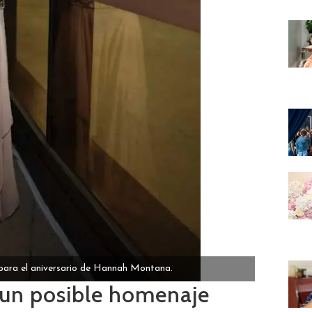
 para el aniversario de Hannah Montana.
e un posible homenaje