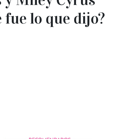
 fue lo que dijo?