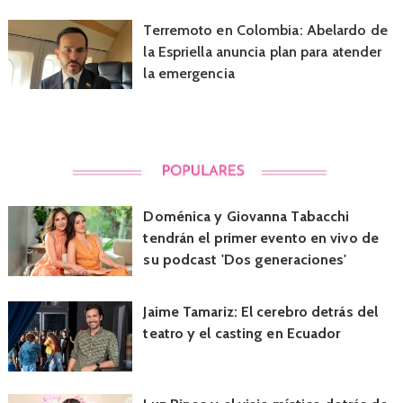
Terremoto en Colombia: Abelardo de
la Espriella anuncia plan para atender
la emergencia
Doménica y Giovanna Tabacchi
tendrán el primer evento en vivo de
su podcast 'Dos generaciones'
Jaime Tamariz: El cerebro detrás del
teatro y el casting en Ecuador