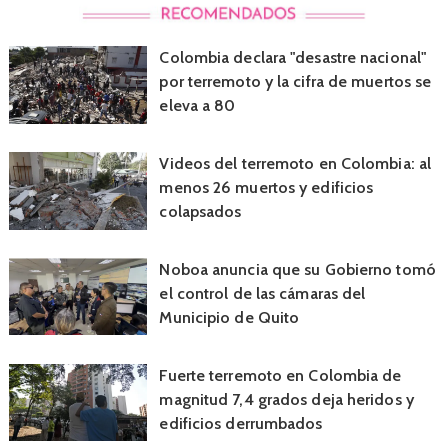
Colombia declara "desastre nacional"
por terremoto y la cifra de muertos se
eleva a 80
Videos del terremoto en Colombia: al
menos 26 muertos y edificios
colapsados
Noboa anuncia que su Gobierno tomó
el control de las cámaras del
Municipio de Quito
Fuerte terremoto en Colombia de
magnitud 7,4 grados deja heridos y
edificios derrumbados