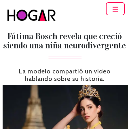
Hogar
Fátima Bosch revela que creció
siendo una niña neurodivergente
La modelo compartió un video
hablando sobre su historia.