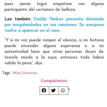
pues jamás logró empatizar con alguna
participante del certamen de belleza.
Lee también:
Daddy Yankee presenta demanda
por irregularidades en sus canciones: Su exesposa
vuelve a aparecer en el caso
“Y si mi voz puede romper el silencio, si mi historia
puede encender alguna esperanza o si mi
autenticidad hace que otras personas dejen de
tenerle miedo a la suya, entonces todo habrá
valido la pena”, dijo.
Tags:
Miss Universo
Compártenos
1