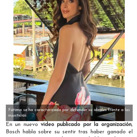
Fátima se ha caracterizado por defender su ideales frente a las
injusticias.
En un nuevo
video publicado por la organización
,
Bosch habla sobre su sentir tras haber ganado el