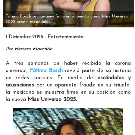
Fátima Bosch se mantiene firme en su puesto como Miss Universo
2025 pese a escándalos.
1 Diciembre 2025 - Entretenimiento
Ilse Herrera Marañón
A tres semanas de haber recibido la corona
universal,
Fátima Bosch
reveló parte de su historia
en redes sociales. En medio de
escándalos y
acusaciones
por un aparente fraude en su triunfo,
la mexicana se muestra firme en su posición como
la nueva
Miss Universo 2025.