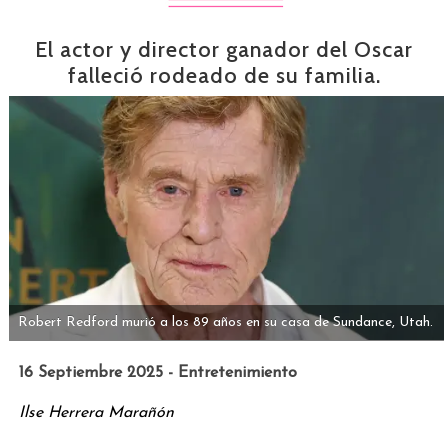
El actor y director ganador del Oscar
falleció rodeado de su familia.
Robert Redford murió a los 89 años en su casa de Sundance, Utah.
16 Septiembre 2025 - Entretenimiento
Ilse Herrera Marañón