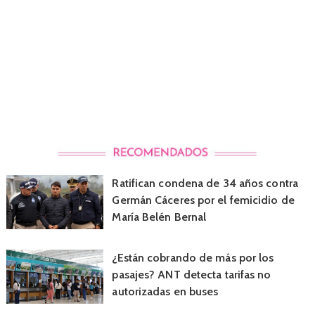
Ratifican condena de 34 años contra
Germán Cáceres por el femicidio de
María Belén Bernal
¿Están cobrando de más por los
pasajes? ANT detecta tarifas no
autorizadas en buses