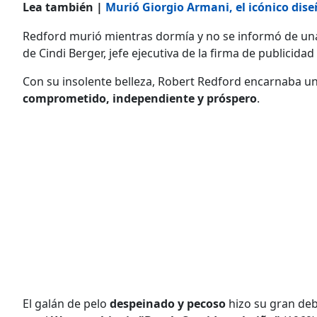
Lea también |
Murió Giorgio Armani, el icónico diseñ
Redford murió mientras dormía y no se informó de un
de Cindi Berger, jefe ejecutiva de la firma de publicida
Con su insolente belleza, Robert Redford encarnaba un
comprometido, independiente y próspero
.
El galán de pelo
despeinado y pecoso
hizo su gran deb