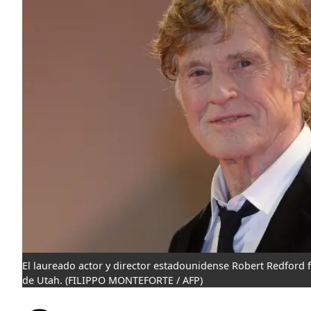
El laureado actor y director estadounidense Robert Redford fa
de Utah.
(FILIPPO MONTEFORTE / AFP)