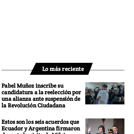
Lo más reciente
Pabel Muñoz inscribe su
candidatura a la reelección por
una alianza ante suspensión de
la Revolución Ciudadana
Estos son los seis acuerdos que
Ecuador y Argentina firmaron