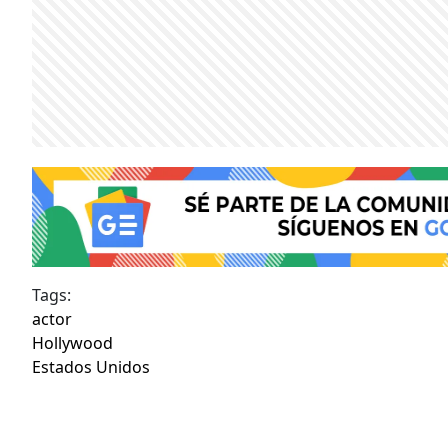
Tags:
actor
Hollywood
Estados Unidos