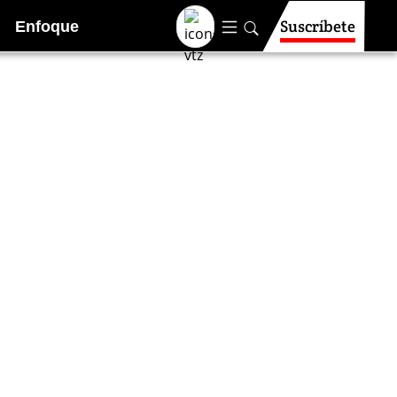
Suscríbete
Enfoque