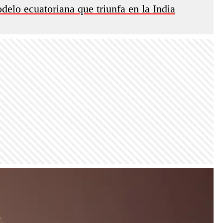
odelo ecuatoriana que triunfa en la India