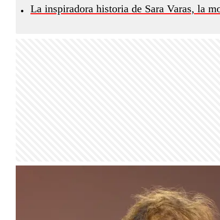
La inspiradora historia de Sara Varas, la m
•