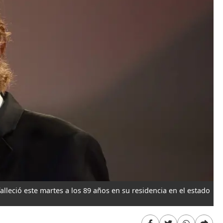
lleció este martes a los 89 años en su residencia en el estado