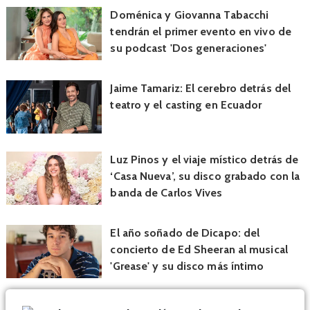
Doménica y Giovanna Tabacchi
tendrán el primer evento en vivo de
su podcast 'Dos generaciones'
Jaime Tamariz: El cerebro detrás del
teatro y el casting en Ecuador
Luz Pinos y el viaje místico detrás de
‘Casa Nueva’, su disco grabado con la
banda de Carlos Vives
El año soñado de Dicapo: del
concierto de Ed Sheeran al musical
'Grease' y su disco más íntimo