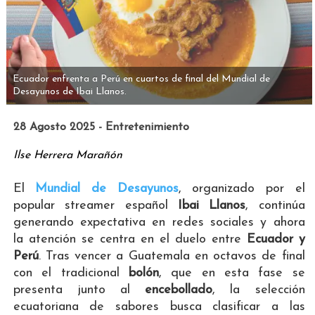
Ecuador enfrenta a Perú en cuartos de final del Mundial de
Desayunos de Ibai Llanos.
28 Agosto 2025 - Entretenimiento
Ilse Herrera Marañón
El
Mundial de Desayunos
, organizado por el
popular streamer español
Ibai Llanos
, continúa
generando expectativa en redes sociales y ahora
la atención se centra en el duelo entre
Ecuador y
Perú
. Tras vencer a Guatemala en octavos de final
con el tradicional
bolón
, que en esta fase se
presenta junto al
encebollado
, la selección
ecuatoriana de sabores busca clasificar a las