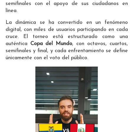
semifinales con el apoyo de sus ciudadanos en
línea.
La dinámica se ha convertido en un fenómeno
digital, con miles de usuarios participando en cada
cruce. El torneo está estructurado como una
auténtica
Copa del Mundo
, con octavos, cuartos,
semifinales y final, y cada enfrentamiento se define
únicamente con el voto del público.