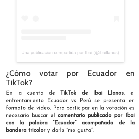
Una publicación compartida por Ibai (@ibaillanos)
¿Cómo votar por Ecuador en
TikTok?
En la cuenta de
TikTok de Ibai Llanos
, el
enfrentamiento Ecuador vs Perú se presenta en
formato de video. Para participar en la votación es
necesario buscar el
comentario publicado por Ibai
con la palabra “Ecuador” acompañada de la
bandera tricolor
y darle “me gusta”.