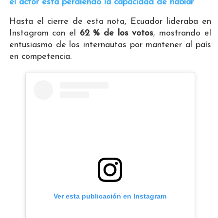
el actor está perdiendo la capacidad de hablar
Hasta el cierre de esta nota, Ecuador lideraba en
Instagram con el
62 % de los votos
, mostrando el
entusiasmo de los internautas por mantener al país
en competencia.
Ver esta publicación en Instagram