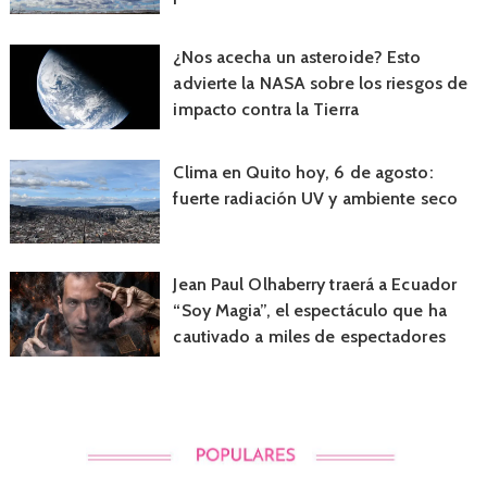
¿Nos acecha un asteroide? Esto
advierte la NASA sobre los riesgos de
impacto contra la Tierra
Clima en Quito hoy, 6 de agosto:
fuerte radiación UV y ambiente seco
Jean Paul Olhaberry traerá a Ecuador
“Soy Magia”, el espectáculo que ha
cautivado a miles de espectadores