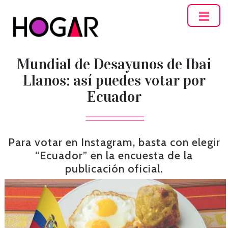
Hogar
Mundial de Desayunos de Ibai
Llanos: así puedes votar por
Ecuador
Para votar en Instagram, basta con elegir
“Ecuador” en la encuesta de la
publicación oficial.