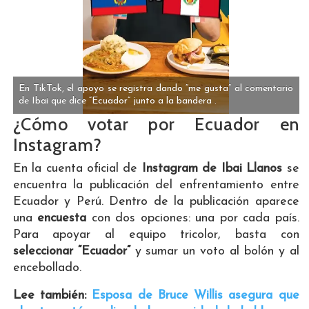
En TikTok, el apoyo se registra dando “me gusta” al comentario
de Ibai que dice “Ecuador” junto a la bandera .
¿Cómo votar por Ecuador en
Instagram?
En la cuenta oficial de
Instagram de Ibai Llanos
se
encuentra la publicación del enfrentamiento entre
Ecuador y Perú. Dentro de la publicación aparece
una
encuesta
con dos opciones: una por cada país.
Para apoyar al equipo tricolor, basta con
seleccionar “Ecuador”
y sumar un voto al bolón y al
encebollado.
Lee también:
Esposa de Bruce Willis asegura que