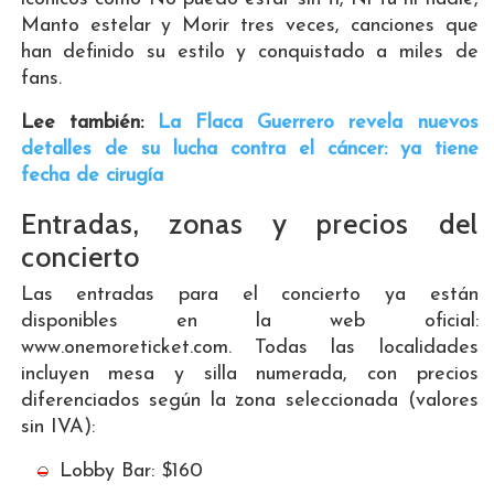
Manto estelar y Morir tres veces, canciones que
han definido su estilo y conquistado a miles de
fans.
Lee también:
La Flaca Guerrero revela nuevos
detalles de su lucha contra el cáncer: ya tiene
fecha de cirugía
Entradas, zonas y precios del
concierto
Las entradas para el concierto ya están
disponibles en la web oficial:
www.onemoreticket.com. Todas las localidades
incluyen mesa y silla numerada, con precios
diferenciados según la zona seleccionada (valores
sin IVA):
Lobby Bar: $160