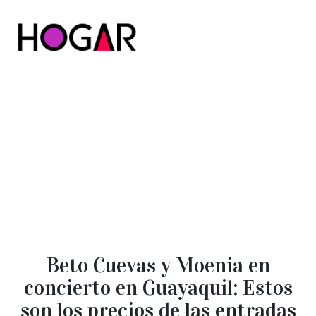
Hogar
Beto Cuevas y Moenia en
concierto en Guayaquil: Estos
son los precios de las entradas