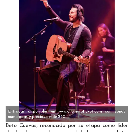
Entradas disponibles en www.onemoreticket.com con zonas
numeradas y precios desde $60.
Beto Cuevas, reconocido por su etapa como líder