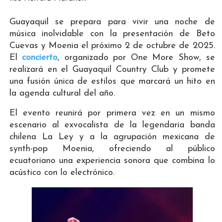
Guayaquil se prepara para vivir una noche de
música inolvidable con la presentación de Beto
Cuevas y Moenia el próximo 2 de octubre de 2025.
El
concierto
, organizado por One More Show, se
realizará en el Guayaquil Country Club y promete
una fusión única de estilos que marcará un hito en
la agenda cultural del año.
El evento reunirá por primera vez en un mismo
escenario al exvocalista de la legendaria banda
chilena La Ley y a la agrupación mexicana de
synth-pop Moenia, ofreciendo al público
ecuatoriano una experiencia sonora que combina lo
acústico con lo electrónico.