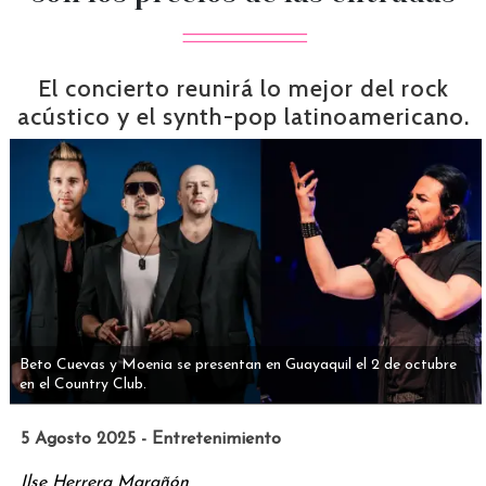
El concierto reunirá lo mejor del rock
acústico y el synth-pop latinoamericano.
Beto Cuevas y Moenia se presentan en Guayaquil el 2 de octubre
en el Country Club.
5 Agosto 2025 - Entretenimiento
Ilse Herrera Marañón