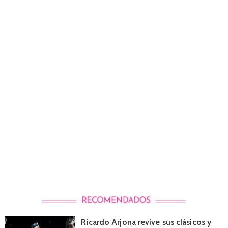
Ricardo Arjona revive sus clásicos y