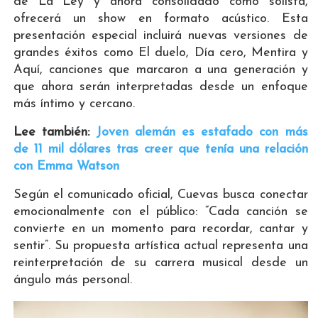
de La Ley y ahora consolidado como solista,
ofrecerá un show en formato acústico. Esta
presentación especial incluirá nuevas versiones de
grandes éxitos como El duelo, Día cero, Mentira y
Aquí, canciones que marcaron a una generación y
que ahora serán interpretadas desde un enfoque
más íntimo y cercano.
Lee también:
Joven alemán es estafado con más
de 11 mil dólares tras creer que tenía una relación
con Emma Watson
Según el comunicado oficial, Cuevas busca conectar
emocionalmente con el público: “Cada canción se
convierte en un momento para recordar, cantar y
sentir”. Su propuesta artística actual representa una
reinterpretación de su carrera musical desde un
ángulo más personal.