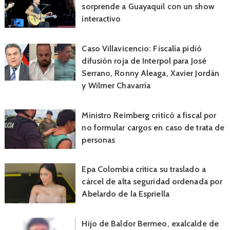
sorprende a Guayaquil con un show
interactivo
Caso Villavicencio: Fiscalía pidió
difusión roja de Interpol para José
Serrano, Ronny Aleaga, Xavier Jordán
y Wilmer Chavarría
Ministro Reimberg criticó a fiscal por
no formular cargos en caso de trata de
personas
Epa Colombia critica su traslado a
cárcel de alta seguridad ordenada por
Abelardo de la Espriella
Hijo de Baldor Bermeo, exalcalde de