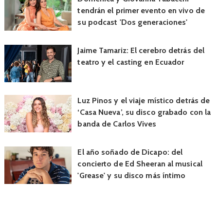
tendrán el primer evento en vivo de
su podcast 'Dos generaciones'
Jaime Tamariz: El cerebro detrás del
teatro y el casting en Ecuador
Luz Pinos y el viaje místico detrás de
‘Casa Nueva’, su disco grabado con la
banda de Carlos Vives
El año soñado de Dicapo: del
concierto de Ed Sheeran al musical
'Grease' y su disco más íntimo