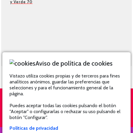
y Verde 70
Aviso de política de cookies
Vistazo utiliza cookies propias y de terceros para fines
analíticos anónimos, guardar las preferencias que
selecciones y para el funcionamiento general de la
página.
Puedes aceptar todas las cookies pulsando el botón
QUIÉNES SOMOS
SUSCRÍBETE
"Aceptar" o configurarlas o rechazar su uso pulsando el
botón "Configurar".
Políticas de privacidad